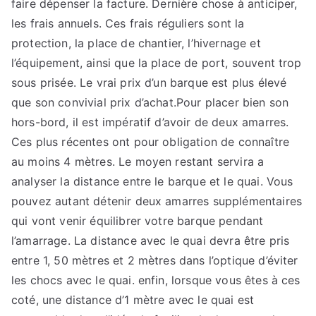
faire dépenser la facture. Dernière chose à anticiper,
les frais annuels. Ces frais réguliers sont la
protection, la place de chantier, l’hivernage et
l’équipement, ainsi que la place de port, souvent trop
sous prisée. Le vrai prix d’un barque est plus élevé
que son convivial prix d’achat.Pour placer bien son
hors-bord, il est impératif d’avoir de deux amarres.
Ces plus récentes ont pour obligation de connaître
au moins 4 mètres. Le moyen restant servira a
analyser la distance entre le barque et le quai. Vous
pouvez autant détenir deux amarres supplémentaires
qui vont venir équilibrer votre barque pendant
l’amarrage. La distance avec le quai devra être pris
entre 1, 50 mètres et 2 mètres dans l’optique d’éviter
les chocs avec le quai. enfin, lorsque vous êtes à ces
coté, une distance d’1 mètre avec le quai est