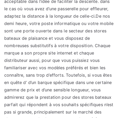
acceptable dans l’idée de faciliter la descente. dans
le cas où vous avez d’une passerelle pour effleurer,
adaptez la distance à la longueur de celle-ci.De nos
demi heure, votre poste informatique ou votre mobile
sont une porte ouverte dans le secteur des stores
bateaux de plaisance et vous disposez de
nombreuses substitutifs à votre disposition. Chaque
marque a son propre site internet et chaque
distributeur aussi, pour que vous puissiez vous
familiariser avec vos modèles préférés et bien les
connaître, sans trop d’efforts. Toutefois, si vous êtes
en quête d’ d’un barque spécifique dans une certaine
gamme de prix et d’une sensible longueur, vous
admirerez que la prestation pour des stores bateaux
parfait qui répondent à vos souhaits spécifiques n’est
pas si grande, principalement sur le marché des