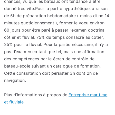
chances, vu que les bateaux ont tendance à être
donné très vite.Pour la partie hypothétique, à raison
de 5h de préparation hebdomadaire ( moins d’une 14
minutes quotidiennement ), former le voeu environ
60 jours pour être paré à passer l’examen doctrinal
côtier et fluvial. 75% du temps consacré au côtier,
25% pour le fluvial. Pour la partie nécessaire, il n’y a
pas d’examen en tant que tel, mais une affirmation
des compétences par le écran de contrôle de
bateau-école suivant un catalogue de formation.
Cette consultation doit persister 3h dont 2h de
navigation.
Plus d’informations à propos de
Entreprise maritime
et fluviale