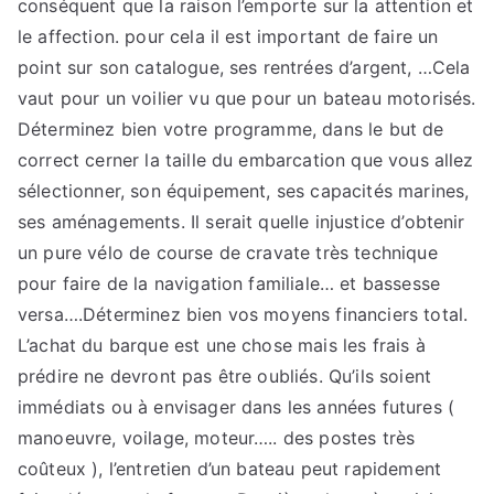
conséquent que la raison l’emporte sur la attention et
le affection. pour cela il est important de faire un
point sur son catalogue, ses rentrées d’argent, …Cela
vaut pour un voilier vu que pour un bateau motorisés.
Déterminez bien votre programme, dans le but de
correct cerner la taille du embarcation que vous allez
sélectionner, son équipement, ses capacités marines,
ses aménagements. Il serait quelle injustice d’obtenir
un pure vélo de course de cravate très technique
pour faire de la navigation familiale… et bassesse
versa….Déterminez bien vos moyens financiers total.
L’achat du barque est une chose mais les frais à
prédire ne devront pas être oubliés. Qu’ils soient
immédiats ou à envisager dans les années futures (
manoeuvre, voilage, moteur….. des postes très
coûteux ), l’entretien d’un bateau peut rapidement