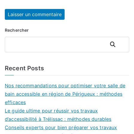
Rechercher
Rechercher
Recent Posts
Nos recommandations pour optimiser votre salle de
bain accessible en région de Périgueux : méthodes
efficaces
Le guide ultime pour réussir vos travaux
d’accessibilité à Trélissac : méthodes durables
Conseils experts pour bien préparer vos travaux