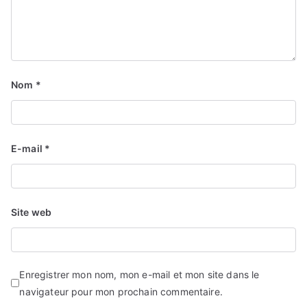
Nom
*
E-mail
*
Site web
Enregistrer mon nom, mon e-mail et mon site dans le
navigateur pour mon prochain commentaire.