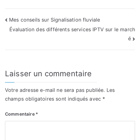
Navigation
Mes conseils sur Signalisation fluviale
Évaluation des différents services IPTV sur le march
de
é
l’article
Laisser un commentaire
Votre adresse e-mail ne sera pas publiée.
Les
champs obligatoires sont indiqués avec
*
Commentaire
*