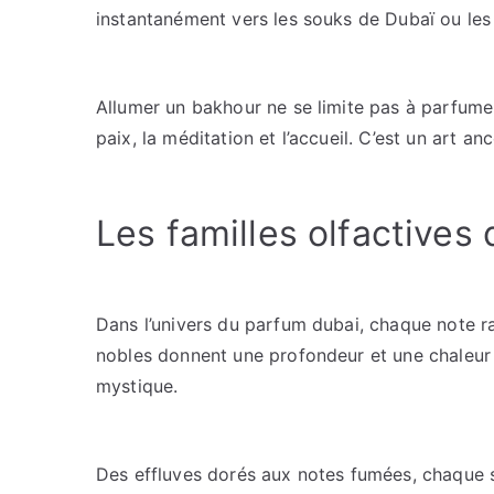
instantanément vers les souks de Dubaï ou les 
Allumer un bakhour ne se limite pas à parfumer 
paix, la méditation et l’accueil. C’est un art a
Les familles olfactives
Dans l’univers du parfum dubai, chaque note r
nobles donnent une profondeur et une chaleur
mystique.
Des effluves dorés aux notes fumées, chaque 