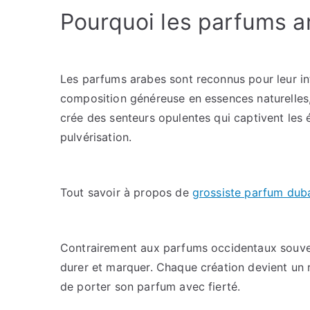
Pourquoi les parfums a
Les parfums arabes sont reconnus pour leur inte
composition généreuse en essences naturelles,
crée des senteurs opulentes qui captivent les 
pulvérisation.
Tout savoir à propos de
grossiste parfum dub
Contrairement aux parfums occidentaux souven
durer et marquer. Chaque création devient un r
de porter son parfum avec fierté.