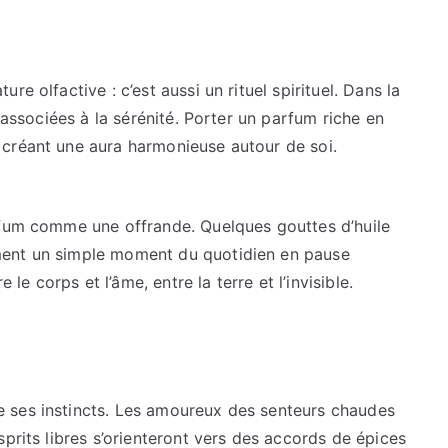
e olfactive : c’est aussi un rituel spirituel. Dans la
é associées à la sérénité. Porter un parfum riche en
créant une aura harmonieuse autour de soi.
rfum comme une offrande. Quelques gouttes d’huile
ment un simple moment du quotidien en pause
 le corps et l’âme, entre la terre et l’invisible.
 ses instincts. Les amoureux des senteurs chaudes
prits libres s’orienteront vers des accords de épices