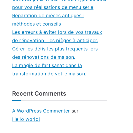
pour vos réalisations de menuiserie
Réparation de pièces antiques :
méthodes et conseils
Les erreurs à éviter lors de vos travaux
de rénovation : les pièges à anticiper.
Gérer les défis les plus fréquents lors
des rénovations de maison.
La magie de l’artisanat dans la
transformation de votre maison.
Recent Comments
A WordPress Commenter
sur
Hello world!