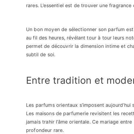
rares. L’essentiel est de trouver une fragrance 
Un bon moyen de sélectionner son parfum est d
au fil des heures, révélant tour à tour leurs n
permet de découvrir la dimension intime et c
subtil de soi.
Entre tradition et moder
Les parfums orientaux s’imposent aujourd’hui
Les maisons de parfumerie revisitent les rece
jamais trahir l’âme orientale. Ce mariage entr
profondeur rare.