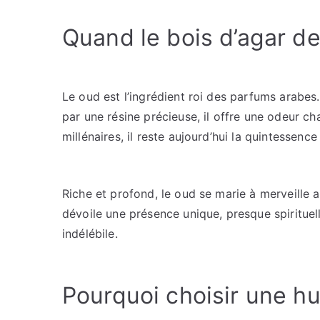
Quand le bois d’agar de
Le oud est l’ingrédient roi des parfums arabes.
par une résine précieuse, il offre une odeur ch
millénaires, il reste aujourd’hui la quintessence 
Riche et profond, le oud se marie à merveille av
dévoile une présence unique, presque spirituell
indélébile.
Pourquoi choisir une hu