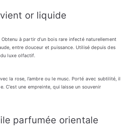
vient or liquide
 Obtenu à partir d’un bois rare infecté naturellement
aude, entre douceur et puissance. Utilisé depuis des
du luxe olfactif.
ec la rose, l’ambre ou le musc. Porté avec subtilité, il
e. C’est une empreinte, qui laisse un souvenir
ile parfumée orientale