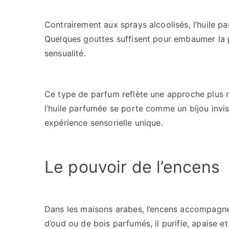
Contrairement aux sprays alcoolisés, l’huile p
Quelques gouttes suffisent pour embaumer la p
sensualité.
Ce type de parfum reflète une approche plus na
l’huile parfumée se porte comme un bijou invis
expérience sensorielle unique.
Le pouvoir de l’encens
Dans les maisons arabes, l’encens accompagne
d’oud ou de bois parfumés, il purifie, apaise e