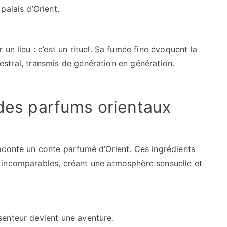
palais d’Orient.
un lieu : c’est un rituel. Sa fumée fine évoquent la
ncestral, transmis de génération en génération.
 des parfums orientaux
aconte un conte parfumé d’Orient. Ces ingrédients
 incomparables, créant une atmosphère sensuelle et
senteur devient une aventure.