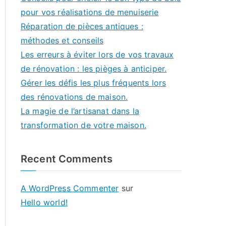
pour vos réalisations de menuiserie
Réparation de pièces antiques :
méthodes et conseils
Les erreurs à éviter lors de vos travaux
de rénovation : les pièges à anticiper.
Gérer les défis les plus fréquents lors
des rénovations de maison.
La magie de l’artisanat dans la
transformation de votre maison.
Recent Comments
A WordPress Commenter
sur
Hello world!