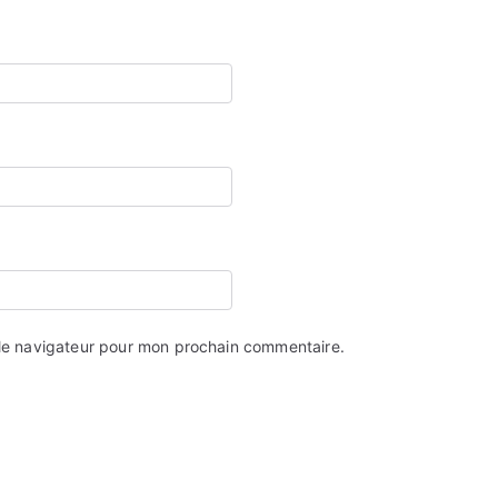
 le navigateur pour mon prochain commentaire.