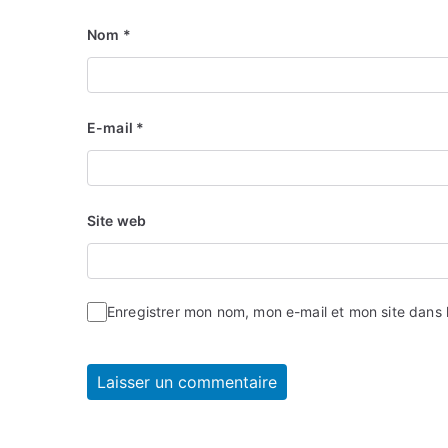
Nom
*
E-mail
*
Site web
Enregistrer mon nom, mon e-mail et mon site dans