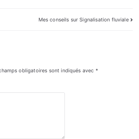
Mes conseils sur Signalisation fluviale
champs obligatoires sont indiqués avec
*