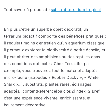
Tout savoir à propos de
substrat terrarium tropical
En plus d’être un superbe objet décoratif, un
terrarium bioactif comporte des bénéfices pratiques :
il requiert moins d’entretien qu’un aquarium classique,
il permet d’explorer la biodiversité à petite échelle, et
il peut abriter des amphibiens ou des reptiles dans
des conditions optimales. Chez TerraLife, par
exemple, vous trouverez tout le matériel adapté :
micro-faune (isopodes « Rubber Ducky », « White
Shark »…), substrats, plantes rares, éclairages
adaptés. :contentReference[oaicite:2]index=2 Bref,
c’est une expérience vivante, enrichissante, et
hautement décorative.