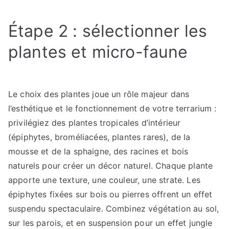
Étape 2 : sélectionner les
plantes et micro-faune
Le choix des plantes joue un rôle majeur dans
l’esthétique et le fonctionnement de votre terrarium :
privilégiez des plantes tropicales d’intérieur
(épiphytes, broméliacées, plantes rares), de la
mousse et de la sphaigne, des racines et bois
naturels pour créer un décor naturel. Chaque plante
apporte une texture, une couleur, une strate. Les
épiphytes fixées sur bois ou pierres offrent un effet
suspendu spectaculaire. Combinez végétation au sol,
sur les parois, et en suspension pour un effet jungle