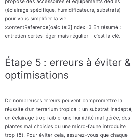
propose des accessoires et équipements dédiés
(éclairage spécifique, humidificateurs, substrats)
pour vous simplifier la vie.
:contentReference[oaicite:3]index=3 En résumé :
entretien certes léger mais régulier – c’est la clé.
Étape 5 : erreurs à éviter &
optimisations
De nombreuses erreurs peuvent compromettre la
réussite d’un terrarium tropical : un substrat inadapté,
un éclairage trop faible, une humidité mal gérée, des
plantes mal choisies ou une micro-faune introduite
trop tôt. Pour éviter cela, assurez-vous que chaque