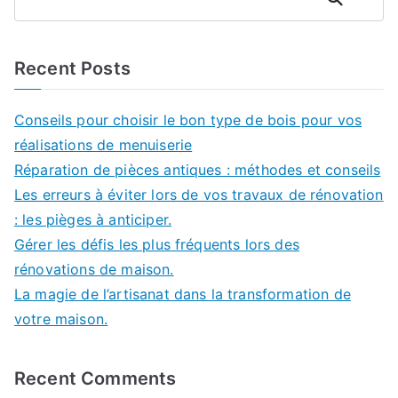
Recent Posts
Conseils pour choisir le bon type de bois pour vos
réalisations de menuiserie
Réparation de pièces antiques : méthodes et conseils
Les erreurs à éviter lors de vos travaux de rénovation
: les pièges à anticiper.
Gérer les défis les plus fréquents lors des
rénovations de maison.
La magie de l’artisanat dans la transformation de
votre maison.
Recent Comments