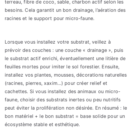
terreau, fibre de coco, sable, charbon actif selon les
besoins. Cela garantit un bon drainage, l’aération des
racines et le support pour micro-faune.
Lorsque vous installez votre substrat, veillez à
prévoir des couches : une couche « drainage », puis
le substrat actif enrichi, éventuellement une litière de
feuilles mortes pour imiter le sol forestier. Ensuite,
installez vos plantes, mousses, décorations naturelles
(racines, pierres, xaxim…) pour créer relief et
cachettes. Si vous installez des animaux ou micro-
faune, choisir des substrats inertes ou peu nutritifs
peut éviter la prolifération non désirée. En résumé : le
bon matériel + le bon substrat = base solide pour un
écosystème stable et esthétique.