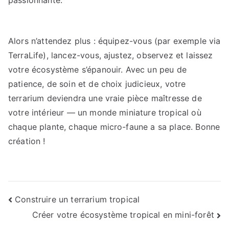
passionnante.
Alors n’attendez plus : équipez-vous (par exemple via
TerraLife), lancez-vous, ajustez, observez et laissez
votre écosystème s’épanouir. Avec un peu de
patience, de soin et de choix judicieux, votre
terrarium deviendra une vraie pièce maîtresse de
votre intérieur — un monde miniature tropical où
chaque plante, chaque micro-faune a sa place. Bonne
création !
Navigation
Construire un terrarium tropical
Créer votre écosystème tropical en mini-forêt
de