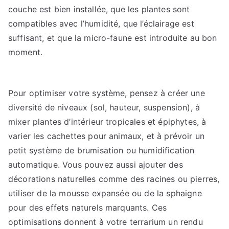
couche est bien installée, que les plantes sont
compatibles avec l’humidité, que l’éclairage est
suffisant, et que la micro-faune est introduite au bon
moment.
Pour optimiser votre système, pensez à créer une
diversité de niveaux (sol, hauteur, suspension), à
mixer plantes d’intérieur tropicales et épiphytes, à
varier les cachettes pour animaux, et à prévoir un
petit système de brumisation ou humidification
automatique. Vous pouvez aussi ajouter des
décorations naturelles comme des racines ou pierres,
utiliser de la mousse expansée ou de la sphaigne
pour des effets naturels marquants. Ces
optimisations donnent à votre terrarium un rendu