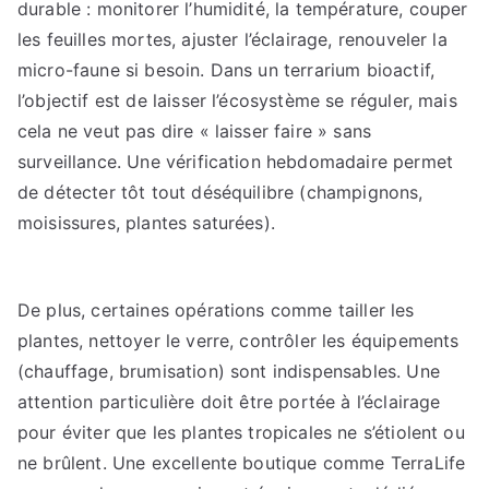
durable : monitorer l’humidité, la température, couper
les feuilles mortes, ajuster l’éclairage, renouveler la
micro-faune si besoin. Dans un terrarium bioactif,
l’objectif est de laisser l’écosystème se réguler, mais
cela ne veut pas dire « laisser faire » sans
surveillance. Une vérification hebdomadaire permet
de détecter tôt tout déséquilibre (champignons,
moisissures, plantes saturées).
De plus, certaines opérations comme tailler les
plantes, nettoyer le verre, contrôler les équipements
(chauffage, brumisation) sont indispensables. Une
attention particulière doit être portée à l’éclairage
pour éviter que les plantes tropicales ne s’étiolent ou
ne brûlent. Une excellente boutique comme TerraLife