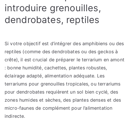
introduire grenouilles,
dendrobates, reptiles
Si votre objectif est d’intégrer des amphibiens ou des
reptiles (comme des dendrobates ou des geckos à
crête), il est crucial de préparer le terrarium en amont
: bonne humidité, cachettes, plantes robustes,
éclairage adapté, alimentation adéquate. Les
terrariums pour grenouilles tropicales, ou terrariums
pour dendrobates requièrent un sol bien cyclé, des
zones humides et sèches, des plantes denses et des
micro-faunes de complément pour l’alimentation
indirecte.