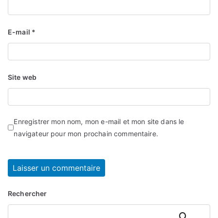
E-mail
*
Site web
Enregistrer mon nom, mon e-mail et mon site dans le
navigateur pour mon prochain commentaire.
Rechercher
Rechercher