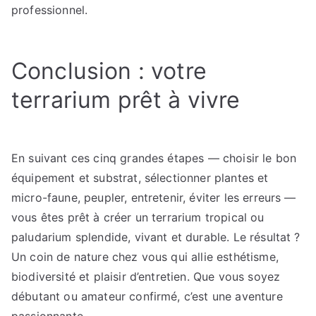
professionnel.
Conclusion : votre
terrarium prêt à vivre
En suivant ces cinq grandes étapes — choisir le bon
équipement et substrat, sélectionner plantes et
micro-faune, peupler, entretenir, éviter les erreurs —
vous êtes prêt à créer un terrarium tropical ou
paludarium splendide, vivant et durable. Le résultat ?
Un coin de nature chez vous qui allie esthétisme,
biodiversité et plaisir d’entretien. Que vous soyez
débutant ou amateur confirmé, c’est une aventure