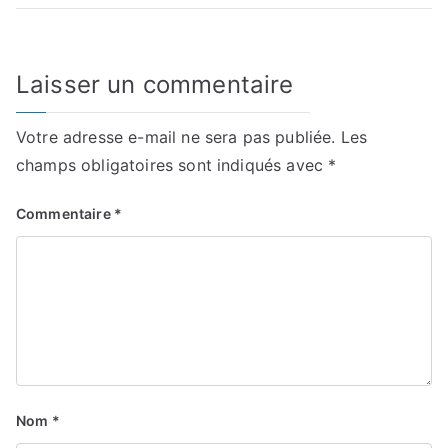
l’article
Laisser un commentaire
Votre adresse e-mail ne sera pas publiée.
Les
champs obligatoires sont indiqués avec
*
Commentaire
*
Nom
*