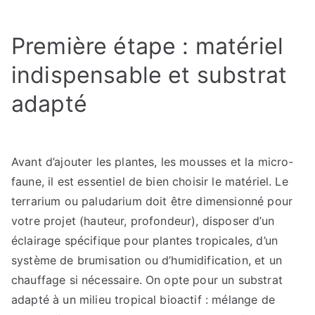
Première étape : matériel
indispensable et substrat
adapté
Avant d’ajouter les plantes, les mousses et la micro-
faune, il est essentiel de bien choisir le matériel. Le
terrarium ou paludarium doit être dimensionné pour
votre projet (hauteur, profondeur), disposer d’un
éclairage spécifique pour plantes tropicales, d’un
système de brumisation ou d’humidification, et un
chauffage si nécessaire. On opte pour un substrat
adapté à un milieu tropical bioactif : mélange de