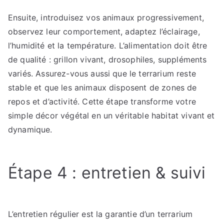
Ensuite, introduisez vos animaux progressivement,
observez leur comportement, adaptez l’éclairage,
l’humidité et la température. L’alimentation doit être
de qualité : grillon vivant, drosophiles, suppléments
variés. Assurez-vous aussi que le terrarium reste
stable et que les animaux disposent de zones de
repos et d’activité. Cette étape transforme votre
simple décor végétal en un véritable habitat vivant et
dynamique.
Étape 4 : entretien & suivi
L’entretien régulier est la garantie d’un terrarium