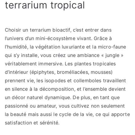
terrarium tropical
Choisir un terrarium bioactif, c’est entrer dans
l’univers d’un mini-écosystème vivant. Grâce à
l’humidité, la végétation luxuriante et la micro-faune
qui s’y installe, vous créez une ambiance « jungle »
véritablement immersive. Les plantes tropicales
d’intérieur (épiphytes, broméliacées, mousses)
prennent vie, les isopodes et collemboles travaillent
en silence à la décomposition, et l’ensemble devient
un décor naturel dynamique. De plus, en tant que
passionné ou amateur, vous cultivez non seulement
la beauté mais aussi le cycle de la vie, ce qui apporte
satisfaction et sérénité.