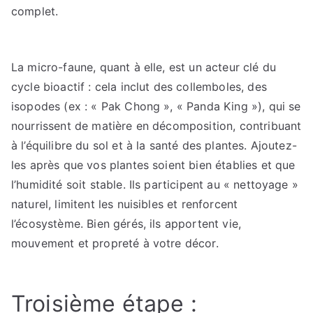
complet.
La micro-faune, quant à elle, est un acteur clé du
cycle bioactif : cela inclut des collemboles, des
isopodes (ex : « Pak Chong », « Panda King »), qui se
nourrissent de matière en décomposition, contribuant
à l’équilibre du sol et à la santé des plantes. Ajoutez-
les après que vos plantes soient bien établies et que
l’humidité soit stable. Ils participent au « nettoyage »
naturel, limitent les nuisibles et renforcent
l’écosystème. Bien gérés, ils apportent vie,
mouvement et propreté à votre décor.
Troisième étape :