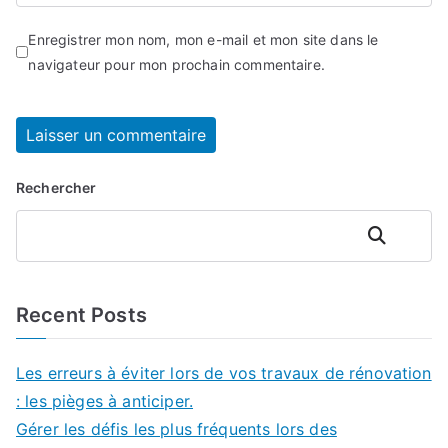
Enregistrer mon nom, mon e-mail et mon site dans le
navigateur pour mon prochain commentaire.
Rechercher
Rechercher
Recent Posts
Les erreurs à éviter lors de vos travaux de rénovation
: les pièges à anticiper.
Gérer les défis les plus fréquents lors des