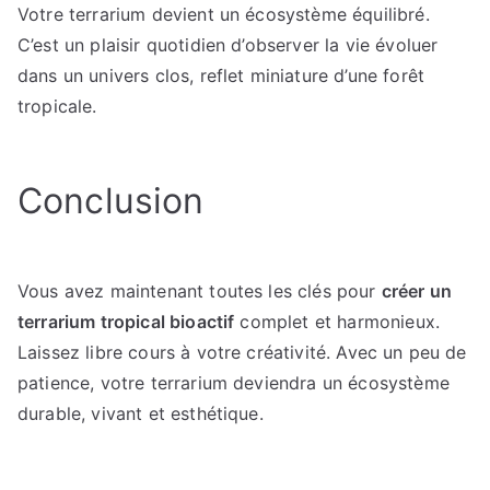
Votre terrarium devient un écosystème équilibré.
C’est un plaisir quotidien d’observer la vie évoluer
dans un univers clos, reflet miniature d’une forêt
tropicale.
Conclusion
Vous avez maintenant toutes les clés pour
créer un
terrarium tropical bioactif
complet et harmonieux.
Laissez libre cours à votre créativité. Avec un peu de
patience, votre terrarium deviendra un écosystème
durable, vivant et esthétique.