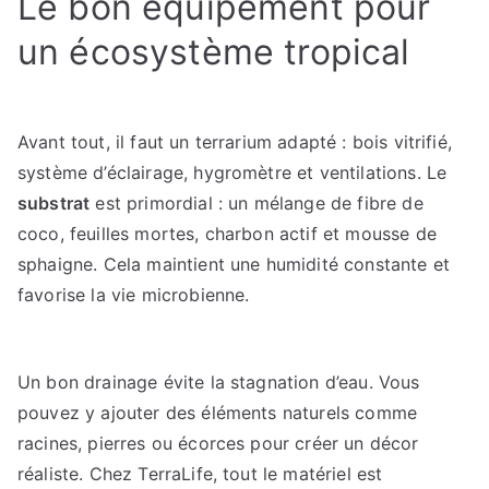
Le bon équipement pour
un écosystème tropical
Avant tout, il faut un terrarium adapté : bois vitrifié,
système d’éclairage, hygromètre et ventilations. Le
substrat
est primordial : un mélange de fibre de
coco, feuilles mortes, charbon actif et mousse de
sphaigne. Cela maintient une humidité constante et
favorise la vie microbienne.
Un bon drainage évite la stagnation d’eau. Vous
pouvez y ajouter des éléments naturels comme
racines, pierres ou écorces pour créer un décor
réaliste. Chez TerraLife, tout le matériel est