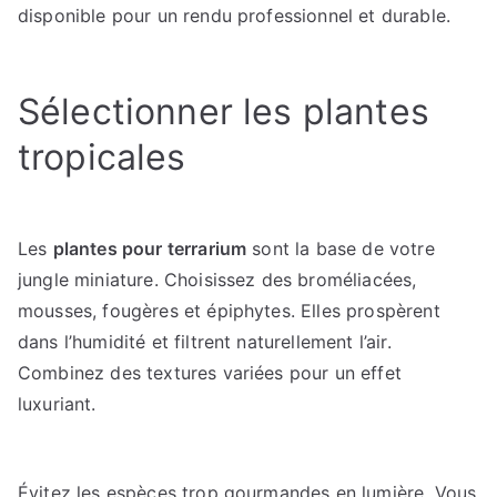
disponible pour un rendu professionnel et durable.
Sélectionner les plantes
tropicales
Les
plantes pour terrarium
sont la base de votre
jungle miniature. Choisissez des broméliacées,
mousses, fougères et épiphytes. Elles prospèrent
dans l’humidité et filtrent naturellement l’air.
Combinez des textures variées pour un effet
luxuriant.
Évitez les espèces trop gourmandes en lumière. Vous