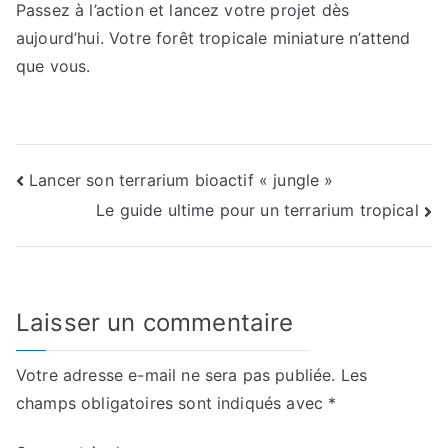
Passez à l’action et lancez votre projet dès
aujourd’hui. Votre forêt tropicale miniature n’attend
que vous.
Navigation
Lancer son terrarium bioactif « jungle »
Le guide ultime pour un terrarium tropical
de
l’article
Laisser un commentaire
Votre adresse e-mail ne sera pas publiée.
Les
champs obligatoires sont indiqués avec
*