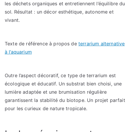
les déchets organiques et entretiennent l’équilibre du
sol. Résultat : un décor esthétique, autonome et
vivant.
Texte de référence à propos de
terrarium alternative
à l’aquarium
Outre l’aspect décoratif, ce type de terrarium est
écologique et éducatif. Un substrat bien choisi, une
lumière adaptée et une brumisation régulière
garantissent la stabilité du biotope. Un projet parfait
pour les curieux de nature tropicale.