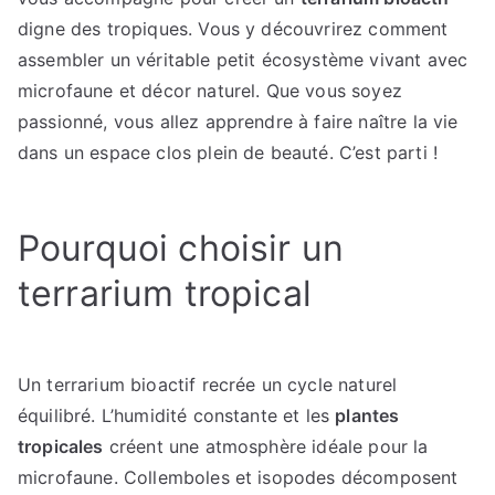
digne des tropiques. Vous y découvrirez comment
assembler un véritable petit écosystème vivant avec
microfaune et décor naturel. Que vous soyez
passionné, vous allez apprendre à faire naître la vie
dans un espace clos plein de beauté. C’est parti !
Pourquoi choisir un
terrarium tropical
Un terrarium bioactif recrée un cycle naturel
équilibré. L’humidité constante et les
plantes
tropicales
créent une atmosphère idéale pour la
microfaune. Collemboles et isopodes décomposent