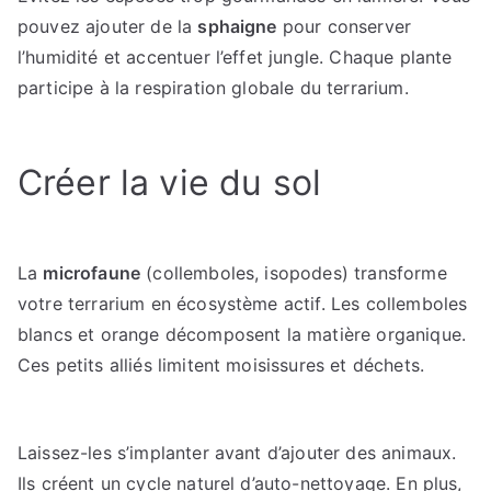
pouvez ajouter de la
sphaigne
pour conserver
l’humidité et accentuer l’effet jungle. Chaque plante
participe à la respiration globale du terrarium.
Créer la vie du sol
La
microfaune
(collemboles, isopodes) transforme
votre terrarium en écosystème actif. Les collemboles
blancs et orange décomposent la matière organique.
Ces petits alliés limitent moisissures et déchets.
Laissez-les s’implanter avant d’ajouter des animaux.
Ils créent un cycle naturel d’auto-nettoyage. En plus,