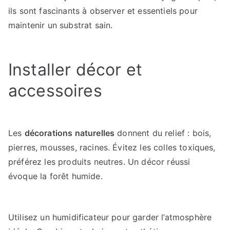
ils sont fascinants à observer et essentiels pour
maintenir un substrat sain.
Installer décor et
accessoires
Les
décorations naturelles
donnent du relief : bois,
pierres, mousses, racines. Évitez les colles toxiques,
préférez les produits neutres. Un décor réussi
évoque la forêt humide.
Utilisez un humidificateur pour garder l’atmosphère