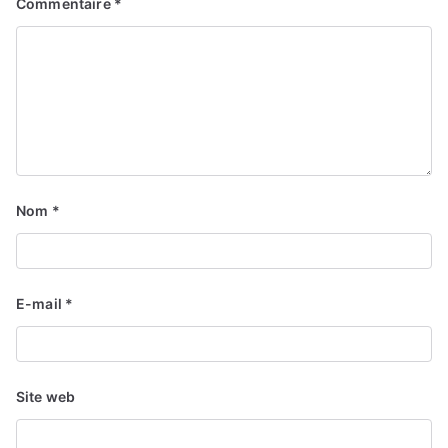
Commentaire
*
Nom
*
E-mail
*
Site web