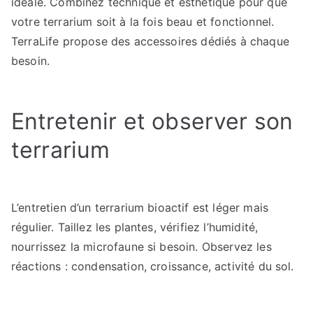
idéale. Combinez technique et esthétique pour que
votre terrarium soit à la fois beau et fonctionnel.
TerraLife propose des accessoires dédiés à chaque
besoin.
Entretenir et observer son
terrarium
L’entretien d’un terrarium bioactif est léger mais
régulier. Taillez les plantes, vérifiez l’humidité,
nourrissez la microfaune si besoin. Observez les
réactions : condensation, croissance, activité du sol.