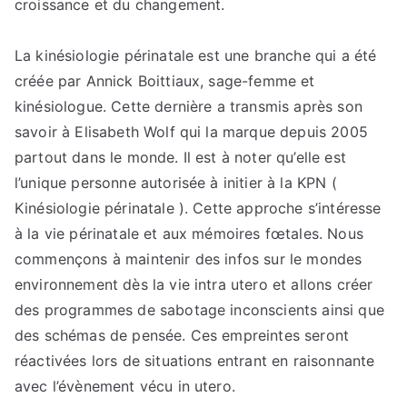
croissance et du changement.
La kinésiologie périnatale est une branche qui a été
créée par Annick Boittiaux, sage-femme et
kinésiologue. Cette dernière a transmis après son
savoir à Elisabeth Wolf qui la marque depuis 2005
partout dans le monde. Il est à noter qu’elle est
l’unique personne autorisée à initier à la KPN (
Kinésiologie périnatale ). Cette approche s’intéresse
à la vie périnatale et aux mémoires fœtales. Nous
commençons à maintenir des infos sur le mondes
environnement dès la vie intra utero et allons créer
des programmes de sabotage inconscients ainsi que
des schémas de pensée. Ces empreintes seront
réactivées lors de situations entrant en raisonnante
avec l’évènement vécu in utero.