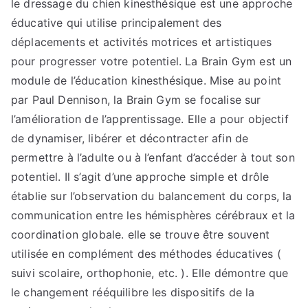
le dressage du chien kinesthésique est une approche
éducative qui utilise principalement des
déplacements et activités motrices et artistiques
pour progresser votre potentiel. La Brain Gym est un
module de l’éducation kinesthésique. Mise au point
par Paul Dennison, la Brain Gym se focalise sur
l’amélioration de l’apprentissage. Elle a pour objectif
de dynamiser, libérer et décontracter afin de
permettre à l’adulte ou à l’enfant d’accéder à tout son
potentiel. Il s’agit d’une approche simple et drôle
établie sur l’observation du balancement du corps, la
communication entre les hémisphères cérébraux et la
coordination globale. elle se trouve être souvent
utilisée en complément des méthodes éducatives (
suivi scolaire, orthophonie, etc. ). Elle démontre que
le changement rééquilibre les dispositifs de la