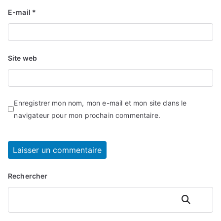
E-mail
*
Site web
Enregistrer mon nom, mon e-mail et mon site dans le
navigateur pour mon prochain commentaire.
Rechercher
Rechercher