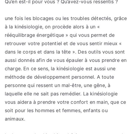
Qu’en est-il pour vous ? Qu’avez-vous ressentis ?
une fois les blocages ou les troubles détectés, grâce
à la kinésiologie, on procède alors à un «
rééquilibrage énergétique » qui vous permet de
retrouver votre potentiel et de vous sentir mieux «
dans le corps et dans la tête ». Des outils vous sont
aussi donnés afin de vous épauler à vous prendre en
charge. En ce sens, la kinésiologie est aussi une
méthode de développement personnel. A toute
personne qui ressent un mal-être, une gêne, à
laquelle elle ne sait pas remédier. La kinésiologie
vous aidera à prendre votre confort en main, que ce
soit pour les hommes et femmes, enfants ou
animaux.