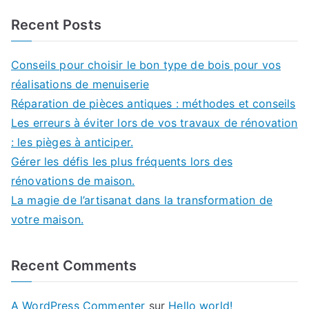
Recent Posts
Conseils pour choisir le bon type de bois pour vos
réalisations de menuiserie
Réparation de pièces antiques : méthodes et conseils
Les erreurs à éviter lors de vos travaux de rénovation
: les pièges à anticiper.
Gérer les défis les plus fréquents lors des
rénovations de maison.
La magie de l’artisanat dans la transformation de
votre maison.
Recent Comments
A WordPress Commenter
sur
Hello world!