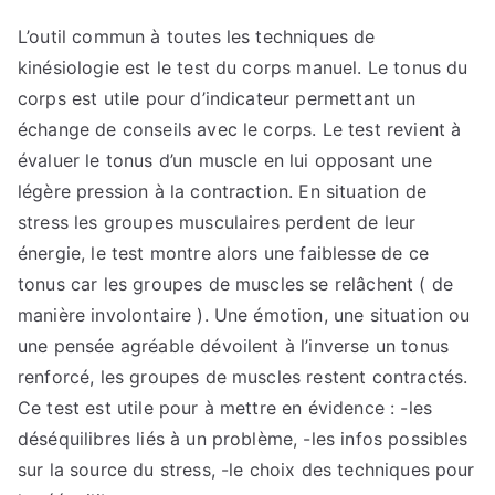
L’outil commun à toutes les techniques de
kinésiologie est le test du corps manuel. Le tonus du
corps est utile pour d’indicateur permettant un
échange de conseils avec le corps. Le test revient à
évaluer le tonus d’un muscle en lui opposant une
légère pression à la contraction. En situation de
stress les groupes musculaires perdent de leur
énergie, le test montre alors une faiblesse de ce
tonus car les groupes de muscles se relâchent ( de
manière involontaire ). Une émotion, une situation ou
une pensée agréable dévoilent à l’inverse un tonus
renforcé, les groupes de muscles restent contractés.
Ce test est utile pour à mettre en évidence : -les
déséquilibres liés à un problème, -les infos possibles
sur la source du stress, -le choix des techniques pour