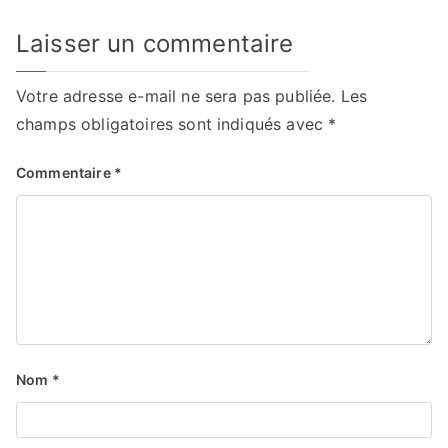
Laisser un commentaire
Votre adresse e-mail ne sera pas publiée.
Les
champs obligatoires sont indiqués avec
*
Commentaire
*
Nom
*