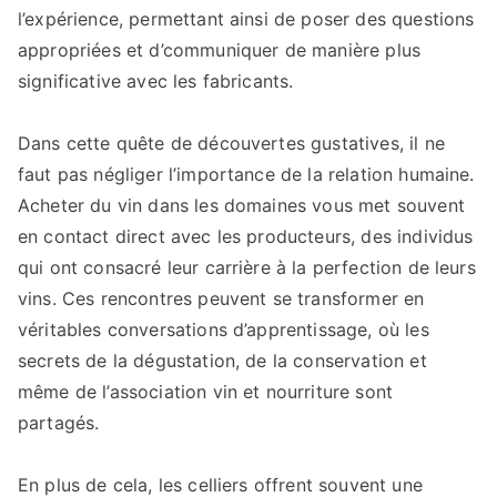
l’expérience, permettant ainsi de poser des questions
appropriées et d’communiquer de manière plus
significative avec les fabricants.
Dans cette quête de découvertes gustatives, il ne
faut pas négliger l’importance de la relation humaine.
Acheter du vin dans les domaines vous met souvent
en contact direct avec les producteurs, des individus
qui ont consacré leur carrière à la perfection de leurs
vins. Ces rencontres peuvent se transformer en
véritables conversations d’apprentissage, où les
secrets de la dégustation, de la conservation et
même de l’association vin et nourriture sont
partagés.
En plus de cela, les celliers offrent souvent une