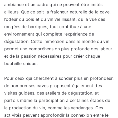
ambiance et un cadre qui ne peuvent être imités
ailleurs. Que ce soit la fraîcheur naturelle de la cave,
l’odeur du bois et du vin vieillissant, ou la vue des
rangées de barriques, tout contribue à une
environnement qui complète l’expérience de
dégustation. Cette immersion dans le monde du vin
permet une compréhension plus profonde des labeur
et de la passion nécessaires pour créer chaque
bouteille unique.
Pour ceux qui cherchent à sonder plus en profondeur,
de nombreuses caves proposent également des
visites guidées, des ateliers de dégustation, et
parfois même la participation à certaines étapes de
la production du vin, comme les vendanges. Ces
activités peuvent approfondir la connexion entre le