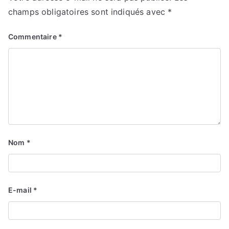
champs obligatoires sont indiqués avec
*
Commentaire
*
Nom
*
E-mail
*