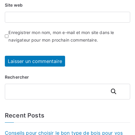
Site web
Enregistrer mon nom, mon e-mail et mon site dans le
navigateur pour mon prochain commentaire.
Rechercher
Rechercher
Recent Posts
Conseils pour choisir le bon type de bois pour vos