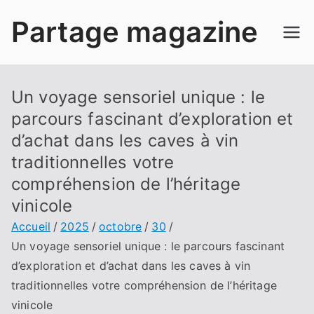
Aller
Partage magazine
au
contenu
Un voyage sensoriel unique : le
parcours fascinant d’exploration et
d’achat dans les caves à vin
traditionnelles votre
compréhension de l’héritage
vinicole
Accueil
2025
octobre
30
Un voyage sensoriel unique : le parcours fascinant
d’exploration et d’achat dans les caves à vin
traditionnelles votre compréhension de l’héritage
vinicole