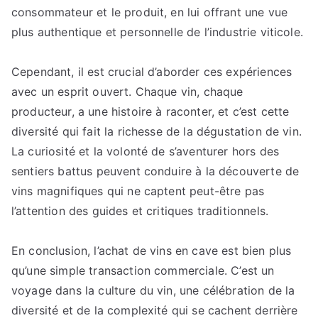
consommateur et le produit, en lui offrant une vue
plus authentique et personnelle de l’industrie viticole.
Cependant, il est crucial d’aborder ces expériences
avec un esprit ouvert. Chaque vin, chaque
producteur, a une histoire à raconter, et c’est cette
diversité qui fait la richesse de la dégustation de vin.
La curiosité et la volonté de s’aventurer hors des
sentiers battus peuvent conduire à la découverte de
vins magnifiques qui ne captent peut-être pas
l’attention des guides et critiques traditionnels.
En conclusion, l’achat de vins en cave est bien plus
qu’une simple transaction commerciale. C’est un
voyage dans la culture du vin, une célébration de la
diversité et de la complexité qui se cachent derrière