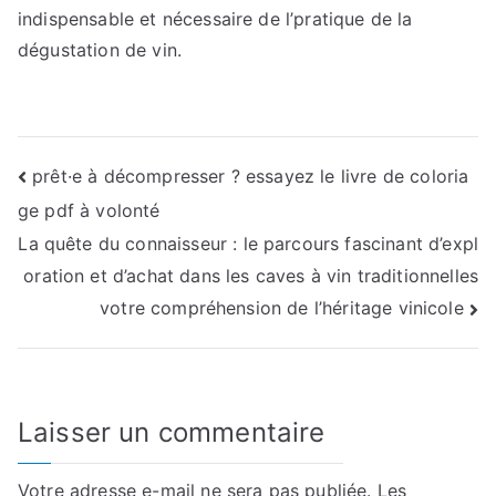
indispensable et nécessaire de l’pratique de la
dégustation de vin.
Navigation
prêt·e à décompresser ? essayez le livre de coloria
ge pdf à volonté
de
La quête du connaisseur : le parcours fascinant d’expl
l’article
oration et d’achat dans les caves à vin traditionnelles
votre compréhension de l’héritage vinicole
Laisser un commentaire
Votre adresse e-mail ne sera pas publiée.
Les