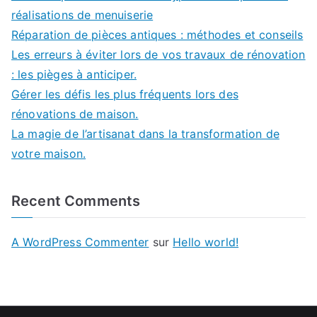
réalisations de menuiserie
Réparation de pièces antiques : méthodes et conseils
Les erreurs à éviter lors de vos travaux de rénovation
: les pièges à anticiper.
Gérer les défis les plus fréquents lors des
rénovations de maison.
La magie de l’artisanat dans la transformation de
votre maison.
Recent Comments
A WordPress Commenter
sur
Hello world!