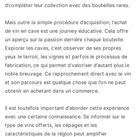
d’compléter leur collection avec des bouteilles rares.
Mais outre la simple procédure d’acquisition, l’achat
de vin en cave est une journey éducative. Cela offre
un aperçu sur la passion derrière chaque bouteille.
Explorer les caves, c’est observer de ses propres
yeux le terroir, les vignes et parfois le processus de
fabrication, ce qui permet d’valoriser d’autant plus le
noble breuvage. Ce rapprochement direct avec le vin
et son parcours est quelque chose que l’on ne peut
obtenir en achetant dans un commerce.
Il est toutefois important d’aborder cette expérience
avec une certaine connaissance. Se informer sur le
type de vins offerts, les cépages et les
caractéristiques de la région peut amplifier