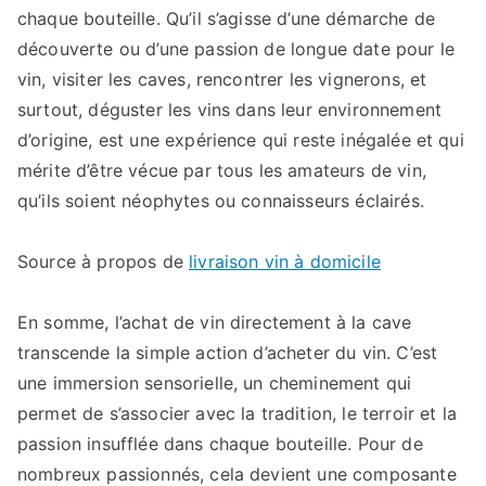
chaque bouteille. Qu’il s’agisse d’une démarche de
découverte ou d’une passion de longue date pour le
vin, visiter les caves, rencontrer les vignerons, et
surtout, déguster les vins dans leur environnement
d’origine, est une expérience qui reste inégalée et qui
mérite d’être vécue par tous les amateurs de vin,
qu’ils soient néophytes ou connaisseurs éclairés.
Source à propos de
livraison vin à domicile
En somme, l’achat de vin directement à la cave
transcende la simple action d’acheter du vin. C’est
une immersion sensorielle, un cheminement qui
permet de s’associer avec la tradition, le terroir et la
passion insufflée dans chaque bouteille. Pour de
nombreux passionnés, cela devient une composante