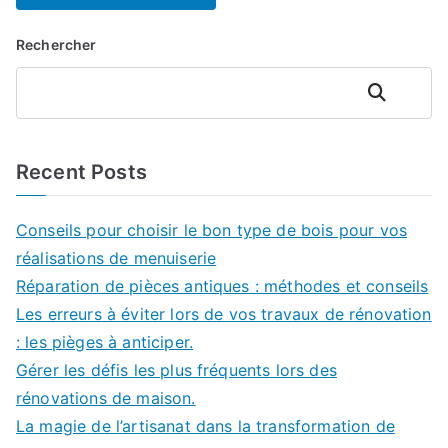
Rechercher
Rechercher
Recent Posts
Conseils pour choisir le bon type de bois pour vos
réalisations de menuiserie
Réparation de pièces antiques : méthodes et conseils
Les erreurs à éviter lors de vos travaux de rénovation
: les pièges à anticiper.
Gérer les défis les plus fréquents lors des
rénovations de maison.
La magie de l’artisanat dans la transformation de