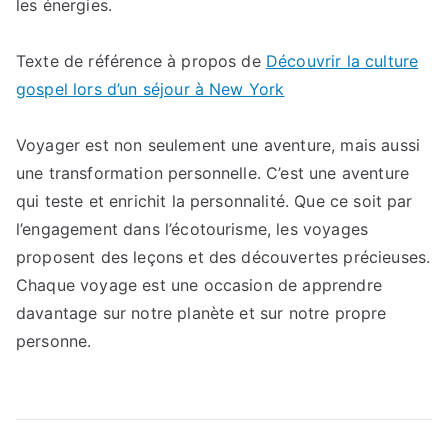
les énergies.
Texte de référence à propos de
Découvrir la culture
gospel lors d’un séjour à New York
Voyager est non seulement une aventure, mais aussi
une transformation personnelle. C’est une aventure
qui teste et enrichit la personnalité. Que ce soit par
l’engagement dans l’écotourisme, les voyages
proposent des leçons et des découvertes précieuses.
Chaque voyage est une occasion de apprendre
davantage sur notre planète et sur notre propre
personne.