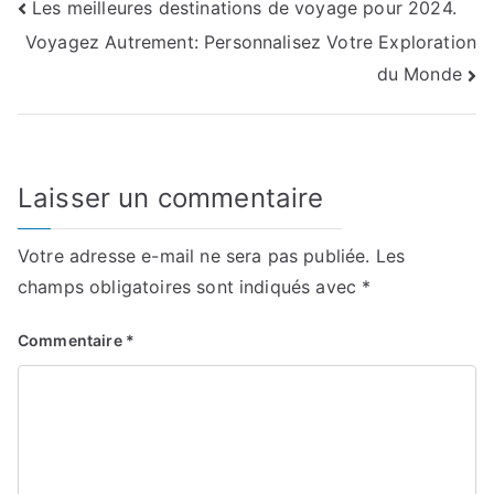
Navigation
Les meilleures destinations de voyage pour 2024.
Voyagez Autrement: Personnalisez Votre Exploration
de
du Monde
l’article
Laisser un commentaire
Votre adresse e-mail ne sera pas publiée.
Les
champs obligatoires sont indiqués avec
*
Commentaire
*