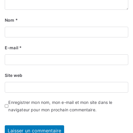
Nom
*
E-mail
*
Site web
Enregistrer mon nom, mon e-mail et mon site dans le
navigateur pour mon prochain commentaire.