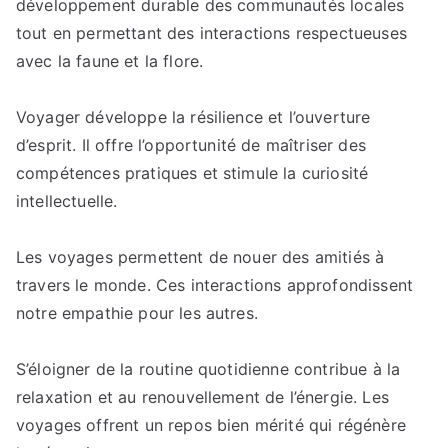
développement durable des communautés locales
tout en permettant des interactions respectueuses
avec la faune et la flore.
Voyager développe la résilience et l’ouverture
d’esprit. Il offre l’opportunité de maîtriser des
compétences pratiques et stimule la curiosité
intellectuelle.
Les voyages permettent de nouer des amitiés à
travers le monde. Ces interactions approfondissent
notre empathie pour les autres.
S’éloigner de la routine quotidienne contribue à la
relaxation et au renouvellement de l’énergie. Les
voyages offrent un repos bien mérité qui régénère