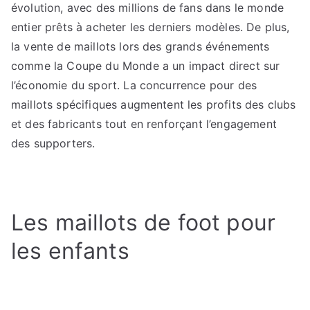
évolution, avec des millions de fans dans le monde
entier prêts à acheter les derniers modèles. De plus,
la vente de maillots lors des grands événements
comme la Coupe du Monde a un impact direct sur
l’économie du sport. La concurrence pour des
maillots spécifiques augmentent les profits des clubs
et des fabricants tout en renforçant l’engagement
des supporters.
Les maillots de foot pour
les enfants