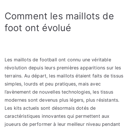
Comment les maillots de
foot ont évolué
Les maillots de football ont connu une véritable
révolution depuis leurs premières apparitions sur les
terrains. Au départ, les maillots étaient faits de tissus
simples, lourds et peu pratiques, mais avec
l’avènement de nouvelles technologies, les tissus
modernes sont devenus plus légers, plus résistants.
Les kits actuels sont désormais dotés de
caractéristiques innovantes qui permettent aux
joueurs de performer à leur meilleur niveau pendant