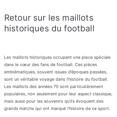
Retour sur les maillots
historiques du football
Les maillots historiques occupent une place spéciale
dans le cœur des fans de football. Ces pièces
emblématiques, souvent issues d’époques passées,
sont un véritable voyage dans l’histoire du football.
Les maillots des années 70 sont particulièrement
populaires, non seulement pour leur aspect classique,
mais aussi pour les souvenirs qu’ils évoquent des
grands matchs qui ont marqué l’histoire de ce sport.