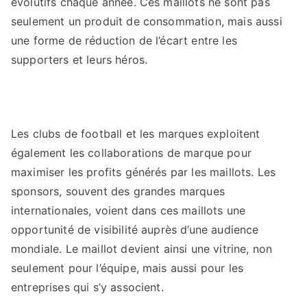
évolutifs chaque année. Ces maillots ne sont pas
seulement un produit de consommation, mais aussi
une forme de réduction de l’écart entre les
supporters et leurs héros.
Les clubs de football et les marques exploitent
également les collaborations de marque pour
maximiser les profits générés par les maillots. Les
sponsors, souvent des grandes marques
internationales, voient dans ces maillots une
opportunité de visibilité auprès d’une audience
mondiale. Le maillot devient ainsi une vitrine, non
seulement pour l’équipe, mais aussi pour les
entreprises qui s’y associent.