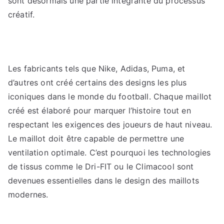
sont désormais une partie intégrante du processus
créatif.
Les fabricants tels que Nike, Adidas, Puma, et
d’autres ont créé certains des designs les plus
iconiques dans le monde du football. Chaque maillot
créé est élaboré pour marquer l’histoire tout en
respectant les exigences des joueurs de haut niveau.
Le maillot doit être capable de permettre une
ventilation optimale. C’est pourquoi les technologies
de tissus comme le Dri-FIT ou le Climacool sont
devenues essentielles dans le design des maillots
modernes.