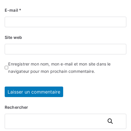
E-mail
*
Site web
Enregistrer mon nom, mon e-mail et mon site dans le
navigateur pour mon prochain commentaire.
Rechercher
Rechercher