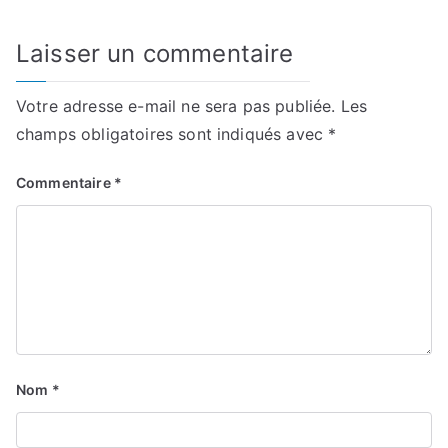
Laisser un commentaire
Votre adresse e-mail ne sera pas publiée.
Les
champs obligatoires sont indiqués avec
*
Commentaire
*
Nom
*