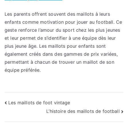
Les parents offrent souvent des maillots à leurs
enfants comme motivation pour jouer au football. Ce
geste renforce l’amour du sport chez les plus jeunes
et leur permet de s’identifier à une équipe dès leur
plus jeune âge. Les maillots pour enfants sont
également créés dans des gammes de prix variées,
permettant à chacun de trouver un maillot de son
équipe préférée.
Navigation
Les maillots de foot vintage
L’histoire des maillots de football
de
l’article