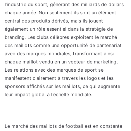
l’industrie du sport, générant des milliards de dollars
chaque année. Non seulement ils sont un élément
central des produits dérivés, mais ils jouent
également un rôle essentiel dans la stratégie de
branding. Les clubs célèbres exploitent le marché
des maillots comme une opportunité de partenariat
avec des marques mondiales, transformant ainsi
chaque maillot vendu en un vecteur de marketing.
Les relations avec des marques de sport se
manifestent clairement à travers les logos et les
sponsors affichés sur les maillots, ce qui augmente
leur impact global à l’échelle mondiale.
Le marché des maillots de football est en constante