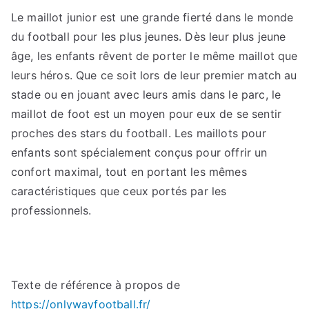
Le maillot junior est une grande fierté dans le monde
du football pour les plus jeunes. Dès leur plus jeune
âge, les enfants rêvent de porter le même maillot que
leurs héros. Que ce soit lors de leur premier match au
stade ou en jouant avec leurs amis dans le parc, le
maillot de foot est un moyen pour eux de se sentir
proches des stars du football. Les maillots pour
enfants sont spécialement conçus pour offrir un
confort maximal, tout en portant les mêmes
caractéristiques que ceux portés par les
professionnels.
Texte de référence à propos de
https://onlywayfootball.fr/