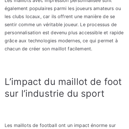
Les maillots avec impression personnalisée sont
également populaires parmi les joueurs amateurs ou
les clubs locaux, car ils offrent une manière de se
sentir comme un véritable joueur. Le processus de
personnalisation est devenu plus accessible et rapide
grâce aux technologies modernes, ce qui permet à
chacun de créer son maillot facilement.
L’impact du maillot de foot
sur l’industrie du sport
Les maillots de football ont un impact énorme sur