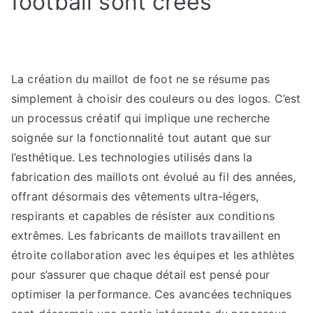
football sont créés
La création du maillot de foot ne se résume pas
simplement à choisir des couleurs ou des logos. C’est
un processus créatif qui implique une recherche
soignée sur la fonctionnalité tout autant que sur
l’esthétique. Les technologies utilisés dans la
fabrication des maillots ont évolué au fil des années,
offrant désormais des vêtements ultra-légers,
respirants et capables de résister aux conditions
extrêmes. Les fabricants de maillots travaillent en
étroite collaboration avec les équipes et les athlètes
pour s’assurer que chaque détail est pensé pour
optimiser la performance. Ces avancées techniques