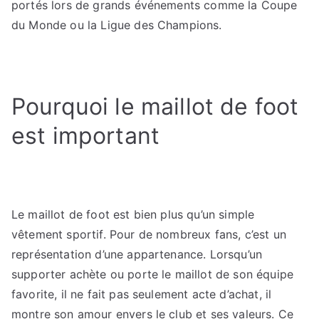
portés lors de grands événements comme la Coupe
du Monde ou la Ligue des Champions.
Pourquoi le maillot de foot
est important
Le maillot de foot est bien plus qu’un simple
vêtement sportif. Pour de nombreux fans, c’est un
représentation d’une appartenance. Lorsqu’un
supporter achète ou porte le maillot de son équipe
favorite, il ne fait pas seulement acte d’achat, il
montre son amour envers le club et ses valeurs. Ce