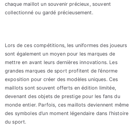
chaque maillot un souvenir précieux, souvent
collectionné ou gardé précieusement.
Lors de ces compétitions, les uniformes des joueurs
sont également un moyen pour les marques de
mettre en avant leurs dernières innovations. Les
grandes marques de sport profitent de l’énorme
exposition pour créer des modèles uniques. Ces
maillots sont souvent offerts en édition limitée,
devenant des objets de prestige pour les fans du
monde entier. Parfois, ces maillots deviennent même
des symboles d’un moment légendaire dans l’histoire
du sport.