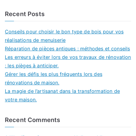
Recent Posts
Conseils pour choisir le bon type de bois pour vos
réalisations de menuiserie
Réparation de pièces antiques : méthodes et conseils
Les erreurs à éviter lors de vos travaux de rénovation
: les pièges à anticiper.
Gérer les défis les plus fréquents lors des
rénovations de maison.
La magie de l’artisanat dans la transformation de
votre maison.
Recent Comments