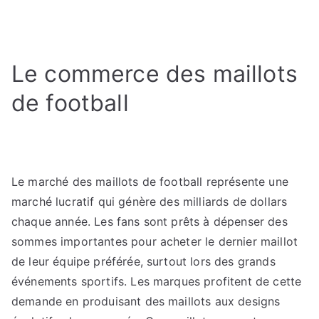
Le commerce des maillots
de football
Le marché des maillots de football représente une
marché lucratif qui génère des milliards de dollars
chaque année. Les fans sont prêts à dépenser des
sommes importantes pour acheter le dernier maillot
de leur équipe préférée, surtout lors des grands
événements sportifs. Les marques profitent de cette
demande en produisant des maillots aux designs