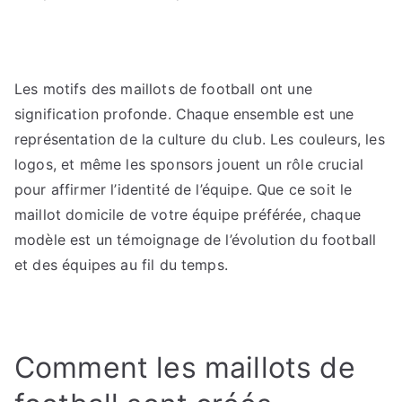
Les motifs des maillots de football ont une
signification profonde. Chaque ensemble est une
représentation de la culture du club. Les couleurs, les
logos, et même les sponsors jouent un rôle crucial
pour affirmer l’identité de l’équipe. Que ce soit le
maillot domicile de votre équipe préférée, chaque
modèle est un témoignage de l’évolution du football
et des équipes au fil du temps.
Comment les maillots de