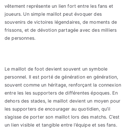
vêtement représente un lien fort entre les fans et
joueurs. Un simple maillot peut évoquer des
souvenirs de victoires légendaires, de moments de
frissons, et de dévotion partagée avec des milliers
de personnes.
Le maillot de foot devient souvent un symbole
personnel. Il est porté de génération en génération,
souvent comme un héritage, renforçant la connexion
entre les les supporters de différentes époques. En
dehors des stades, le maillot devient un moyen pour
les supporters de encourager au quotidien, qu’il
s’agisse de porter son maillot lors des matchs. C’est
un lien visible et tangible entre l’équipe et ses fans.