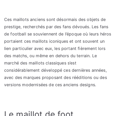
Ces maillots anciens sont désormais des objets de
prestige, recherchés par des fans dévoués. Les fans
de football se souviennent de l’époque où leurs héros
portaient ces maillots iconiques et ont souvent un
lien particulier avec eux, les portant fièrement lors
des matchs, ou même en dehors du terrain. Le
marché des maillots classiques s’est
considérablement développé ces dernières années,
avec des marques proposant des rééditions ou des
versions modernisées de ces anciens designs.
Le maillot de foot