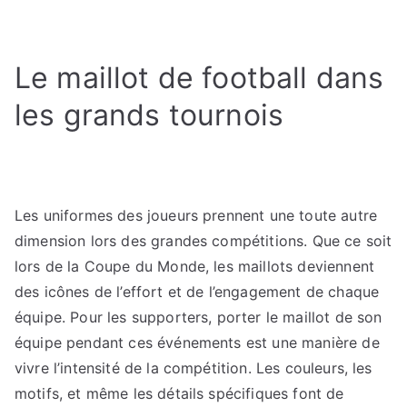
Le maillot de football dans
les grands tournois
Les uniformes des joueurs prennent une toute autre
dimension lors des grandes compétitions. Que ce soit
lors de la Coupe du Monde, les maillots deviennent
des icônes de l’effort et de l’engagement de chaque
équipe. Pour les supporters, porter le maillot de son
équipe pendant ces événements est une manière de
vivre l’intensité de la compétition. Les couleurs, les
motifs, et même les détails spécifiques font de