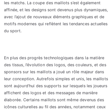
les matchs. La coupe des maillots s’est également
affinée, et les designs sont devenus plus dynamiques,
avec l’ajout de nouveaux éléments graphiques et de
motifs modernes qui reflètent les tendances actuelles
du sport.
En plus des progrès technologiques dans la matière
des tissus, l’évolution des logos, des couleurs, et des
sponsors sur les maillots a joué un rôle majeur dans
leur conception. Autrefois simples et unis, les maillots
sont aujourd’hui des supports sur lesquels les joueurs
affichent des logos et des messages de manière
élaborée. Certains maillots sont même devenus des
icônes culturelles au fil des années, notamment ceux