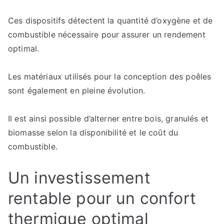
Ces dispositifs détectent la quantité d’oxygène et de
combustible nécessaire pour assurer un rendement
optimal.
Les matériaux utilisés pour la conception des poêles
sont également en pleine évolution.
Il est ainsi possible d’alterner entre bois, granulés et
biomasse selon la disponibilité et le coût du
combustible.
Un investissement
rentable pour un confort
thermique optimal