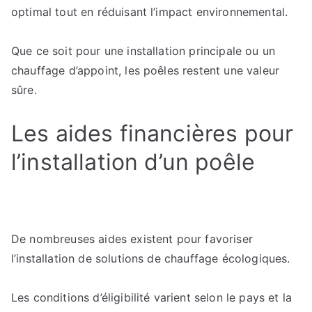
optimal tout en réduisant l’impact environnemental.
Que ce soit pour une installation principale ou un
chauffage d’appoint, les poêles restent une valeur
sûre.
Les aides financières pour
l’installation d’un poêle
De nombreuses aides existent pour favoriser
l’installation de solutions de chauffage écologiques.
Les conditions d’éligibilité varient selon le pays et la