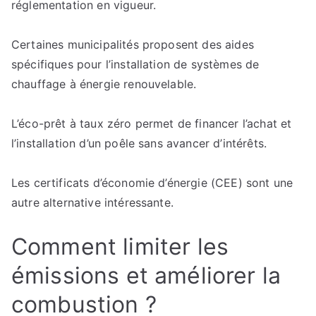
réglementation en vigueur.
Certaines municipalités proposent des aides
spécifiques pour l’installation de systèmes de
chauffage à énergie renouvelable.
L’éco-prêt à taux zéro permet de financer l’achat et
l’installation d’un poêle sans avancer d’intérêts.
Les certificats d’économie d’énergie (CEE) sont une
autre alternative intéressante.
Comment limiter les
émissions et améliorer la
combustion ?