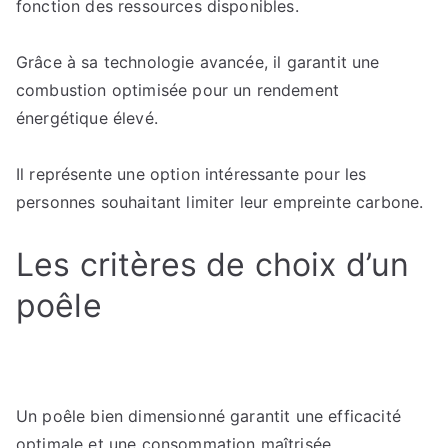
fonction des ressources disponibles.
Grâce à sa technologie avancée, il garantit une
combustion optimisée pour un rendement
énergétique élevé.
Il représente une option intéressante pour les
personnes souhaitant limiter leur empreinte carbone.
Les critères de choix d’un
poêle
Un poêle bien dimensionné garantit une efficacité
optimale et une consommation maîtrisée.