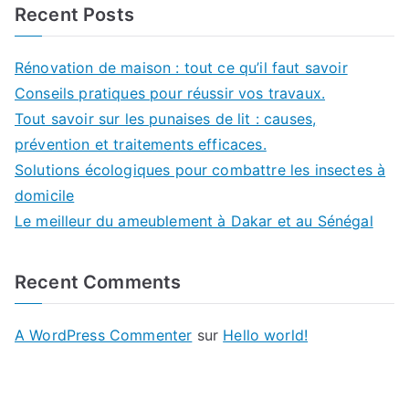
Recent Posts
Rénovation de maison : tout ce qu’il faut savoir
Conseils pratiques pour réussir vos travaux.
Tout savoir sur les punaises de lit : causes,
prévention et traitements efficaces.
Solutions écologiques pour combattre les insectes à
domicile
Le meilleur du ameublement à Dakar et au Sénégal
Recent Comments
A WordPress Commenter
sur
Hello world!