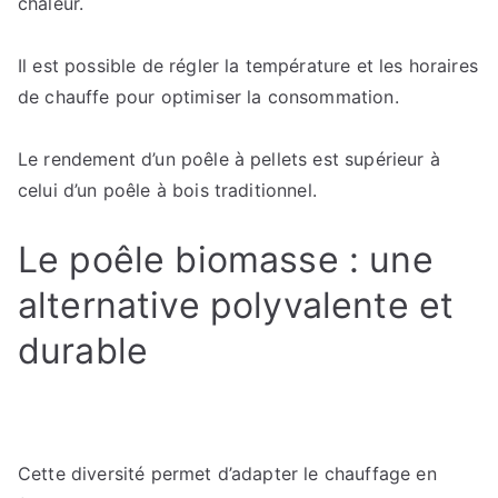
chaleur.
Il est possible de régler la température et les horaires
de chauffe pour optimiser la consommation.
Le rendement d’un poêle à pellets est supérieur à
celui d’un poêle à bois traditionnel.
Le poêle biomasse : une
alternative polyvalente et
durable
Cette diversité permet d’adapter le chauffage en