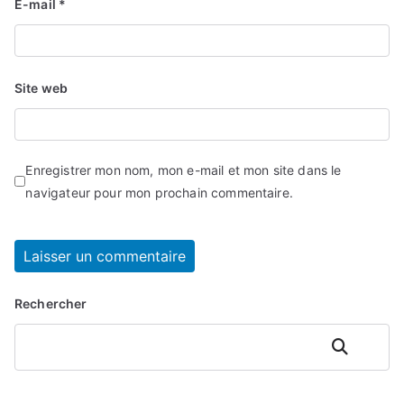
E-mail
*
Site web
Enregistrer mon nom, mon e-mail et mon site dans le
navigateur pour mon prochain commentaire.
Rechercher
Rechercher