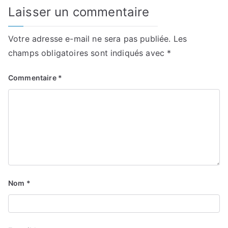
Laisser un commentaire
Votre adresse e-mail ne sera pas publiée.
Les
champs obligatoires sont indiqués avec
*
Commentaire
*
Nom
*