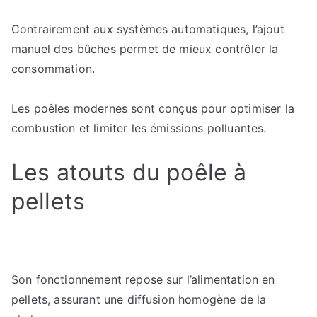
Contrairement aux systèmes automatiques, l’ajout
manuel des bûches permet de mieux contrôler la
consommation.
Les poêles modernes sont conçus pour optimiser la
combustion et limiter les émissions polluantes.
Les atouts du poêle à
pellets
Son fonctionnement repose sur l’alimentation en
pellets, assurant une diffusion homogène de la