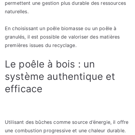
permettent une gestion plus durable des ressources
naturelles.
En choisissant un poêle biomasse ou un poêle à
granulés, il est possible de valoriser des matières
premières issues du recyclage.
Le poêle à bois : un
système authentique et
efficace
Utilisant des bûches comme source d’énergie, il offre
une combustion progressive et une chaleur durable.