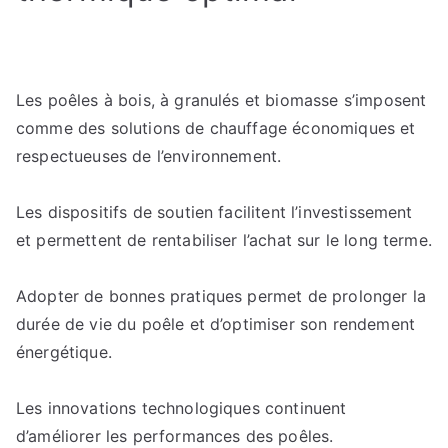
Les poêles à bois, à granulés et biomasse s’imposent
comme des solutions de chauffage économiques et
respectueuses de l’environnement.
Les dispositifs de soutien facilitent l’investissement
et permettent de rentabiliser l’achat sur le long terme.
Adopter de bonnes pratiques permet de prolonger la
durée de vie du poêle et d’optimiser son rendement
énergétique.
Les innovations technologiques continuent
d’améliorer les performances des poêles.