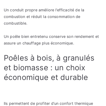
Un conduit propre améliore l’efficacité de la
combustion et réduit la consommation de
combustible.
Un poêle bien entretenu conserve son rendement et
assure un chauffage plus économique.
Poêles à bois, à granulés
et biomasse : un choix
économique et durable
Ils permettent de profiter d’un confort thermique