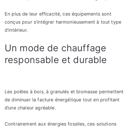
En plus de leur efficacité, ces équipements sont
conçus pour s’intégrer harmonieusement à tout type
d’intérieur.
Un mode de chauffage
responsable et durable
Les poêles à bois, à granulés et biomasse permettent
de diminuer la facture énergétique tout en profitant
d’une chaleur agréable.
Contrairement aux énergies fossiles, ces solutions