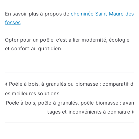
En savoir plus à propos de
cheminée Saint Maure des
fossés
Opter pour un poêle, c’est allier modernité, écologie
et confort au quotidien.
Navigation
Poêle à bois, à granulés ou biomasse : comparatif d
es meilleures solutions
de
Poêle à bois, poêle à granulés, poêle biomasse : avan
l’article
tages et inconvénients à connaître