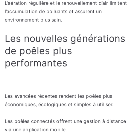
L’aération régulière et le renouvellement d’air limitent
l’accumulation de polluants et assurent un
environnement plus sain.
Les nouvelles générations
de poêles plus
performantes
Les avancées récentes rendent les poêles plus
économiques, écologiques et simples à utiliser.
Les poêles connectés offrent une gestion à distance
via une application mobile.