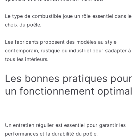
Le type de combustible joue un rôle essentiel dans le
choix du poêle.
Les fabricants proposent des modèles au style
contemporain, rustique ou industriel pour s’adapter à
tous les intérieurs.
Les bonnes pratiques pour
un fonctionnement optimal
Un entretien régulier est essentiel pour garantir les
performances et la durabilité du poêle.