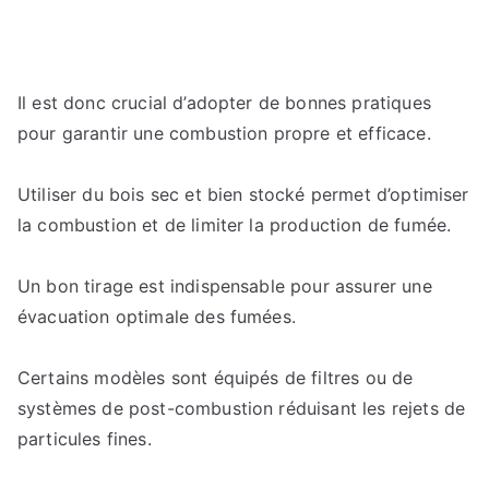
Il est donc crucial d’adopter de bonnes pratiques
pour garantir une combustion propre et efficace.
Utiliser du bois sec et bien stocké permet d’optimiser
la combustion et de limiter la production de fumée.
Un bon tirage est indispensable pour assurer une
évacuation optimale des fumées.
Certains modèles sont équipés de filtres ou de
systèmes de post-combustion réduisant les rejets de
particules fines.