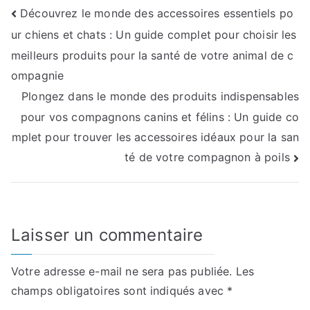
Navigation
Découvrez le monde des accessoires essentiels po
ur chiens et chats : Un guide complet pour choisir les
de
meilleurs produits pour la santé de votre animal de c
l’article
ompagnie
Plongez dans le monde des produits indispensables
pour vos compagnons canins et félins : Un guide co
mplet pour trouver les accessoires idéaux pour la san
té de votre compagnon à poils
Laisser un commentaire
Votre adresse e-mail ne sera pas publiée.
Les
champs obligatoires sont indiqués avec
*