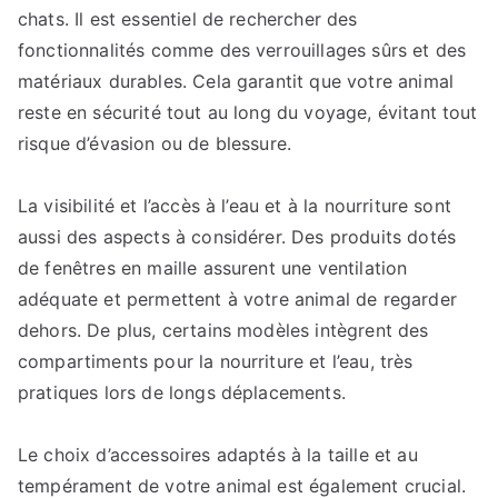
chats. Il est essentiel de rechercher des
fonctionnalités comme des verrouillages sûrs et des
matériaux durables. Cela garantit que votre animal
reste en sécurité tout au long du voyage, évitant tout
risque d’évasion ou de blessure.
La visibilité et l’accès à l’eau et à la nourriture sont
aussi des aspects à considérer. Des produits dotés
de fenêtres en maille assurent une ventilation
adéquate et permettent à votre animal de regarder
dehors. De plus, certains modèles intègrent des
compartiments pour la nourriture et l’eau, très
pratiques lors de longs déplacements.
Le choix d’accessoires adaptés à la taille et au
tempérament de votre animal est également crucial.