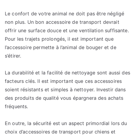
Le confort de votre animal ne doit pas être négligé
non plus. Un bon accessoire de transport devrait
offrir une surface douce et une ventilation suffisante.
Pour les trajets prolongés, il est important que
l’accessoire permette à l’animal de bouger et de
s’étirer.
La durabilité et la facilité de nettoyage sont aussi des
facteurs clés. Il est important que ces accessoires
soient résistants et simples à nettoyer. Investir dans
des produits de qualité vous épargnera des achats
fréquents.
En outre, la sécurité est un aspect primordial lors du
choix d’accessoires de transport pour chiens et