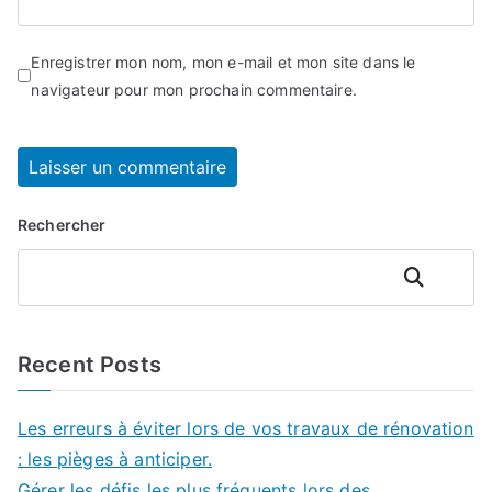
Enregistrer mon nom, mon e-mail et mon site dans le
navigateur pour mon prochain commentaire.
Rechercher
Rechercher
Recent Posts
Les erreurs à éviter lors de vos travaux de rénovation
: les pièges à anticiper.
Gérer les défis les plus fréquents lors des