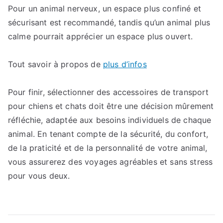
Pour un animal nerveux, un espace plus confiné et
sécurisant est recommandé, tandis qu’un animal plus
calme pourrait apprécier un espace plus ouvert.
Tout savoir à propos de
plus d’infos
Pour finir, sélectionner des accessoires de transport
pour chiens et chats doit être une décision mûrement
réfléchie, adaptée aux besoins individuels de chaque
animal. En tenant compte de la sécurité, du confort,
de la praticité et de la personnalité de votre animal,
vous assurerez des voyages agréables et sans stress
pour vous deux.