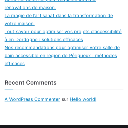
rénovations de maison.
La magie de l’artisanat dans la transformation de
votre maison.
Tout savoir pour optimiser vos projets d’accessibilité
à en Dordogne : solutions efficaces
Nos recommandations pour optimiser votre salle de
bain accessible en région de Périgueux : méthodes
efficaces
Recent Comments
A WordPress Commenter
sur
Hello world!