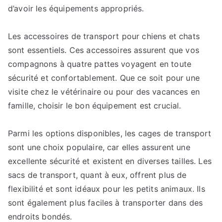
d’avoir les équipements appropriés.
Les accessoires de transport pour chiens et chats
sont essentiels. Ces accessoires assurent que vos
compagnons à quatre pattes voyagent en toute
sécurité et confortablement. Que ce soit pour une
visite chez le vétérinaire ou pour des vacances en
famille, choisir le bon équipement est crucial.
Parmi les options disponibles, les cages de transport
sont une choix populaire, car elles assurent une
excellente sécurité et existent en diverses tailles. Les
sacs de transport, quant à eux, offrent plus de
flexibilité et sont idéaux pour les petits animaux. Ils
sont également plus faciles à transporter dans des
endroits bondés.