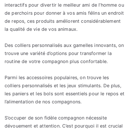
interactifs pour divertir le meilleur ami de l’homme ou
de perchoirs pour donner à vos amis félins un endroit
de repos, ces produits améliorent considérablement
la qualité de vie de vos animaux.
Des colliers personnalisés aux gamelles innovants, on
trouve une variété d’options pour transformer la
routine de votre compagnon plus confortable.
Parmi les accessoires populaires, on trouve les
colliers personnalisés et les jeux stimulants. De plus,
les paniers et les bols sont essentiels pour le repos et
l’alimentation de nos compagnons.
S’occuper de son fidèle compagnon nécessite
dévouement et attention. C’est pourquoi il est crucial