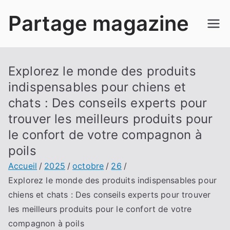
Aller
Partage magazine
au
contenu
Explorez le monde des produits
indispensables pour chiens et
chats : Des conseils experts pour
trouver les meilleurs produits pour
le confort de votre compagnon à
poils
Accueil
2025
octobre
26
Explorez le monde des produits indispensables pour
chiens et chats : Des conseils experts pour trouver
les meilleurs produits pour le confort de votre
compagnon à poils