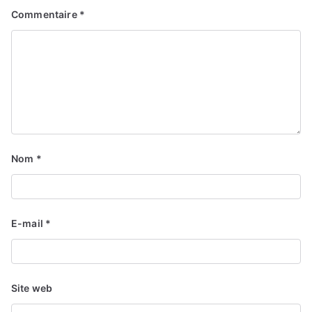
Commentaire
*
Nom
*
E-mail
*
Site web