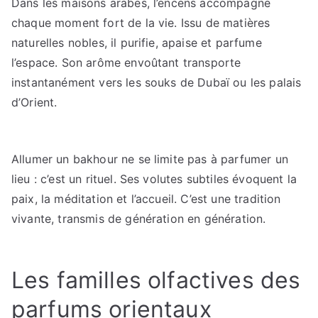
Dans les maisons arabes, l’encens accompagne
chaque moment fort de la vie. Issu de matières
naturelles nobles, il purifie, apaise et parfume
l’espace. Son arôme envoûtant transporte
instantanément vers les souks de Dubaï ou les palais
d’Orient.
Allumer un bakhour ne se limite pas à parfumer un
lieu : c’est un rituel. Ses volutes subtiles évoquent la
paix, la méditation et l’accueil. C’est une tradition
vivante, transmis de génération en génération.
Les familles olfactives des
parfums orientaux