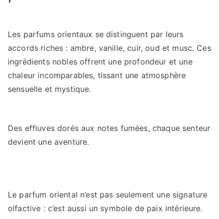
Les parfums orientaux se distinguent par leurs
accords riches : ambre, vanille, cuir, oud et musc. Ces
ingrédients nobles offrent une profondeur et une
chaleur incomparables, tissant une atmosphère
sensuelle et mystique.
Des effluves dorés aux notes fumées, chaque senteur
devient une aventure.
Le parfum oriental n’est pas seulement une signature
olfactive : c’est aussi un symbole de paix intérieure.