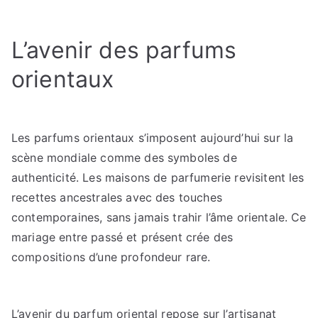
L’avenir des parfums
orientaux
Les parfums orientaux s’imposent aujourd’hui sur la
scène mondiale comme des symboles de
authenticité. Les maisons de parfumerie revisitent les
recettes ancestrales avec des touches
contemporaines, sans jamais trahir l’âme orientale. Ce
mariage entre passé et présent crée des
compositions d’une profondeur rare.
L’avenir du parfum oriental repose sur l’artisanat