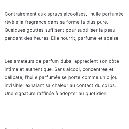
Contrairement aux sprays alcoolisés, l’huile parfumée
révèle la fragrance dans sa forme la plus pure.
Quelques gouttes suffisent pour subtiliser la peau
pendant des heures. Elle nourrit, parfume et apaise.
Les amateurs de parfum dubai apprécient son côté
intime et authentique. Sans alcool, concentrée et
délicate, l’huile parfumée se porte comme un bijou
invisible, exhalant sa chaleur au contact du corps.
Une signature raffinée à adopter au quotidien.