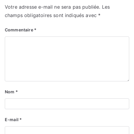
Votre adresse e-mail ne sera pas publiée.
Les
champs obligatoires sont indiqués avec
*
Commentaire
*
Nom
*
E-mail
*