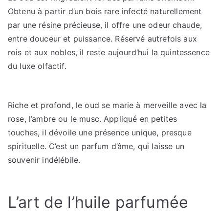
Obtenu à partir d’un bois rare infecté naturellement
par une résine précieuse, il offre une odeur chaude,
entre douceur et puissance. Réservé autrefois aux
rois et aux nobles, il reste aujourd’hui la quintessence
du luxe olfactif.
Riche et profond, le oud se marie à merveille avec la
rose, l’ambre ou le musc. Appliqué en petites
touches, il dévoile une présence unique, presque
spirituelle. C’est un parfum d’âme, qui laisse un
souvenir indélébile.
L’art de l’huile parfumée