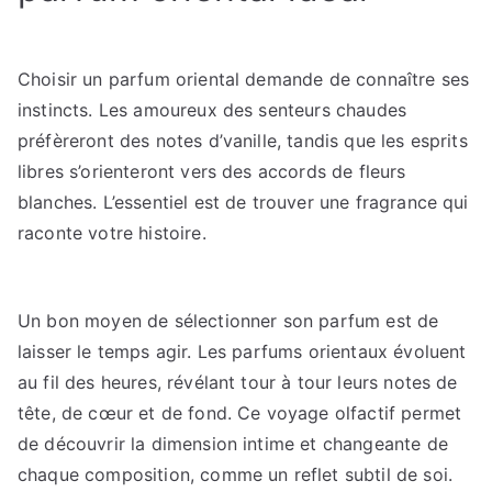
Choisir un parfum oriental demande de connaître ses
instincts. Les amoureux des senteurs chaudes
préfèreront des notes d’vanille, tandis que les esprits
libres s’orienteront vers des accords de fleurs
blanches. L’essentiel est de trouver une fragrance qui
raconte votre histoire.
Un bon moyen de sélectionner son parfum est de
laisser le temps agir. Les parfums orientaux évoluent
au fil des heures, révélant tour à tour leurs notes de
tête, de cœur et de fond. Ce voyage olfactif permet
de découvrir la dimension intime et changeante de
chaque composition, comme un reflet subtil de soi.