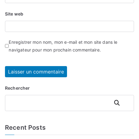
Site web
Enregistrer mon nom, mon e-mail et mon site dans le
navigateur pour mon prochain commentaire.
Rechercher
Rechercher
Recent Posts