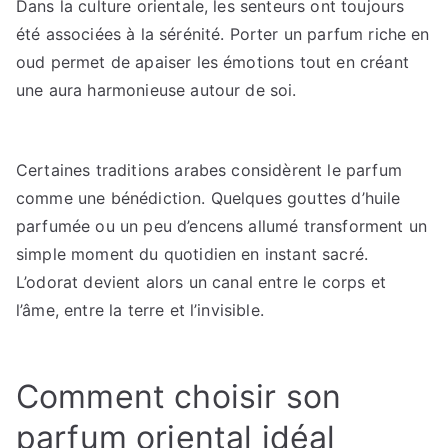
Dans la culture orientale, les senteurs ont toujours
été associées à la sérénité. Porter un parfum riche en
oud permet de apaiser les émotions tout en créant
une aura harmonieuse autour de soi.
Certaines traditions arabes considèrent le parfum
comme une bénédiction. Quelques gouttes d’huile
parfumée ou un peu d’encens allumé transforment un
simple moment du quotidien en instant sacré.
L’odorat devient alors un canal entre le corps et
l’âme, entre la terre et l’invisible.
Comment choisir son
parfum oriental idéal