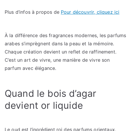
Plus d’infos à propos de
Pour découvrir, cliquez ici
À la différence des fragrances modernes, les parfums
arabes s’imprègnent dans la peau et la mémoire.
Chaque création devient un reflet de raffinement.
C’est un art de vivre, une manière de vivre son
parfum avec élégance.
Quand le bois d’agar
devient or liquide
Le oud est l’ingrédient roi des parfums orientaux.