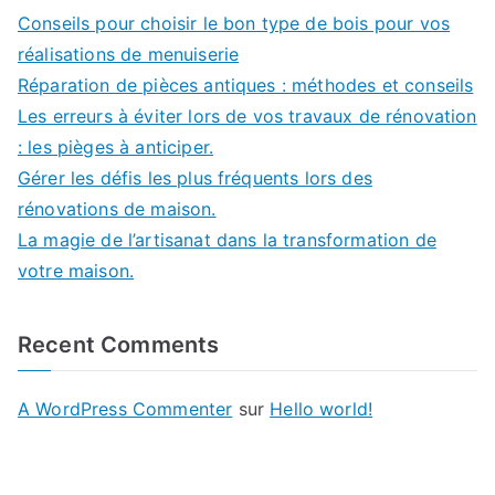
Conseils pour choisir le bon type de bois pour vos
réalisations de menuiserie
Réparation de pièces antiques : méthodes et conseils
Les erreurs à éviter lors de vos travaux de rénovation
: les pièges à anticiper.
Gérer les défis les plus fréquents lors des
rénovations de maison.
La magie de l’artisanat dans la transformation de
votre maison.
Recent Comments
A WordPress Commenter
sur
Hello world!