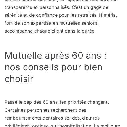
transparents et personnalisés. C’est un gage de
sérénité et de confiance pour les retraités. Himéria,
fort de son expertise en mutuelles seniors,
accompagne chaque client dans la durée.
Mutuelle après 60 ans :
nos conseils pour bien
choisir
Passé le cap des 60 ans, les priorités changent.
Certaines personnes recherchent des
remboursements dentaires solides, d’autres
privilégient l’optique ou l’hospitalisation. La meilleure