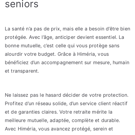
seniors
La santé n’a pas de prix, mais elle a besoin d’être bien
protégée. Avec l’âge, anticiper devient essentiel. La
bonne mutuelle, c’est celle qui vous protège sans
alourdir votre budget. Grâce à Himéria, vous
bénéficiez d’un accompagnement sur mesure, humain
et transparent.
Ne laissez pas le hasard décider de votre protection.
Profitez d’un réseau solide, d’un service client réactif
et de garanties claires. Votre retraite mérite la
meilleure mutuelle, adaptée, complète et durable.
Avec Himéria, vous avancez protégé, serein et