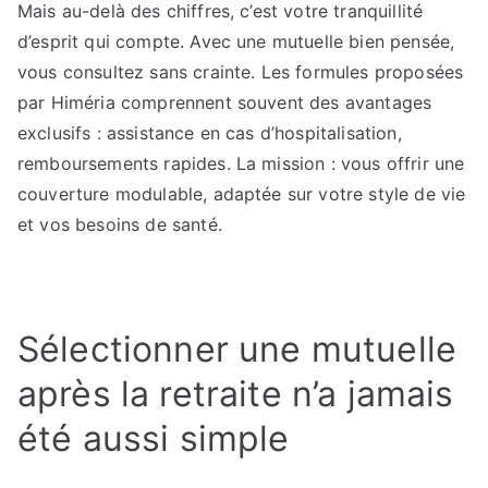
Mais au-delà des chiffres, c’est votre tranquillité
d’esprit qui compte. Avec une mutuelle bien pensée,
vous consultez sans crainte. Les formules proposées
par Himéria comprennent souvent des avantages
exclusifs : assistance en cas d’hospitalisation,
remboursements rapides. La mission : vous offrir une
couverture modulable, adaptée sur votre style de vie
et vos besoins de santé.
Sélectionner une mutuelle
après la retraite n’a jamais
été aussi simple