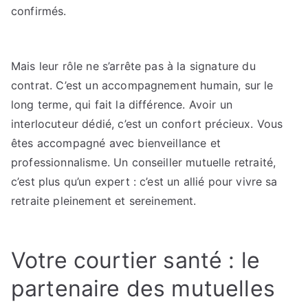
confirmés.
Mais leur rôle ne s’arrête pas à la signature du
contrat. C’est un accompagnement humain, sur le
long terme, qui fait la différence. Avoir un
interlocuteur dédié, c’est un confort précieux. Vous
êtes accompagné avec bienveillance et
professionnalisme. Un conseiller mutuelle retraité,
c’est plus qu’un expert : c’est un allié pour vivre sa
retraite pleinement et sereinement.
Votre courtier santé : le
partenaire des mutuelles