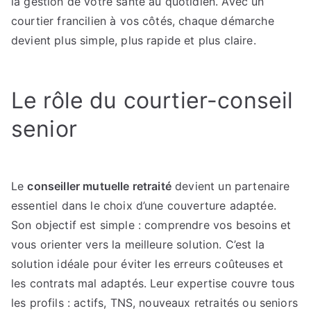
la gestion de votre santé au quotidien. Avec un
courtier francilien à vos côtés, chaque démarche
devient plus simple, plus rapide et plus claire.
Le rôle du courtier-conseil
senior
Le
conseiller mutuelle retraité
devient un partenaire
essentiel dans le choix d’une couverture adaptée.
Son objectif est simple : comprendre vos besoins et
vous orienter vers la meilleure solution. C’est la
solution idéale pour éviter les erreurs coûteuses et
les contrats mal adaptés. Leur expertise couvre tous
les profils : actifs, TNS, nouveaux retraités ou seniors