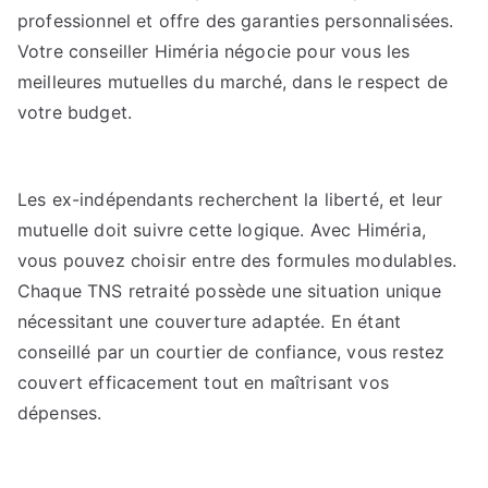
professionnel et offre des garanties personnalisées.
Votre conseiller Himéria négocie pour vous les
meilleures mutuelles du marché, dans le respect de
votre budget.
Les ex-indépendants recherchent la liberté, et leur
mutuelle doit suivre cette logique. Avec Himéria,
vous pouvez choisir entre des formules modulables.
Chaque TNS retraité possède une situation unique
nécessitant une couverture adaptée. En étant
conseillé par un courtier de confiance, vous restez
couvert efficacement tout en maîtrisant vos
dépenses.