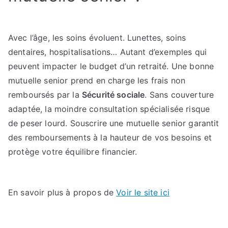
Avec l’âge, les soins évoluent. Lunettes, soins
dentaires, hospitalisations… Autant d’exemples qui
peuvent impacter le budget d’un retraité. Une bonne
mutuelle senior prend en charge les frais non
remboursés par la
Sécurité sociale
. Sans couverture
adaptée, la moindre consultation spécialisée risque
de peser lourd. Souscrire une mutuelle senior garantit
des remboursements à la hauteur de vos besoins et
protège votre équilibre financier.
En savoir plus à propos de
Voir le site ici