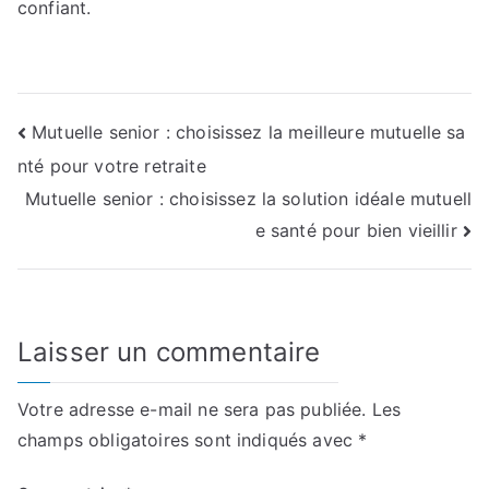
confiant.
Navigation
Mutuelle senior : choisissez la meilleure mutuelle sa
nté pour votre retraite
de
Mutuelle senior : choisissez la solution idéale mutuell
l’article
e santé pour bien vieillir
Laisser un commentaire
Votre adresse e-mail ne sera pas publiée.
Les
champs obligatoires sont indiqués avec
*