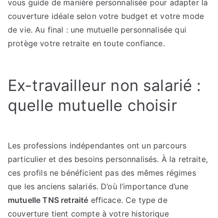
vous guide de manière personnalisée pour adapter la
couverture idéale selon votre budget et votre mode
de vie. Au final : une mutuelle personnalisée qui
protège votre retraite en toute confiance.
Ex-travailleur non salarié :
quelle mutuelle choisir
Les professions indépendantes ont un parcours
particulier et des besoins personnalisés. À la retraite,
ces profils ne bénéficient pas des mêmes régimes
que les anciens salariés. D’où l’importance d’une
mutuelle TNS retraité
efficace. Ce type de
couverture tient compte à votre historique