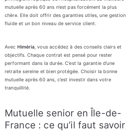
mutuelle après 60 ans n’est pas forcément la plus
chère. Elle doit offrir des garanties utiles, une gestion
fluide et un bon niveau de service client.
Avec
Himéria
, vous accédez à des conseils clairs et
objectifs. Chaque contrat est pensé pour rester
performant dans la durée. C’est la garantie d’une
retraite sereine et bien protégée. Choisir la bonne
mutuelle après 60 ans, c’est investir dans votre
tranquillité.
Mutuelle senior en Île-de-
France : ce qu’il faut savoir