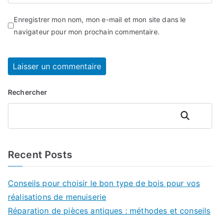
Enregistrer mon nom, mon e-mail et mon site dans le
navigateur pour mon prochain commentaire.
Rechercher
Rechercher
Recent Posts
Conseils pour choisir le bon type de bois pour vos
réalisations de menuiserie
Réparation de pièces antiques : méthodes et conseils