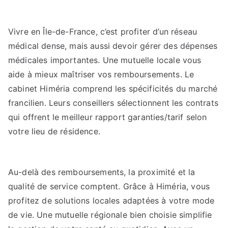
Vivre en Île-de-France, c’est profiter d’un réseau
médical dense, mais aussi devoir gérer des dépenses
médicales importantes. Une mutuelle locale vous
aide à mieux maîtriser vos remboursements. Le
cabinet Himéria comprend les spécificités du marché
francilien. Leurs conseillers sélectionnent les contrats
qui offrent le meilleur rapport garanties/tarif selon
votre lieu de résidence.
Au-delà des remboursements, la proximité et la
qualité de service comptent. Grâce à Himéria, vous
profitez de solutions locales adaptées à votre mode
de vie. Une mutuelle régionale bien choisie simplifie