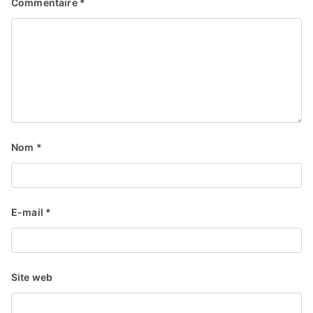
Commentaire
*
Nom
*
E-mail
*
Site web