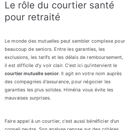
Le rôle du courtier santé
pour retraité
Le monde des mutuelles peut sembler complexe pour
beaucoup de seniors. Entre les garanties, les
exclusions, les tarifs et les délais de remboursement,
il est difficile d’y voir clair. C’est ici qu’intervient le
courtier mutuelle senior
. Il agit en votre nom auprès
des compagnies d’assurance, pour négocier les
garanties les plus solides. Himéria vous évite les
mauvaises surprises.
Faire appel à un courtier, c’est aussi bénéficier d’un
conseil neutre. Son analyse repose sur des critères