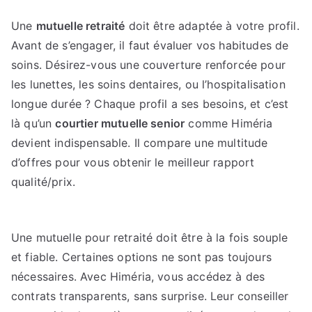
Une
mutuelle retraité
doit être adaptée à votre profil.
Avant de s’engager, il faut évaluer vos habitudes de
soins. Désirez-vous une couverture renforcée pour
les lunettes, les soins dentaires, ou l’hospitalisation
longue durée ? Chaque profil a ses besoins, et c’est
là qu’un
courtier mutuelle senior
comme Himéria
devient indispensable. Il compare une multitude
d’offres pour vous obtenir le meilleur rapport
qualité/prix.
Une mutuelle pour retraité doit être à la fois souple
et fiable. Certaines options ne sont pas toujours
nécessaires. Avec Himéria, vous accédez à des
contrats transparents, sans surprise. Leur conseiller