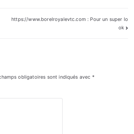
https://www.borelroyalevtc.com : Pour un super lo
ok
champs obligatoires sont indiqués avec
*