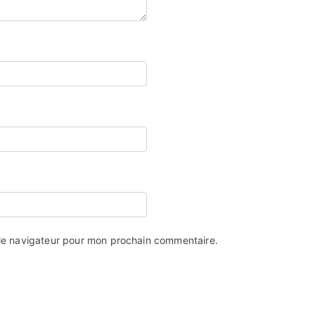
 le navigateur pour mon prochain commentaire.