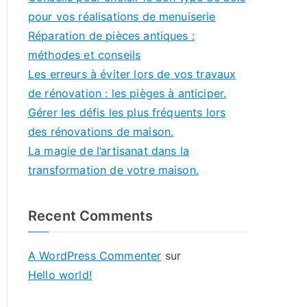
pour vos réalisations de menuiserie
Réparation de pièces antiques :
méthodes et conseils
Les erreurs à éviter lors de vos travaux
de rénovation : les pièges à anticiper.
Gérer les défis les plus fréquents lors
des rénovations de maison.
La magie de l’artisanat dans la
transformation de votre maison.
Recent Comments
A WordPress Commenter
sur
Hello world!