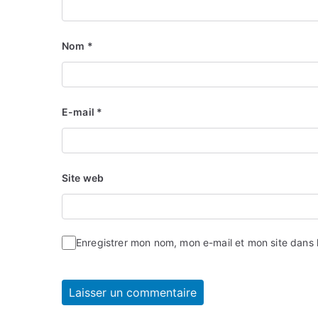
Nom
*
E-mail
*
Site web
Enregistrer mon nom, mon e-mail et mon site dans