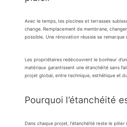
Avec le temps, les piscines et terrasses subiss
change. Remplacement de membrane, changement
possible. Une rénovation réussie se remarque 
Les propriétaires redécouvrent le bonheur d’u
matériaux garantissent une étanchéité sans fail
projet global, entre technique, esthétique et du
Pourquoi l’étanchéité es
Dans chaque projet, l’étanchéité reste le pilier