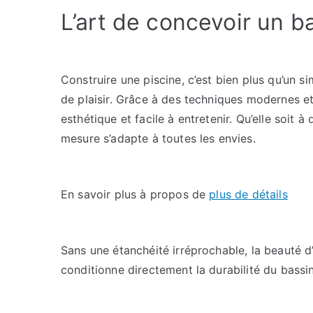
L’art de concevoir un b
Construire une piscine, c’est bien plus qu’un si
de plaisir. Grâce à des techniques modernes et
esthétique et facile à entretenir. Qu’elle soit 
mesure s’adapte à toutes les envies.
En savoir plus à propos de
plus de détails
Sans une étanchéité irréprochable, la beauté d
conditionne directement la durabilité du bassin