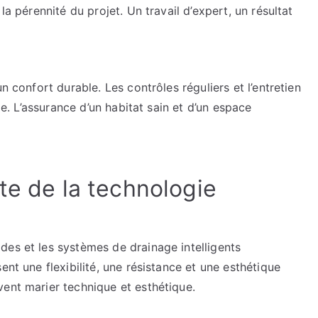
la pérennité du projet. Un travail d’expert, un résultat
n confort durable. Les contrôles réguliers et l’entretien
ale. L’assurance d’un habitat sain et d’un espace
te de la technologie
des et les systèmes de drainage intelligents
ent une flexibilité, une résistance et une esthétique
vent marier technique et esthétique.