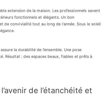
ble extension de la maison. Les professionnels savent
térieurs fonctionnels et élégants. Un bon
de convivialité tout au long de l’année. Sous le soleil
élégance.
é assure la durabilité de l’ensemble. Une pose
ité. Résultat : des espaces beaux, fiables et prêts à
l’avenir de l’étanchéité et