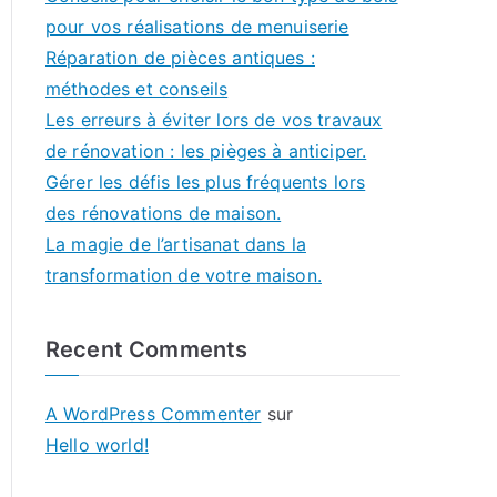
pour vos réalisations de menuiserie
Réparation de pièces antiques :
méthodes et conseils
Les erreurs à éviter lors de vos travaux
de rénovation : les pièges à anticiper.
Gérer les défis les plus fréquents lors
des rénovations de maison.
La magie de l’artisanat dans la
transformation de votre maison.
Recent Comments
A WordPress Commenter
sur
Hello world!