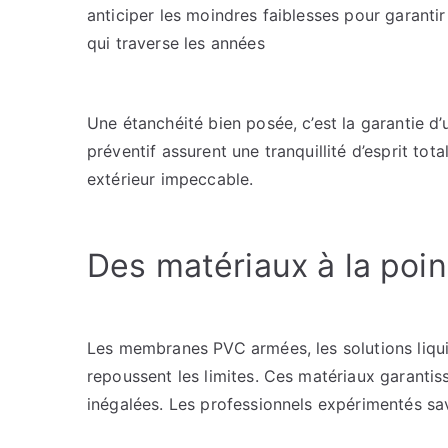
anticiper les moindres faiblesses pour garantir 
qui traverse les années
Une étanchéité bien posée, c’est la garantie d’u
préventif assurent une tranquillité d’esprit tot
extérieur impeccable.
Des matériaux à la poin
Les membranes PVC armées, les solutions liqui
repoussent les limites. Ces matériaux garantiss
inégalées. Les professionnels expérimentés sa