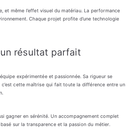
ure, et même l’effet visuel du matériau. La performance
vironnement. Chaque projet profite d’une technologie
un résultat parfait
e équipe expérimentée et passionnée. Sa rigueur se
’est cette maîtrise qui fait toute la différence entre un
n.
aussi gagner en sérénité. Un accompagnement complet
t basé sur la transparence et la passion du métier.