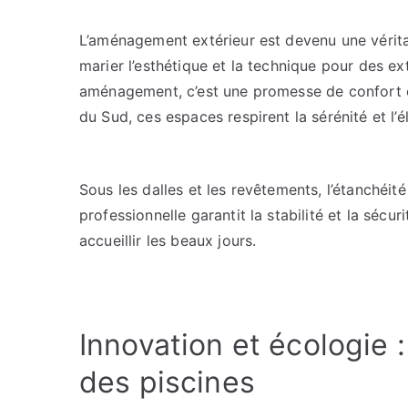
L’aménagement extérieur est devenu une vérita
marier l’esthétique et la technique pour des ex
aménagement, c’est une promesse de confort et 
du Sud, ces espaces respirent la sérénité et l’
Sous les dalles et les revêtements, l’étanchéit
professionnelle garantit la stabilité et la sécur
accueillir les beaux jours.
Innovation et écologie : 
des piscines