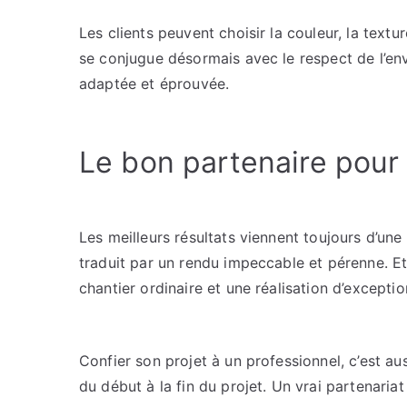
Les clients peuvent choisir la couleur, la text
se conjugue désormais avec le respect de l’en
adaptée et éprouvée.
Le bon partenaire pour 
Les meilleurs résultats viennent toujours d’un
traduit par un rendu impeccable et pérenne. Et c
chantier ordinaire et une réalisation d’exceptio
Confier son projet à un professionnel, c’est 
du début à la fin du projet. Un vrai partenaria