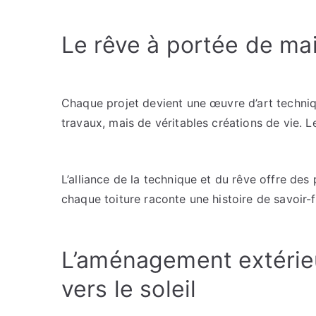
Le rêve à portée de ma
Chaque projet devient une œuvre d’art techniq
travaux, mais de véritables créations de vie. Le
L’alliance de la technique et du rêve offre des
chaque toiture raconte une histoire de savoir-fa
L’aménagement extérieu
vers le soleil