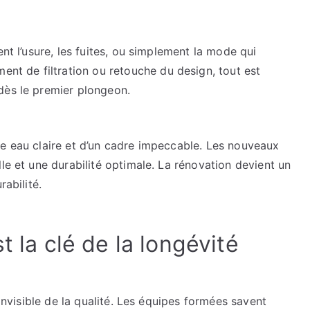
ent l’usure, les fuites, ou simplement la mode qui
 de filtration ou retouche du design, tout est
dès le premier plongeon.
ne eau claire et d’un cadre impeccable. Les nouveaux
le et une durabilité optimale. La rénovation devient un
rabilité.
t la clé de la longévité
 invisible de la qualité. Les équipes formées savent