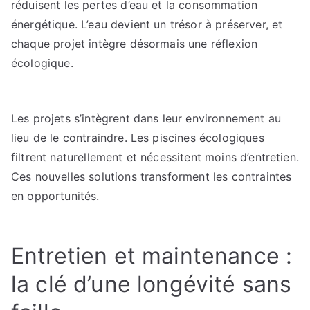
réduisent les pertes d’eau et la consommation
énergétique. L’eau devient un trésor à préserver, et
chaque projet intègre désormais une réflexion
écologique.
Les projets s’intègrent dans leur environnement au
lieu de le contraindre. Les piscines écologiques
filtrent naturellement et nécessitent moins d’entretien.
Ces nouvelles solutions transforment les contraintes
en opportunités.
Entretien et maintenance :
la clé d’une longévité sans