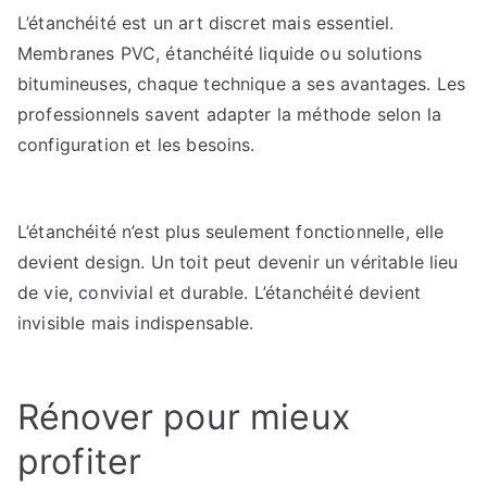
L’étanchéité est un art discret mais essentiel.
Membranes PVC, étanchéité liquide ou solutions
bitumineuses, chaque technique a ses avantages. Les
professionnels savent adapter la méthode selon la
configuration et les besoins.
L’étanchéité n’est plus seulement fonctionnelle, elle
devient design. Un toit peut devenir un véritable lieu
de vie, convivial et durable. L’étanchéité devient
invisible mais indispensable.
Rénover pour mieux
profiter