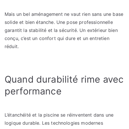
Mais un bel aménagement ne vaut rien sans une base
solide et bien étanche. Une pose professionnelle
garantit la stabilité et la sécurité. Un extérieur bien
conçu, c’est un confort qui dure et un entretien
réduit.
Quand durabilité rime avec
performance
L’étanchéité et la piscine se réinventent dans une
logique durable. Les technologies modernes