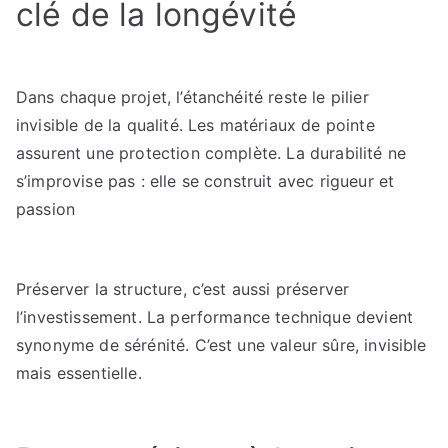
clé de la longévité
Dans chaque projet, l’étanchéité reste le pilier
invisible de la qualité. Les matériaux de pointe
assurent une protection complète. La durabilité ne
s’improvise pas : elle se construit avec rigueur et
passion
Préserver la structure, c’est aussi préserver
l’investissement. La performance technique devient
synonyme de sérénité. C’est une valeur sûre, invisible
mais essentielle.