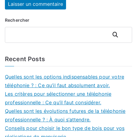
Rechercher
Rechercher
Recent Posts
Quelles sont les options indispensables pour votre
téléphonie ? : Ce qu’il faut absolument avoir.
Les critères pour sélectionner une téléphonie
professionnelle : Ce qu’il faut considérer.
Quelles sont les évolutions futures de la téléphonie
professionnelle ? : À quoi s’attendre.
Conseils pour choisir le bon type de bois pour vos
réalisations de menuiserie