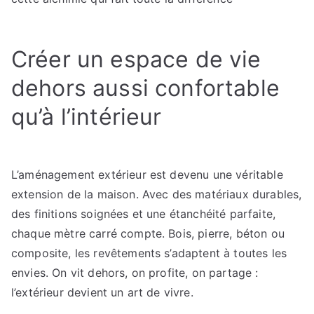
Créer un espace de vie
dehors aussi confortable
qu’à l’intérieur
L’aménagement extérieur est devenu une véritable
extension de la maison. Avec des matériaux durables,
des finitions soignées et une étanchéité parfaite,
chaque mètre carré compte. Bois, pierre, béton ou
composite, les revêtements s’adaptent à toutes les
envies. On vit dehors, on profite, on partage :
l’extérieur devient un art de vivre.