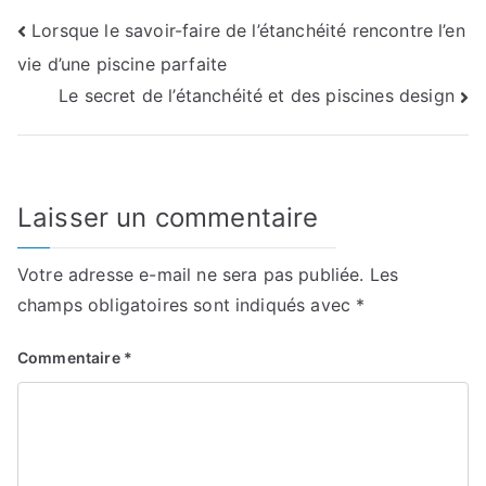
Navigation
Lorsque le savoir-faire de l’étanchéité rencontre l’en
vie d’une piscine parfaite
de
Le secret de l’étanchéité et des piscines design
l’article
Laisser un commentaire
Votre adresse e-mail ne sera pas publiée.
Les
champs obligatoires sont indiqués avec
*
Commentaire
*