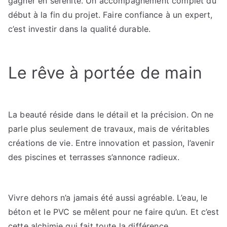
gagner en sérénité. Un accompagnement complet du
début à la fin du projet. Faire confiance à un expert,
c’est investir dans la qualité durable.
Le rêve à portée de main
La beauté réside dans le détail et la précision. On ne
parle plus seulement de travaux, mais de véritables
créations de vie. Entre innovation et passion, l’avenir
des piscines et terrasses s’annonce radieux.
Vivre dehors n’a jamais été aussi agréable. L’eau, le
béton et le PVC se mêlent pour ne faire qu’un. Et c’est
cette alchimie qui fait toute la différence