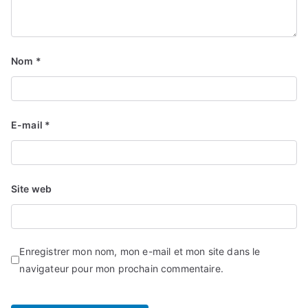
Nom
*
E-mail
*
Site web
Enregistrer mon nom, mon e-mail et mon site dans le
navigateur pour mon prochain commentaire.