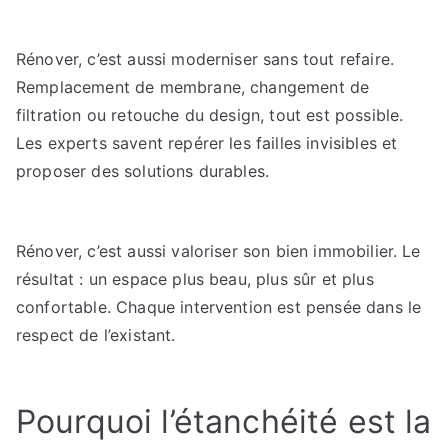
Rénover, c’est aussi moderniser sans tout refaire.
Remplacement de membrane, changement de
filtration ou retouche du design, tout est possible.
Les experts savent repérer les failles invisibles et
proposer des solutions durables.
Rénover, c’est aussi valoriser son bien immobilier. Le
résultat : un espace plus beau, plus sûr et plus
confortable. Chaque intervention est pensée dans le
respect de l’existant.
Pourquoi l’étanchéité est la