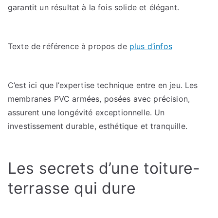
garantit un résultat à la fois solide et élégant.
Texte de référence à propos de
plus d’infos
C’est ici que l’expertise technique entre en jeu. Les
membranes PVC armées, posées avec précision,
assurent une longévité exceptionnelle. Un
investissement durable, esthétique et tranquille.
Les secrets d’une toiture-
terrasse qui dure