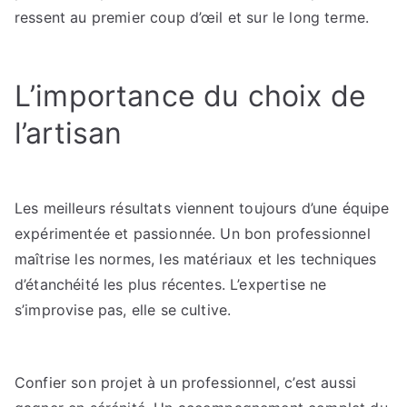
ressent au premier coup d’œil et sur le long terme.
L’importance du choix de
l’artisan
Les meilleurs résultats viennent toujours d’une équipe
expérimentée et passionnée. Un bon professionnel
maîtrise les normes, les matériaux et les techniques
d’étanchéité les plus récentes. L’expertise ne
s’improvise pas, elle se cultive.
Confier son projet à un professionnel, c’est aussi