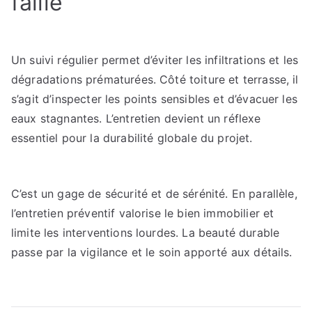
faille
Un suivi régulier permet d’éviter les infiltrations et les
dégradations prématurées. Côté toiture et terrasse, il
s’agit d’inspecter les points sensibles et d’évacuer les
eaux stagnantes. L’entretien devient un réflexe
essentiel pour la durabilité globale du projet.
C’est un gage de sécurité et de sérénité. En parallèle,
l’entretien préventif valorise le bien immobilier et
limite les interventions lourdes. La beauté durable
passe par la vigilance et le soin apporté aux détails.