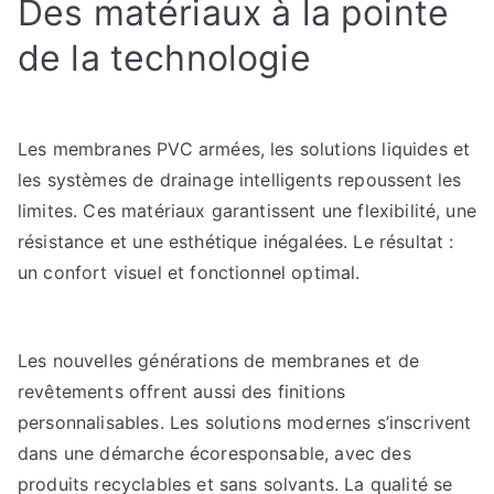
Des matériaux à la pointe
de la technologie
Les membranes PVC armées, les solutions liquides et
les systèmes de drainage intelligents repoussent les
limites. Ces matériaux garantissent une flexibilité, une
résistance et une esthétique inégalées. Le résultat :
un confort visuel et fonctionnel optimal.
Les nouvelles générations de membranes et de
revêtements offrent aussi des finitions
personnalisables. Les solutions modernes s’inscrivent
dans une démarche écoresponsable, avec des
produits recyclables et sans solvants. La qualité se