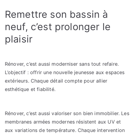
Remettre son bassin à
neuf, c’est prolonger le
plaisir
Rénover, c’est aussi moderniser sans tout refaire.
L’objectif : offrir une nouvelle jeunesse aux espaces
extérieurs. Chaque détail compte pour allier
esthétique et fiabilité.
Rénover, c’est aussi valoriser son bien immobilier. Les
membranes armées modernes résistent aux UV et
aux variations de température. Chaque intervention