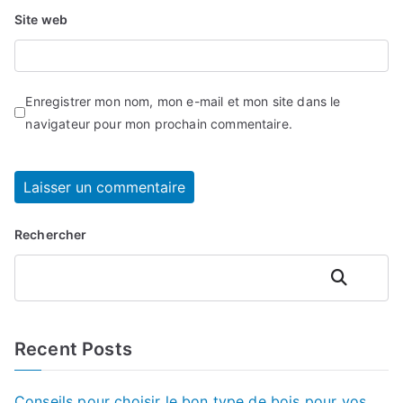
Site web
Enregistrer mon nom, mon e-mail et mon site dans le
navigateur pour mon prochain commentaire.
Rechercher
Rechercher
Recent Posts
Conseils pour choisir le bon type de bois pour vos