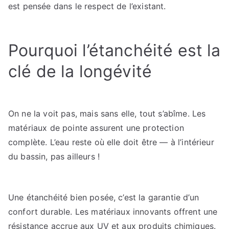
est pensée dans le respect de l’existant.
Pourquoi l’étanchéité est la
clé de la longévité
On ne la voit pas, mais sans elle, tout s’abîme. Les
matériaux de pointe assurent une protection
complète. L’eau reste où elle doit être — à l’intérieur
du bassin, pas ailleurs !
Une étanchéité bien posée, c’est la garantie d’un
confort durable. Les matériaux innovants offrent une
résistance accrue aux UV et aux produits chimiques.