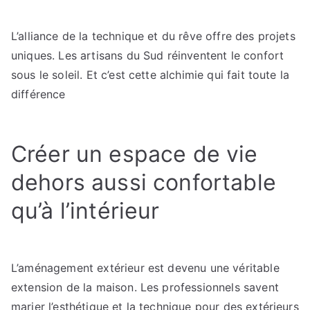
L’alliance de la technique et du rêve offre des projets
uniques. Les artisans du Sud réinventent le confort
sous le soleil. Et c’est cette alchimie qui fait toute la
différence
Créer un espace de vie
dehors aussi confortable
qu’à l’intérieur
L’aménagement extérieur est devenu une véritable
extension de la maison. Les professionnels savent
marier l’esthétique et la technique pour des extérieurs