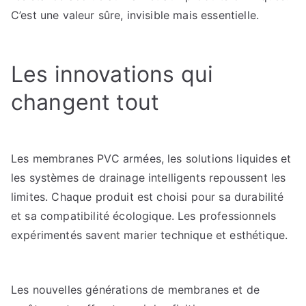
C’est une valeur sûre, invisible mais essentielle.
Les innovations qui
changent tout
Les membranes PVC armées, les solutions liquides et
les systèmes de drainage intelligents repoussent les
limites. Chaque produit est choisi pour sa durabilité
et sa compatibilité écologique. Les professionnels
expérimentés savent marier technique et esthétique.
Les nouvelles générations de membranes et de