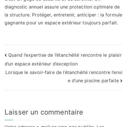
diagnostic annuel assure une protection optimale de
la structure. Protéger, entretenir, anticiper : la formule
gagnante pour un espace extérieur toujours parfait.
Navigation
Quand l’expertise de l’étanchéité rencontre le plaisir
d’un espace extérieur d’exception
de
Lorsque le savoir-faire de l’étanchéité rencontre l’envi
l’article
e d’une piscine parfaite
Laisser un commentaire