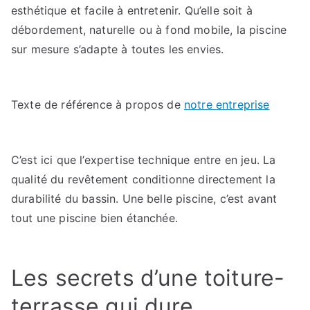
esthétique et facile à entretenir. Qu’elle soit à
débordement, naturelle ou à fond mobile, la piscine
sur mesure s’adapte à toutes les envies.
Texte de référence à propos de
notre entreprise
C’est ici que l’expertise technique entre en jeu. La
qualité du revêtement conditionne directement la
durabilité du bassin. Une belle piscine, c’est avant
tout une piscine bien étanchée.
Les secrets d’une toiture-
terrasse qui dure