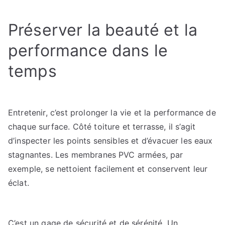
Préserver la beauté et la
performance dans le
temps
Entretenir, c’est prolonger la vie et la performance de
chaque surface. Côté toiture et terrasse, il s’agit
d’inspecter les points sensibles et d’évacuer les eaux
stagnantes. Les membranes PVC armées, par
exemple, se nettoient facilement et conservent leur
éclat.
C’est un gage de sécurité et de sérénité. Un