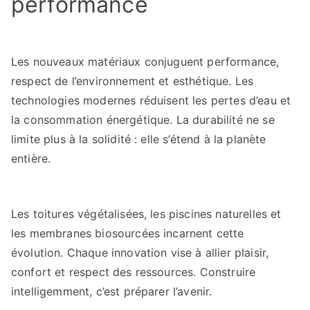
performance
Les nouveaux matériaux conjuguent performance,
respect de l’environnement et esthétique. Les
technologies modernes réduisent les pertes d’eau et
la consommation énergétique. La durabilité ne se
limite plus à la solidité : elle s’étend à la planète
entière.
Les toitures végétalisées, les piscines naturelles et
les membranes biosourcées incarnent cette
évolution. Chaque innovation vise à allier plaisir,
confort et respect des ressources. Construire
intelligemment, c’est préparer l’avenir.