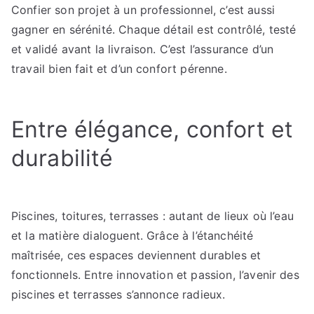
Confier son projet à un professionnel, c’est aussi
gagner en sérénité. Chaque détail est contrôlé, testé
et validé avant la livraison. C’est l’assurance d’un
travail bien fait et d’un confort pérenne.
Entre élégance, confort et
durabilité
Piscines, toitures, terrasses : autant de lieux où l’eau
et la matière dialoguent. Grâce à l’étanchéité
maîtrisée, ces espaces deviennent durables et
fonctionnels. Entre innovation et passion, l’avenir des
piscines et terrasses s’annonce radieux.