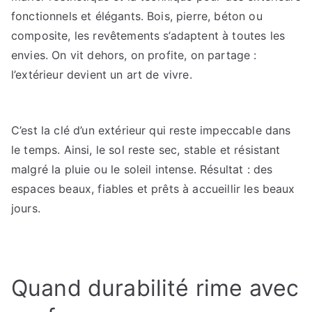
fonctionnels et élégants. Bois, pierre, béton ou
composite, les revêtements s’adaptent à toutes les
envies. On vit dehors, on profite, on partage :
l’extérieur devient un art de vivre.
C’est la clé d’un extérieur qui reste impeccable dans
le temps. Ainsi, le sol reste sec, stable et résistant
malgré la pluie ou le soleil intense. Résultat : des
espaces beaux, fiables et prêts à accueillir les beaux
jours.
Quand durabilité rime avec