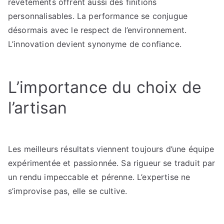
revêtements offrent aussi des finitions
personnalisables. La performance se conjugue
désormais avec le respect de l’environnement.
L’innovation devient synonyme de confiance.
L’importance du choix de
l’artisan
Les meilleurs résultats viennent toujours d’une équipe
expérimentée et passionnée. Sa rigueur se traduit par
un rendu impeccable et pérenne. L’expertise ne
s’improvise pas, elle se cultive.