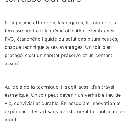
Si la piscine attire tous les regards, la toiture et la
terrasse méritent la même attention. Membranes
PVC, étanchéité liquide ou solutions bitumineuses,
chaque technique a ses avantages. Un toit bien
protégé, c’est un habitat préservé et un confort
assuré.
Au-delà de la technique, il s’agit aussi d’un travail
esthétique. Un toit peut devenir un véritable lieu de
vie, convivial et durable. En associant innovation et
expérience, les artisans transforment la contrainte en
atout.