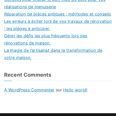
réalisations de menuiserie
Réparation de pièces antiques : méthodes et conseils
Les erreurs à éviter lors de vos travaux de rénovation
: les pièges à anticiper.
Gérer les défis les plus fréquents lors des
rénovations de maison.
La magie de l’artisanat dans la transformation de
votre maison.
Recent Comments
A WordPress Commenter
sur
Hello world!