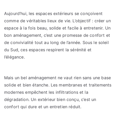
Aujourd’hui, les espaces extérieurs se conçoivent
comme de véritables lieux de vie. L’objectif : créer un
espace à la fois beau, solide et facile à entretenir. Un
bon aménagement, c’est une promesse de confort et
de convivialité tout au long de l’année. Sous le soleil
du Sud, ces espaces respirent la sérénité et
l’élégance.
Mais un bel aménagement ne vaut rien sans une base
solide et bien étanche. Les membranes et traitements
modernes empêchent les infiltrations et la
dégradation. Un extérieur bien conçu, c’est un
confort qui dure et un entretien réduit.