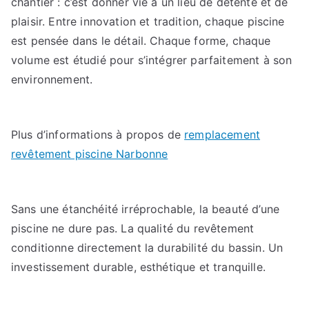
chantier : c’est donner vie à un lieu de détente et de
plaisir. Entre innovation et tradition, chaque piscine
est pensée dans le détail. Chaque forme, chaque
volume est étudié pour s’intégrer parfaitement à son
environnement.
Plus d’informations à propos de
remplacement
revêtement piscine Narbonne
Sans une étanchéité irréprochable, la beauté d’une
piscine ne dure pas. La qualité du revêtement
conditionne directement la durabilité du bassin. Un
investissement durable, esthétique et tranquille.