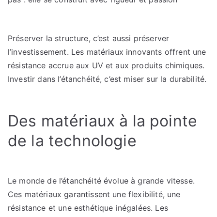
Préserver la structure, c’est aussi préserver
l’investissement. Les matériaux innovants offrent une
résistance accrue aux UV et aux produits chimiques.
Investir dans l’étanchéité, c’est miser sur la durabilité.
Des matériaux à la pointe
de la technologie
Le monde de l’étanchéité évolue à grande vitesse.
Ces matériaux garantissent une flexibilité, une
résistance et une esthétique inégalées. Les