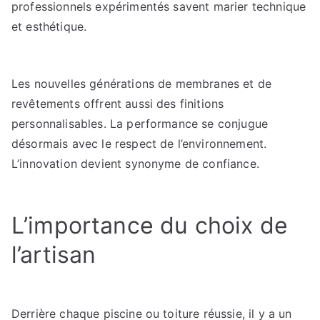
professionnels expérimentés savent marier technique
et esthétique.
Les nouvelles générations de membranes et de
revêtements offrent aussi des finitions
personnalisables. La performance se conjugue
désormais avec le respect de l’environnement.
L’innovation devient synonyme de confiance.
L’importance du choix de
l’artisan
Derrière chaque piscine ou toiture réussie, il y a un