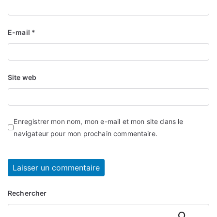
E-mail
*
Site web
Enregistrer mon nom, mon e-mail et mon site dans le
navigateur pour mon prochain commentaire.
Rechercher
Rechercher