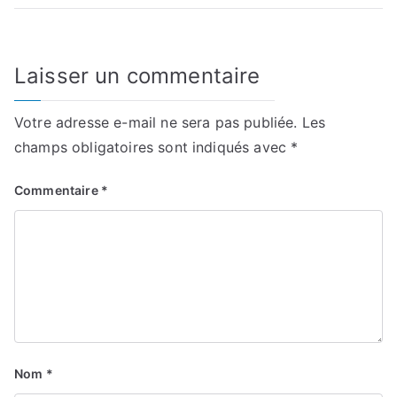
Laisser un commentaire
Votre adresse e-mail ne sera pas publiée.
Les
champs obligatoires sont indiqués avec
*
Commentaire
*
Nom
*