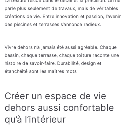
La beauté réside dans le détail et la précision. On ne
parle plus seulement de travaux, mais de véritables
créations de vie. Entre innovation et passion, l’avenir
des piscines et terrasses s’annonce radieux.
Vivre dehors n’a jamais été aussi agréable. Chaque
bassin, chaque terrasse, chaque toiture raconte une
histoire de savoir-faire. Durabilité, design et
étanchéité sont les maîtres mots
Créer un espace de vie
dehors aussi confortable
qu’à l’intérieur