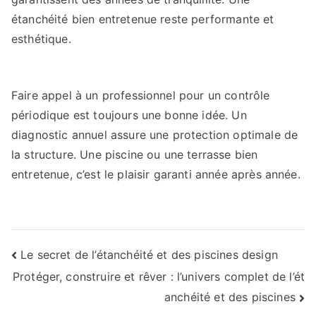
étanchéité bien entretenue reste performante et
esthétique.
Faire appel à un professionnel pour un contrôle
périodique est toujours une bonne idée. Un
diagnostic annuel assure une protection optimale de
la structure. Une piscine ou une terrasse bien
entretenue, c’est le plaisir garanti année après année.
Navigation
Le secret de l’étanchéité et des piscines design
Protéger, construire et rêver : l’univers complet de l’ét
de
anchéité et des piscines
l’article