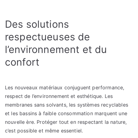
Des solutions
respectueuses de
l’environnement et du
confort
Les nouveaux matériaux conjuguent performance,
respect de l’environnement et esthétique. Les
membranes sans solvants, les systèmes recyclables
et les bassins à faible consommation marquent une
nouvelle ère. Protéger tout en respectant la nature,
c’est possible et même essentiel.