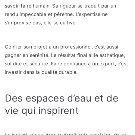
savoir-faire humain. Sa rigueur se traduit par un
rendu impeccable et pérenne. L’expertise ne
s’improvise pas, elle se cultive.
Confier son projet à un professionnel, c’est aussi
gagner en sérénité. Le résultat final allie esthétique,
solidité et sécurité. Faire confiance à un expert, c’est
investir dans la qualité durable.
Des espaces d’eau et de
vie qui inspirent