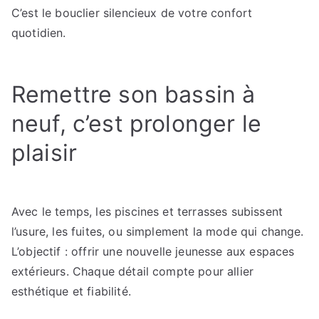
C’est le bouclier silencieux de votre confort
quotidien.
Remettre son bassin à
neuf, c’est prolonger le
plaisir
Avec le temps, les piscines et terrasses subissent
l’usure, les fuites, ou simplement la mode qui change.
L’objectif : offrir une nouvelle jeunesse aux espaces
extérieurs. Chaque détail compte pour allier
esthétique et fiabilité.