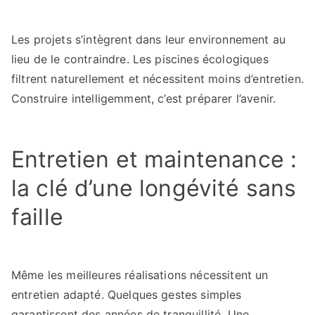
Les projets s’intègrent dans leur environnement au
lieu de le contraindre. Les piscines écologiques
filtrent naturellement et nécessitent moins d’entretien.
Construire intelligemment, c’est préparer l’avenir.
Entretien et maintenance :
la clé d’une longévité sans
faille
Même les meilleures réalisations nécessitent un
entretien adapté. Quelques gestes simples
garantissent des années de tranquillité. Une