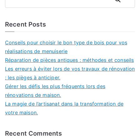
Recent Posts
Conseils pour choisir le bon type de bois pour vos
réalisations de menuiserie
Réparation de pièces antiques : méthodes et conseils
Les erreurs à éviter lors de vos travaux de rénovation
: les pièges à anticiper.
Gérer les défis les plus fréquents lors des
rénovations de maison.
La magie de l’artisanat dans la transformation de
votre maison.
Recent Comments