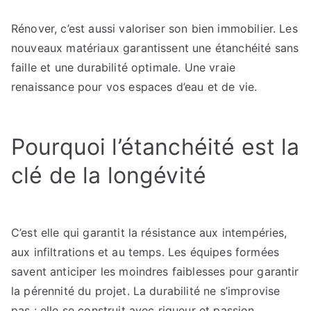
Rénover, c’est aussi valoriser son bien immobilier. Les
nouveaux matériaux garantissent une étanchéité sans
faille et une durabilité optimale. Une vraie
renaissance pour vos espaces d’eau et de vie.
Pourquoi l’étanchéité est la
clé de la longévité
C’est elle qui garantit la résistance aux intempéries,
aux infiltrations et au temps. Les équipes formées
savent anticiper les moindres faiblesses pour garantir
la pérennité du projet. La durabilité ne s’improvise
pas : elle se construit avec rigueur et passion