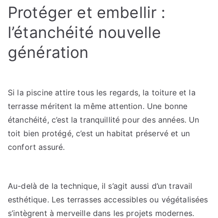
Protéger et embellir :
l’étanchéité nouvelle
génération
Si la piscine attire tous les regards, la toiture et la
terrasse méritent la même attention. Une bonne
étanchéité, c’est la tranquillité pour des années. Un
toit bien protégé, c’est un habitat préservé et un
confort assuré.
Au-delà de la technique, il s’agit aussi d’un travail
esthétique. Les terrasses accessibles ou végétalisées
s’intègrent à merveille dans les projets modernes.