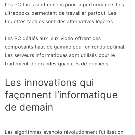
Les PC fixes sont conçus pour la performance. Les
ultrabooks permettent de travailler partout. Les
tablettes tactiles sont des alternatives légères.
Les PC dédiés aux jeux vidéo offrent des
composants haut de gamme pour un rendu optimal.
Les serveurs informatiques sont utilisés pour le
traitement de grandes quantités de données.
Les innovations qui
façonnent l’informatique
de demain
Les algorithmes avancés révolutionnent l’utilisation