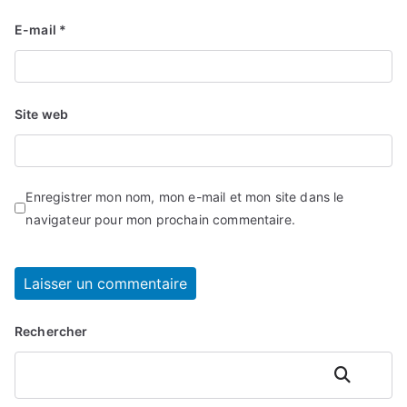
E-mail
*
Site web
Enregistrer mon nom, mon e-mail et mon site dans le
navigateur pour mon prochain commentaire.
Rechercher
Rechercher