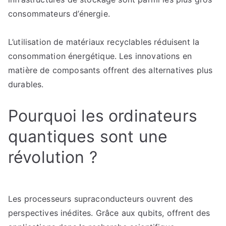
consommateurs d’énergie.
L’utilisation de matériaux recyclables réduisent la
consommation énergétique. Les innovations en
matière de composants offrent des alternatives plus
durables.
Pourquoi les ordinateurs
quantiques sont une
révolution ?
Les processeurs supraconducteurs ouvrent des
perspectives inédites. Grâce aux qubits, offrent des