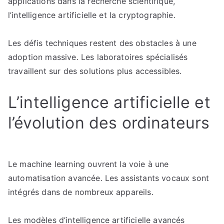
applications dans la recherche scientifique,
l’intelligence artificielle et la cryptographie.
Les défis techniques restent des obstacles à une
adoption massive. Les laboratoires spécialisés
travaillent sur des solutions plus accessibles.
L’intelligence artificielle et
l’évolution des ordinateurs
Le machine learning ouvrent la voie à une
automatisation avancée. Les assistants vocaux sont
intégrés dans de nombreux appareils.
Les modèles d’intelligence artificielle avancés