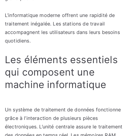
L’informatique moderne offrent une rapidité de
traitement inégalée. Les stations de travail
accompagnent les utilisateurs dans leurs besoins
quotidiens.
Les éléments essentiels
qui composent une
machine informatique
Un système de traitement de données fonctionne
grâce à l’interaction de plusieurs pièces
électroniques. L’unité centrale assure le traitement
des données en temps réel. Les mémoires RAM