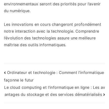
environnementaux seront des priorités pour l’avenir
du numérique.
Les innovations en cours changeront profondément
notre interaction avec la technologie. Comprendre
l’évolution des technologies assure une meilleure
maîtrise des outils informatiques.
Navigation
Ordinateur et technologie : Comment l’informatique
façonne le futur
de
Le cloud computing et l’informatique en ligne : Les av
l’article
antages du stockage et des services dématérialisés