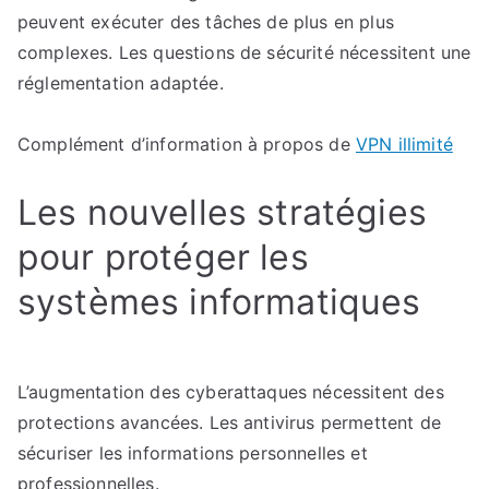
peuvent exécuter des tâches de plus en plus
complexes. Les questions de sécurité nécessitent une
réglementation adaptée.
Complément d’information à propos de
VPN illimité
Les nouvelles stratégies
pour protéger les
systèmes informatiques
L’augmentation des cyberattaques nécessitent des
protections avancées. Les antivirus permettent de
sécuriser les informations personnelles et
professionnelles.