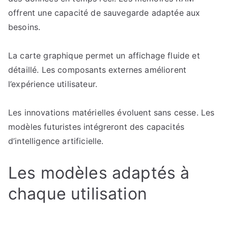
offrent une capacité de sauvegarde adaptée aux
besoins.
La carte graphique permet un affichage fluide et
détaillé. Les composants externes améliorent
l’expérience utilisateur.
Les innovations matérielles évoluent sans cesse. Les
modèles futuristes intégreront des capacités
d’intelligence artificielle.
Les modèles adaptés à
chaque utilisation