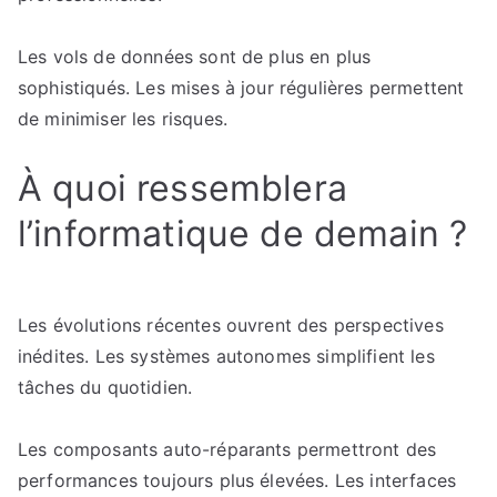
Les vols de données sont de plus en plus
sophistiqués. Les mises à jour régulières permettent
de minimiser les risques.
À quoi ressemblera
l’informatique de demain ?
Les évolutions récentes ouvrent des perspectives
inédites. Les systèmes autonomes simplifient les
tâches du quotidien.
Les composants auto-réparants permettront des
performances toujours plus élevées. Les interfaces