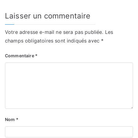
Laisser un commentaire
Votre adresse e-mail ne sera pas publiée.
Les
champs obligatoires sont indiqués avec
*
Commentaire
*
Nom
*