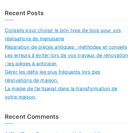
Recent Posts
Conseils pour choisir le bon type de bois pour vos
réalisations de menuiserie
Réparation de pièces antiques : méthodes et conseils
Les erreurs à éviter lors de vos travaux de rénovation
: les pièges à anticiper.
Gérer les défis les plus fréquents lors des
rénovations de maison.
La magie de l’artisanat dans la transformation de
votre maison.
Recent Comments