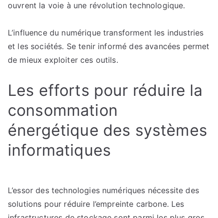
ouvrent la voie à une révolution technologique.
L’influence du numérique transforment les industries
et les sociétés. Se tenir informé des avancées permet
de mieux exploiter ces outils.
Les efforts pour réduire la
consommation
énergétique des systèmes
informatiques
L’essor des technologies numériques nécessite des
solutions pour réduire l’empreinte carbone. Les
infrastructures de stockage sont parmi les plus gros