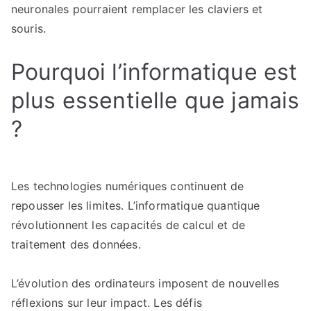
neuronales pourraient remplacer les claviers et
souris.
Pourquoi l’informatique est
plus essentielle que jamais
?
Les technologies numériques continuent de
repousser les limites. L’informatique quantique
révolutionnent les capacités de calcul et de
traitement des données.
L’évolution des ordinateurs imposent de nouvelles
réflexions sur leur impact. Les défis