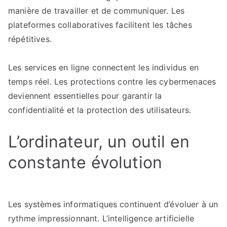
manière de travailler et de communiquer. Les
plateformes collaboratives facilitent les tâches
répétitives.
Les services en ligne connectent les individus en
temps réel. Les protections contre les cybermenaces
deviennent essentielles pour garantir la
confidentialité et la protection des utilisateurs.
L’ordinateur, un outil en
constante évolution
Les systèmes informatiques continuent d’évoluer à un
rythme impressionnant. L’intelligence artificielle