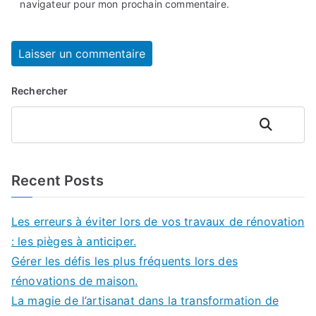
navigateur pour mon prochain commentaire.
Rechercher
Rechercher
Recent Posts
Les erreurs à éviter lors de vos travaux de rénovation
: les pièges à anticiper.
Gérer les défis les plus fréquents lors des
rénovations de maison.
La magie de l’artisanat dans la transformation de