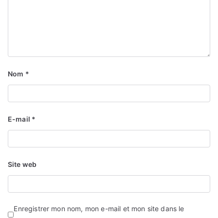
Nom
*
E-mail
*
Site web
Enregistrer mon nom, mon e-mail et mon site dans le