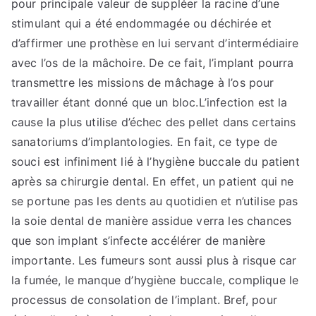
pour principale valeur de suppléer la racine d’une
stimulant qui a été endommagée ou déchirée et
d’affirmer une prothèse en lui servant d’intermédiaire
avec l’os de la mâchoire. De ce fait, l’implant pourra
transmettre les missions de mâchage à l’os pour
travailler étant donné que un bloc.L’infection est la
cause la plus utilise d’échec des pellet dans certains
sanatoriums d’implantologies. En fait, ce type de
souci est infiniment lié à l’hygiène buccale du patient
après sa chirurgie dental. En effet, un patient qui ne
se portune pas les dents au quotidien et n’utilise pas
la soie dental de manière assidue verra les chances
que son implant s’infecte accélérer de manière
importante. Les fumeurs sont aussi plus à risque car
la fumée, le manque d’hygiène buccale, complique le
processus de consolation de l’implant. Bref, pour