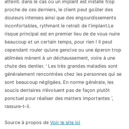
atteint. dans le cas où un implant est installé trop
proche de ces derniers, le client peut goûter des
douleurs intenses ainsi que des engourdissements
inconfortables, rythmant le retrait de l’implant.Le
risque principal est en premier lieu de de vous nuire
beaucoup et un certain temps, pour rien ! Il peut
cependant rouler qu’une gencive ou une éperon trop
abîmées mènent à un déchaussement, voire à une
chute des dentier. ‘ Les très grandes maladies sont
généralement rencontrées chez les personnes qui se
sont beaucoup négligées. En norme générale, les
soucis dentaires n’évoluent pas de façon plutôt
ponctuel pour réaliser des matters importantes ‘,
rassure-t-il.
Source à propos de
Voir le site ici