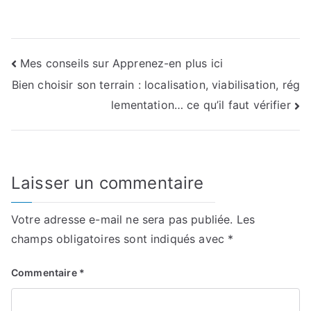
Navigation
Mes conseils sur Apprenez-en plus ici
Bien choisir son terrain : localisation, viabilisation, rég
de
lementation… ce qu’il faut vérifier
l’article
Laisser un commentaire
Votre adresse e-mail ne sera pas publiée.
Les
champs obligatoires sont indiqués avec
*
Commentaire
*