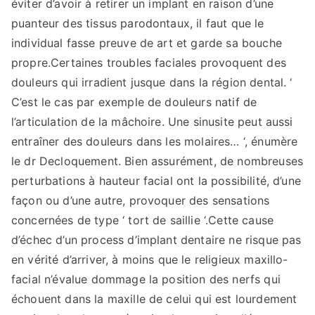
éviter d’avoir à retirer un implant en raison d’une
puanteur des tissus parodontaux, il faut que le
individual fasse preuve de art et garde sa bouche
propre.Certaines troubles faciales provoquent des
douleurs qui irradient jusque dans la région dental. ‘
C’est le cas par exemple de douleurs natif de
l’articulation de la mâchoire. Une sinusite peut aussi
entraîner des douleurs dans les molaires… ‘, énumère
le dr Decloquement. Bien assurément, de nombreuses
perturbations à hauteur facial ont la possibilité, d’une
façon ou d’une autre, provoquer des sensations
concernées de type ‘ tort de saillie ‘.Cette cause
d’échec d’un process d’implant dentaire ne risque pas
en vérité d’arriver, à moins que le religieux maxillo-
facial n’évalue dommage la position des nerfs qui
échouent dans la maxille de celui qui est lourdement