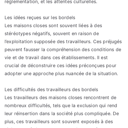
réglementation, et les attentes culturelles.
Les idées reçues sur les bordels
Les maisons closes sont souvent liées à des
stéréotypes négatifs, souvent en raison de
l’exploitation supposée des travailleurs. Ces préjugés
peuvent fausser la compréhension des conditions de
vie et de travail dans ces établissements. Il est
crucial de déconstruire ces idées préconçues pour
adopter une approche plus nuancée de la situation.
Les difficultés des travailleurs des bordels
Les travailleurs des maisons closes rencontrent de
nombreux difficultés, tels que la exclusion qui rend
leur réinsertion dans la société plus compliquée. De
plus, ces travailleurs sont souvent exposés à des