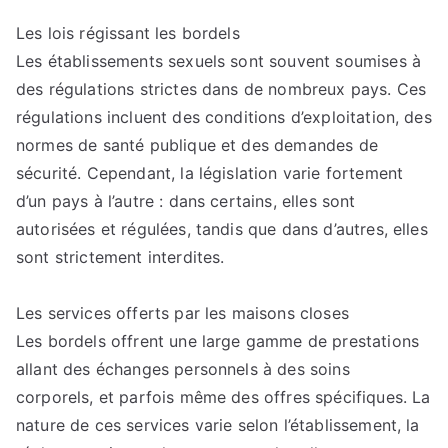
Les lois régissant les bordels
Les établissements sexuels sont souvent soumises à
des régulations strictes dans de nombreux pays. Ces
régulations incluent des conditions d’exploitation, des
normes de santé publique et des demandes de
sécurité. Cependant, la législation varie fortement
d’un pays à l’autre : dans certains, elles sont
autorisées et régulées, tandis que dans d’autres, elles
sont strictement interdites.
Les services offerts par les maisons closes
Les bordels offrent une large gamme de prestations
allant des échanges personnels à des soins
corporels, et parfois même des offres spécifiques. La
nature de ces services varie selon l’établissement, la