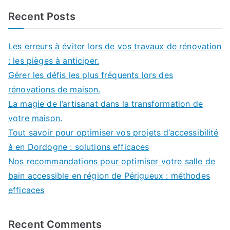
Recent Posts
Les erreurs à éviter lors de vos travaux de rénovation
: les pièges à anticiper.
Gérer les défis les plus fréquents lors des
rénovations de maison.
La magie de l’artisanat dans la transformation de
votre maison.
Tout savoir pour optimiser vos projets d’accessibilité
à en Dordogne : solutions efficaces
Nos recommandations pour optimiser votre salle de
bain accessible en région de Périgueux : méthodes
efficaces
Recent Comments