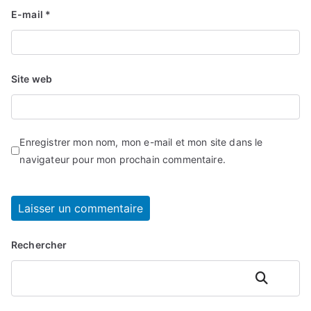
E-mail
*
Site web
Enregistrer mon nom, mon e-mail et mon site dans le
navigateur pour mon prochain commentaire.
Rechercher
Rechercher