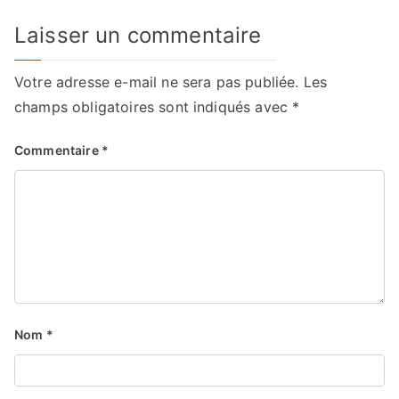
Laisser un commentaire
Votre adresse e-mail ne sera pas publiée.
Les
champs obligatoires sont indiqués avec
*
Commentaire
*
Nom
*