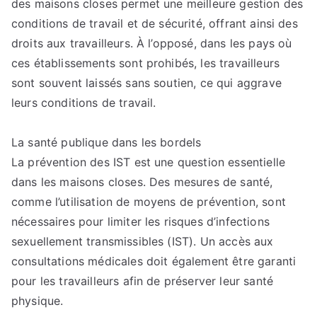
des maisons closes permet une meilleure gestion des
conditions de travail et de sécurité, offrant ainsi des
droits aux travailleurs. À l’opposé, dans les pays où
ces établissements sont prohibés, les travailleurs
sont souvent laissés sans soutien, ce qui aggrave
leurs conditions de travail.
La santé publique dans les bordels
La prévention des IST est une question essentielle
dans les maisons closes. Des mesures de santé,
comme l’utilisation de moyens de prévention, sont
nécessaires pour limiter les risques d’infections
sexuellement transmissibles (IST). Un accès aux
consultations médicales doit également être garanti
pour les travailleurs afin de préserver leur santé
physique.