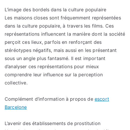
L’image des bordels dans la culture populaire
Les maisons closes sont fréquemment représentées
dans la culture populaire, à travers les films. Ces
représentations influencent la manière dont la société
perçoit ces lieux, parfois en renforçant des
stéréotypes négatifs, mais aussi en les présentant
sous un angle plus fantasmé. Il est important
d’analyser ces représentations pour mieux
comprendre leur influence sur la perception
collective.
Complément d’information à propos de
escort
Barcelone
L’avenir des établissements de prostitution