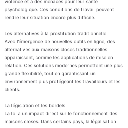
violence et à des menaces pour leur santé
psychologique. Ces conditions de travail peuvent
rendre leur situation encore plus difficile.
Les alternatives à la prostitution traditionnelle
Avec l’émergence de nouvelles outils en ligne, des
alternatives aux maisons closes traditionnelles
apparaissent, comme les applications de mise en
relation. Ces solutions modernes permettent une plus
grande flexibilité, tout en garantissant un
environnement plus protégeant les travailleurs et les
clients.
La législation et les bordels
La loi a un impact direct sur le fonctionnement des
maisons closes. Dans certains pays, la légalisation