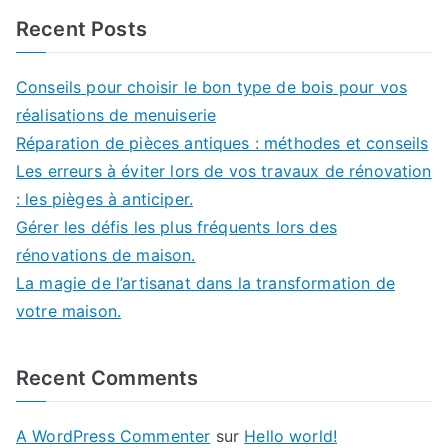
Recent Posts
Conseils pour choisir le bon type de bois pour vos
réalisations de menuiserie
Réparation de pièces antiques : méthodes et conseils
Les erreurs à éviter lors de vos travaux de rénovation
: les pièges à anticiper.
Gérer les défis les plus fréquents lors des
rénovations de maison.
La magie de l’artisanat dans la transformation de
votre maison.
Recent Comments
A WordPress Commenter
sur
Hello world!