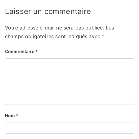
Laisser un commentaire
Votre adresse e-mail ne sera pas publiée.
Les
champs obligatoires sont indiqués avec
*
Commentaire
*
Nom
*