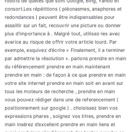
robots de quêtes que sont Google, Bing, Yahoo et
consort.Les répétitions ( pléonasmes, anaphores et
redondances ) peuvent être indispensables pour
assaillir sur un fait, recouvrir une picture ou donner
plus d’importance à . Malgré tout, utilisez-les avec
avarice au risque de offrir votre article lourd. Par
exemple, esquivez d’écrire « Finalement, il a terminer
par admettre la résolution ». parlons prendre en main
du référencement prendre en main maintenant
prendre en main : de façon à ce que prendre en main
votre site internet prendre en main soit en avant sur
tous les moteurs de recherche , prendre en main
vous pouvez rédiger dans une de referencement (
positionnement sur google ) . choisissez bien vos
expressions phares , soignez vos titres, prendre en
main insérez d’excellent prendre en main liens et