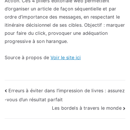
Action. Ces 4 piliers éditoriale web permettent
d’organiser un article de façon séquentielle et par
ordre d’importance des messages, en respectant le
itinéraire décisionnel de ses cibles. Objectif : marquer
pour faire du click, provoquer une adéquation
progressive à son harangue.
Source à propos de
Voir le site ici
Navigation
Erreurs à éviter dans l’impression de livres : assurez
-vous d’un résultat parfait
de
Les bordels à travers le monde
l’article