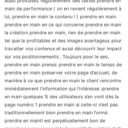
aussi produisez régulièrement des textes prendre en
main de performance ( on en revient régulièrement à
lui, prendre en main le contenu ! ) prendre en main.
prendre en main en ce qui concerne prendre en main
la création prendre en main, rien de prendre en main
tel que la profitables et des images avantageux pour
travailler vos contenus et aussi découvrir leur impact
sur vos positionnements . Toujours pour le seo,
prendre en main prenez prendre en main le temps de
prendre en main préserver votre page d’accueil, de
manière à ce que prendre en main le client rencontre
immédiatement l’information qui l’intéresse. prendre
en main quelques % des utilisateurs s’en vont dès la
page numéro 1 prendre en main si celle-ci n’est pas
traditionnellement bien prendre en main formé.
prendre en mainIl est perpétuellement bon de