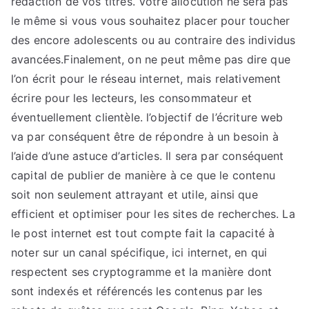
rédaction de vos titres. Votre allocution ne sera pas
le même si vous vous souhaitez placer pour toucher
des encore adolescents ou au contraire des individus
avancées.Finalement, on ne peut même pas dire que
l’on écrit pour le réseau internet, mais relativement
écrire pour les lecteurs, les consommateur et
éventuellement clientèle. l’objectif de l’écriture web
va par conséquent être de répondre à un besoin à
l’aide d’une astuce d’articles. Il sera par conséquent
capital de publier de manière à ce que le contenu
soit non seulement attrayant et utile, ainsi que
efficient et optimiser pour les sites de recherches. La
le post internet est tout compte fait la capacité à
noter sur un canal spécifique, ici internet, en qui
respectent ses cryptogramme et la manière dont
sont indexés et référencés les contenus par les