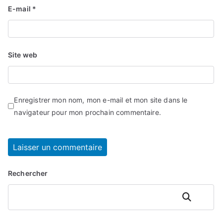
E-mail
*
Site web
Enregistrer mon nom, mon e-mail et mon site dans le
navigateur pour mon prochain commentaire.
Rechercher
Rechercher