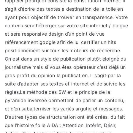
rappeler pourquoi consiste la constitution internet. Il
s’agit d’écrire des textes à destination de la toile en
ayant pour objectif de trouver en transparence. Votre
contenu sera héberger sur votre site internet / blogue
et sera responsive design d’un point de vue
référencement google afin de lui certifier un hits
positionnement sur tous les moteurs de recherche.
On est dans un style de publication plutôt éloigné du
journalisme mais si vous êtes opérateur c’est déjà un
gros profit du opinion la publication. Il s’agit par la
suite d’adapter ses textes et internet et de suivre les
règles.La méthode des 5W et le principe de la
pyramide inversée permettent de parler un contenu,
et d’en subalterniser les variés argutie et messages.
D’autres types de structuration ont été créés, du fait
que l’histoire folle AIDA : Attention, Intérêt, Désir,