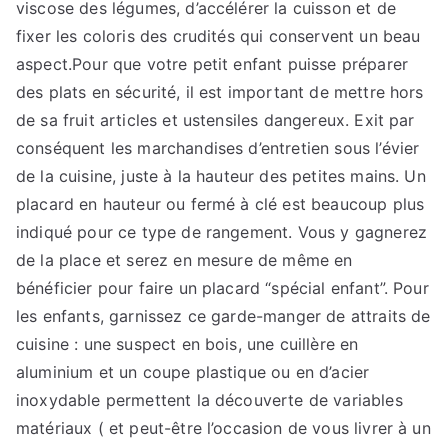
viscose des légumes, d’accélérer la cuisson et de
fixer les coloris des crudités qui conservent un beau
aspect.Pour que votre petit enfant puisse préparer
des plats en sécurité, il est important de mettre hors
de sa fruit articles et ustensiles dangereux. Exit par
conséquent les marchandises d’entretien sous l’évier
de la cuisine, juste à la hauteur des petites mains. Un
placard en hauteur ou fermé à clé est beaucoup plus
indiqué pour ce type de rangement. Vous y gagnerez
de la place et serez en mesure de même en
bénéficier pour faire un placard “spécial enfant”. Pour
les enfants, garnissez ce garde-manger de attraits de
cuisine : une suspect en bois, une cuillère en
aluminium et un coupe plastique ou en d’acier
inoxydable permettent la découverte de variables
matériaux ( et peut-être l’occasion de vous livrer à un