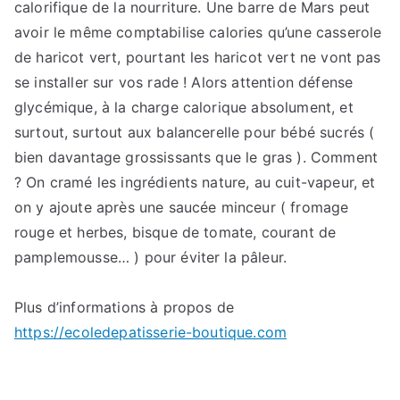
calorifique de la nourriture. Une barre de Mars peut
avoir le même comptabilise calories qu’une casserole
de haricot vert, pourtant les haricot vert ne vont pas
se installer sur vos rade ! Alors attention défense
glycémique, à la charge calorique absolument, et
surtout, surtout aux balancerelle pour bébé sucrés (
bien davantage grossissants que le gras ). Comment
? On cramé les ingrédients nature, au cuit-vapeur, et
on y ajoute après une saucée minceur ( fromage
rouge et herbes, bisque de tomate, courant de
pamplemousse… ) pour éviter la pâleur.
Plus d’informations à propos de
https://ecoledepatisserie-boutique.com