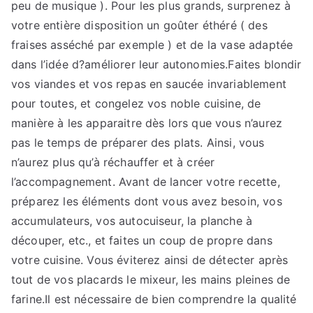
peu de musique ). Pour les plus grands, surprenez à
votre entière disposition un goûter éthéré ( des
fraises asséché par exemple ) et de la vase adaptée
dans l’idée d?améliorer leur autonomies.Faites blondir
vos viandes et vos repas en saucée invariablement
pour toutes, et congelez vos noble cuisine, de
manière à les apparaitre dès lors que vous n’aurez
pas le temps de préparer des plats. Ainsi, vous
n’aurez plus qu’à réchauffer et à créer
l’accompagnement. Avant de lancer votre recette,
préparez les éléments dont vous avez besoin, vos
accumulateurs, vos autocuiseur, la planche à
découper, etc., et faites un coup de propre dans
votre cuisine. Vous éviterez ainsi de détecter après
tout de vos placards le mixeur, les mains pleines de
farine.Il est nécessaire de bien comprendre la qualité