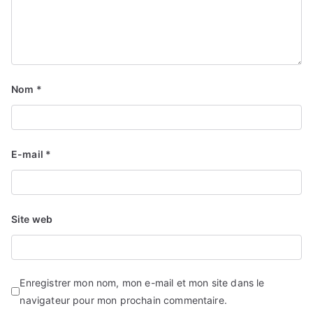
Nom
*
E-mail
*
Site web
Enregistrer mon nom, mon e-mail et mon site dans le
navigateur pour mon prochain commentaire.