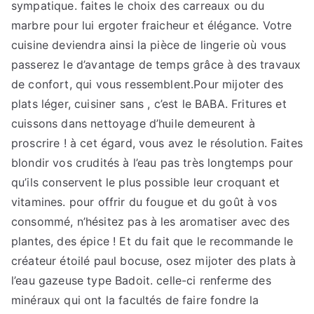
sympatique. faites le choix des carreaux ou du
marbre pour lui ergoter fraicheur et élégance. Votre
cuisine deviendra ainsi la pièce de lingerie où vous
passerez le d’avantage de temps grâce à des travaux
de confort, qui vous ressemblent.Pour mijoter des
plats léger, cuisiner sans , c’est le BABA. Fritures et
cuissons dans nettoyage d’huile demeurent à
proscrire ! à cet égard, vous avez le résolution. Faites
blondir vos crudités à l’eau pas très longtemps pour
qu’ils conservent le plus possible leur croquant et
vitamines. pour offrir du fougue et du goût à vos
consommé, n’hésitez pas à les aromatiser avec des
plantes, des épice ! Et du fait que le recommande le
créateur étoilé paul bocuse, osez mijoter des plats à
l’eau gazeuse type Badoit. celle-ci renferme des
minéraux qui ont la facultés de faire fondre la