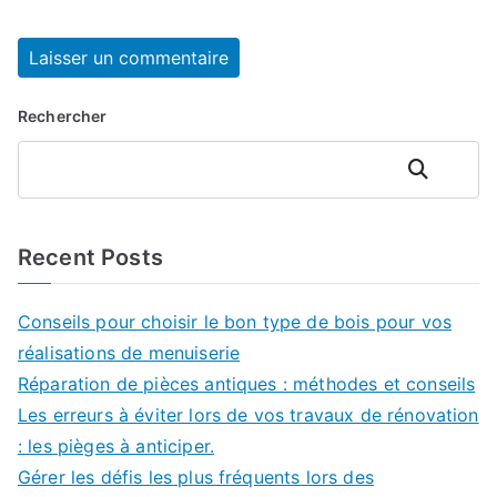
Rechercher
Rechercher
Recent Posts
Conseils pour choisir le bon type de bois pour vos
réalisations de menuiserie
Réparation de pièces antiques : méthodes et conseils
Les erreurs à éviter lors de vos travaux de rénovation
: les pièges à anticiper.
Gérer les défis les plus fréquents lors des