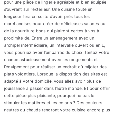
pour une pièce de lingerie agréable et bien équipée
s’ouvrant sur l’extérieur. Une cuisine toute en
longueur fera en sorte d’avoir près tous les
marchandises pour créer de délicieuses salades ou
de la nourriture bons qui plairont certes à vos à
proximité de. Entre un aménagement avec un
archipel intermédiaire, un intervalle ouvert ou en L,
vous pourriez avoir l’embarras du choix. tentez votre
chance astucieusement avec les rangements et
l’équipement pour réaliser un endroit où mijoter des
plats volontiers. Lorsque la disposition des sites est
adapté à votre domicile, vous allez avoir plus de
jouissance à passer dans l’autre monde. Et pour offrir
cette pièce plus plaisante, pourquoi ne pas le
stimuler les matières et les coloris ? Des couleurs
neutres ou chauds rendront votre cuisine encore plus