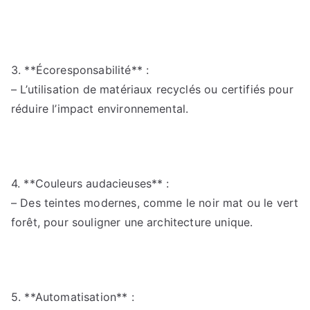
3. **Écoresponsabilité** :
– L’utilisation de matériaux recyclés ou certifiés pour
réduire l’impact environnemental.
4. **Couleurs audacieuses** :
– Des teintes modernes, comme le noir mat ou le vert
forêt, pour souligner une architecture unique.
5. **Automatisation** :