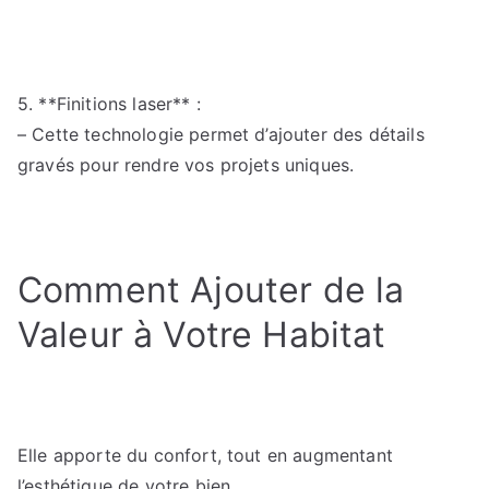
5. **Finitions laser** :
– Cette technologie permet d’ajouter des détails
gravés pour rendre vos projets uniques.
Comment Ajouter de la
Valeur à Votre Habitat
Elle apporte du confort, tout en augmentant
l’esthétique de votre bien.