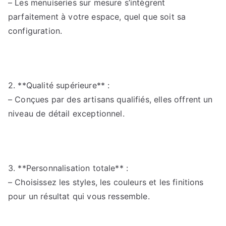
– Les menuiseries sur mesure s’intègrent
parfaitement à votre espace, quel que soit sa
configuration.
2. **Qualité supérieure** :
– Conçues par des artisans qualifiés, elles offrent un
niveau de détail exceptionnel.
3. **Personnalisation totale** :
– Choisissez les styles, les couleurs et les finitions
pour un résultat qui vous ressemble.