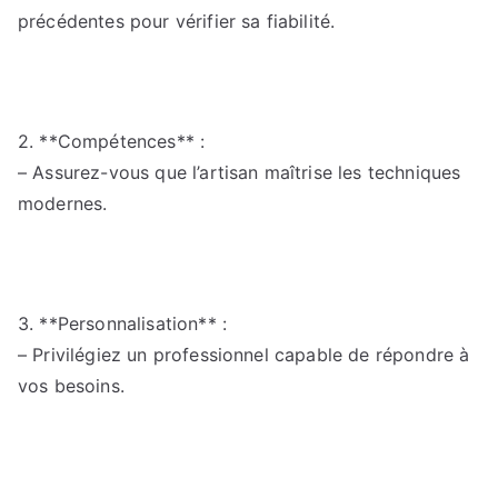
précédentes pour vérifier sa fiabilité.
2. **Compétences** :
– Assurez-vous que l’artisan maîtrise les techniques
modernes.
3. **Personnalisation** :
– Privilégiez un professionnel capable de répondre à
vos besoins.