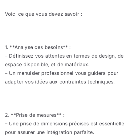
Voici ce que vous devez savoir :
1. **Analyse des besoins** :
– Définissez vos attentes en termes de design, de
espace disponible, et de matériaux.
– Un menuisier professionnel vous guidera pour
adapter vos idées aux contraintes techniques.
2. **Prise de mesures** :
– Une prise de dimensions précises est essentielle
pour assurer une intégration parfaite.