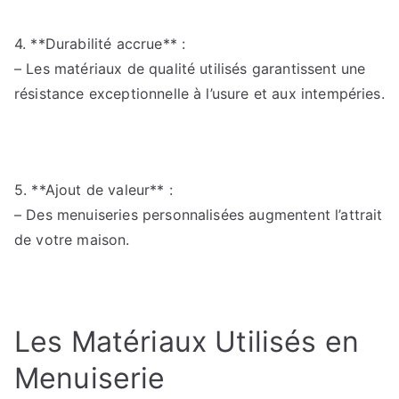
4. **Durabilité accrue** :
– Les matériaux de qualité utilisés garantissent une
résistance exceptionnelle à l’usure et aux intempéries.
5. **Ajout de valeur** :
– Des menuiseries personnalisées augmentent l’attrait
de votre maison.
Les Matériaux Utilisés en
Menuiserie