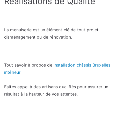
Réalisations de Qualité
La menuiserie est un élément clé de tout projet
d’aménagement ou de rénovation.
Tout savoir à propos de
installation châssis Bruxelles
intérieur
Faites appel à des artisans qualifiés pour assurer un
résultat à la hauteur de vos attentes.