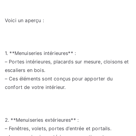
Voici un aperçu :
1. **Menuiseries intérieures** :
– Portes intérieures, placards sur mesure, cloisons et
escaliers en bois.
– Ces éléments sont conçus pour apporter du
confort de votre intérieur.
2. **Menuiseries extérieures** :
– Fenêtres, volets, portes d’entrée et portails.