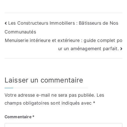
Navigation
Les Constructeurs Immobiliers : Bâtisseurs de Nos
Communautés
de
Menuiserie intérieure et extérieure : guide complet po
l’article
ur un aménagement parfait.
Laisser un commentaire
Votre adresse e-mail ne sera pas publiée.
Les
champs obligatoires sont indiqués avec
*
Commentaire
*