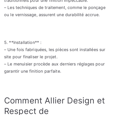
traditionnels pour une finition impeccable.
– Les techniques de traitement, comme le ponçage
ou le vernissage, assurent une durabilité accrue.
5. **Installation** :
– Une fois fabriquées, les pièces sont installées sur
site pour finaliser le projet.
– Le menuisier procède aux derniers réglages pour
garantir une finition parfaite.
Comment Allier Design et
Respect de