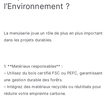
l’Environnement ?
La menuiserie joue un rôle de plus en plus important
dans les projets durables.
1. **Matériaux responsables** :
– Utilisez du bois certifié FSC ou PEFC, garantissant
une gestion durable des forêts.
– Intégrez des matériaux recyclés ou réutilisés pour
réduire votre empreinte carbone.