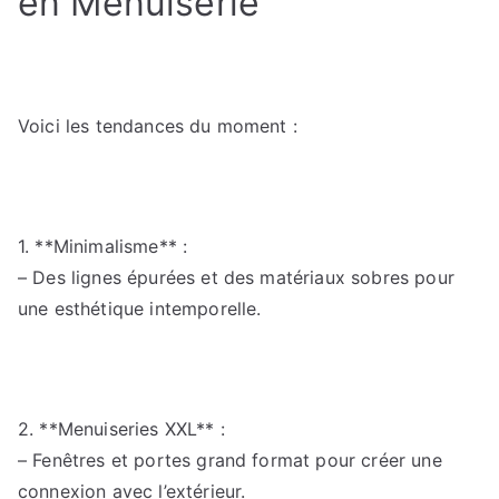
en Menuiserie
Voici les tendances du moment :
1. **Minimalisme** :
– Des lignes épurées et des matériaux sobres pour
une esthétique intemporelle.
2. **Menuiseries XXL** :
– Fenêtres et portes grand format pour créer une
connexion avec l’extérieur.