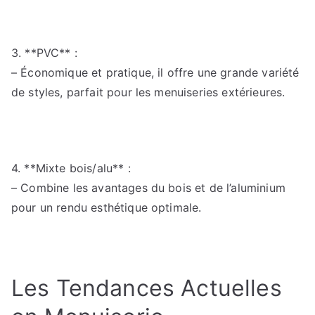
3. **PVC** :
– Économique et pratique, il offre une grande variété
de styles, parfait pour les menuiseries extérieures.
4. **Mixte bois/alu** :
– Combine les avantages du bois et de l’aluminium
pour un rendu esthétique optimale.
Les Tendances Actuelles