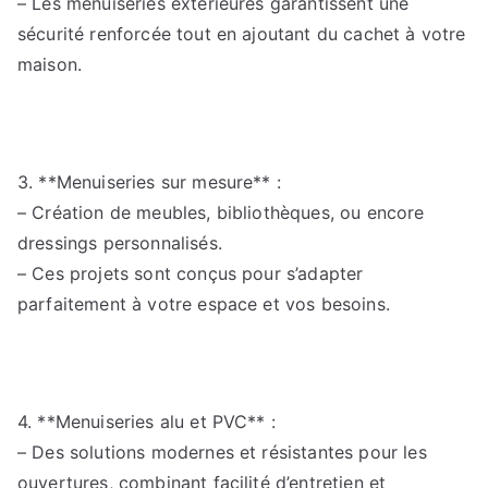
– Les menuiseries extérieures garantissent une
sécurité renforcée tout en ajoutant du cachet à votre
maison.
3. **Menuiseries sur mesure** :
– Création de meubles, bibliothèques, ou encore
dressings personnalisés.
– Ces projets sont conçus pour s’adapter
parfaitement à votre espace et vos besoins.
4. **Menuiseries alu et PVC** :
– Des solutions modernes et résistantes pour les
ouvertures, combinant facilité d’entretien et