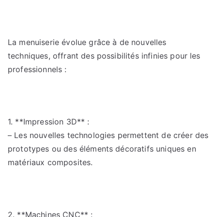
La menuiserie évolue grâce à de nouvelles
techniques, offrant des possibilités infinies pour les
professionnels :
1. **Impression 3D** :
– Les nouvelles technologies permettent de créer des
prototypes ou des éléments décoratifs uniques en
matériaux composites.
2. **Machines CNC** :