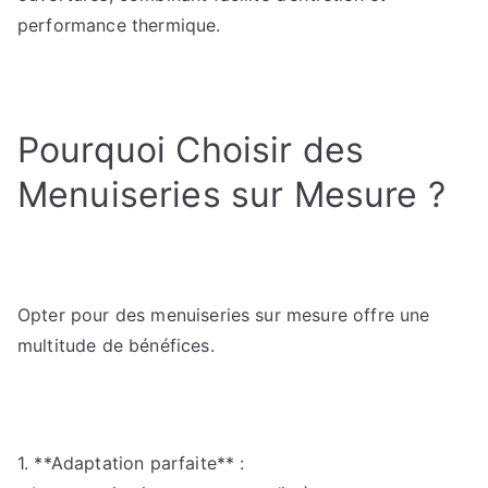
performance thermique.
Pourquoi Choisir des
Menuiseries sur Mesure ?
Opter pour des menuiseries sur mesure offre une
multitude de bénéfices.
1. **Adaptation parfaite** :