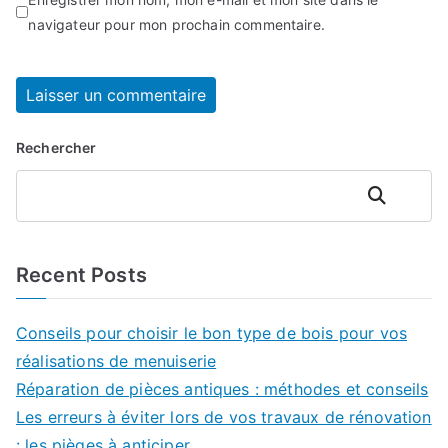
navigateur pour mon prochain commentaire.
Rechercher
Rechercher
Recent Posts
Conseils pour choisir le bon type de bois pour vos
réalisations de menuiserie
Réparation de pièces antiques : méthodes et conseils
Les erreurs à éviter lors de vos travaux de rénovation
: les pièges à anticiper.