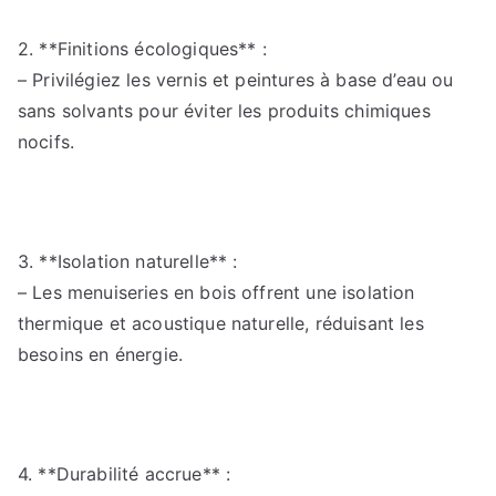
2. **Finitions écologiques** :
– Privilégiez les vernis et peintures à base d’eau ou
sans solvants pour éviter les produits chimiques
nocifs.
3. **Isolation naturelle** :
– Les menuiseries en bois offrent une isolation
thermique et acoustique naturelle, réduisant les
besoins en énergie.
4. **Durabilité accrue** :