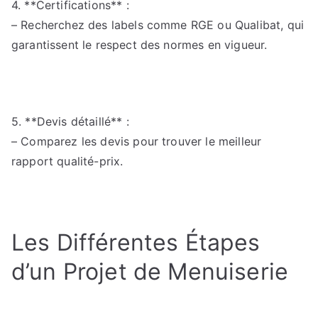
4. **Certifications** :
– Recherchez des labels comme RGE ou Qualibat, qui
garantissent le respect des normes en vigueur.
5. **Devis détaillé** :
– Comparez les devis pour trouver le meilleur
rapport qualité-prix.
Les Différentes Étapes
d’un Projet de Menuiserie