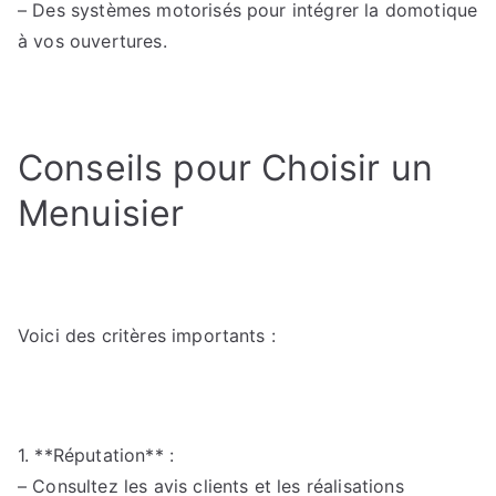
– Des systèmes motorisés pour intégrer la domotique
à vos ouvertures.
Conseils pour Choisir un
Menuisier
Voici des critères importants :
1. **Réputation** :
– Consultez les avis clients et les réalisations