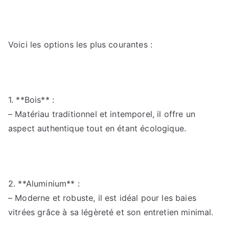
Voici les options les plus courantes :
1. **Bois** :
– Matériau traditionnel et intemporel, il offre un
aspect authentique tout en étant écologique.
2. **Aluminium** :
– Moderne et robuste, il est idéal pour les baies
vitrées grâce à sa légèreté et son entretien minimal.