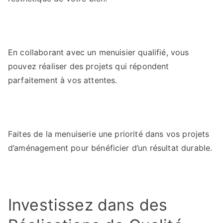
En collaborant avec un menuisier qualifié, vous
pouvez réaliser des projets qui répondent
parfaitement à vos attentes.
Faites de la menuiserie une priorité dans vos projets
d’aménagement pour bénéficier d’un résultat durable.
Investissez dans des