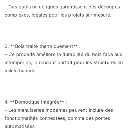
– Ces outils numériques garantissent des découpes
complexes, idéales pour les projets sur mesure.
3. **Bois traité thermiquement** :
– Ce procédé améliore la durabilité du bois face aux
intempéries, le rendant parfait pour les structures en
milieu humide.
4. **Domotique intégrée** :
– Les menuiseries modernes peuvent inclure des
fonctionnalités connectées, comme des portes
automatisées.