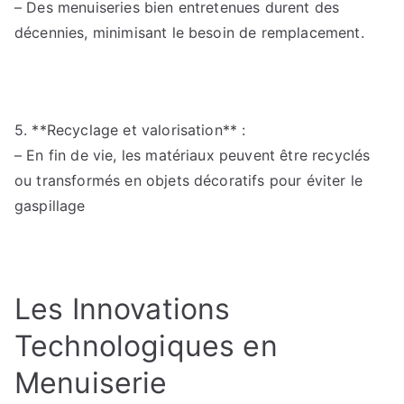
– Des menuiseries bien entretenues durent des
décennies, minimisant le besoin de remplacement.
5. **Recyclage et valorisation** :
– En fin de vie, les matériaux peuvent être recyclés
ou transformés en objets décoratifs pour éviter le
gaspillage
Les Innovations
Technologiques en
Menuiserie