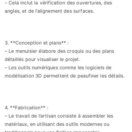
– Cela inclut la vérification des ouvertures, des
angles, et de l’alignement des surfaces.
3. **Conception et plans** :
– Le menuisier élabore des croquis ou des plans
détaillés pour visualiser le projet.
– Les outils numériques comme les logiciels de
modélisation 3D permettent de peaufiner les détails.
4. **Fabrication** :
– Le travail de l’artisan consiste à assembler les
matériaux, en utilisant des outils modernes ou