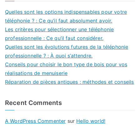
Quelles sont les options indispensables pour votre
téléphonie ? : Ce qu’il faut absolument avoir.
Les critères pour sélectionner une téléphonie
professionnelle : Ce qu’il faut considérer.
Quelles sont les évolutions futures de la téléphonie
professionnelle ? : À quoi s’attendre.
Conseils pour choisir le bon type de bois pour vos
réalisations de menuiserie
Réparation de pièces antiques : méthodes et conseils
Recent Comments
A WordPress Commenter
sur
Hello world!