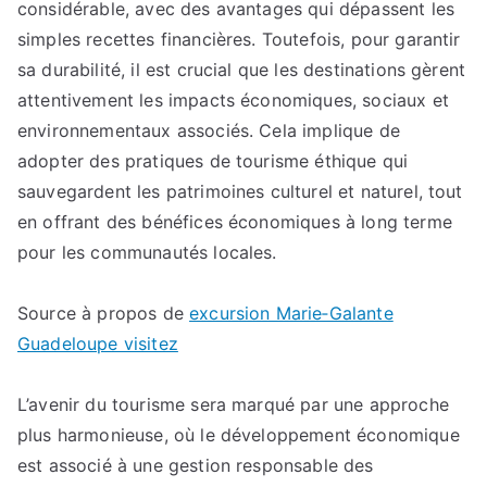
considérable, avec des avantages qui dépassent les
simples recettes financières. Toutefois, pour garantir
sa durabilité, il est crucial que les destinations gèrent
attentivement les impacts économiques, sociaux et
environnementaux associés. Cela implique de
adopter des pratiques de tourisme éthique qui
sauvegardent les patrimoines culturel et naturel, tout
en offrant des bénéfices économiques à long terme
pour les communautés locales.
Source à propos de
excursion Marie‑Galante
Guadeloupe visitez
L’avenir du tourisme sera marqué par une approche
plus harmonieuse, où le développement économique
est associé à une gestion responsable des