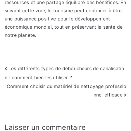
ressources et une partage équilibré des bénéfices. En
suivant cette voie, le tourisme peut continuer à être
une puissance positive pour le développement
économique mondial, tout en préservant la santé de
notre planète.
Navigation
Les différents types de déboucheurs de canalisatio
n : comment bien les utiliser ?.
de
Comment choisir du matériel de nettoyage professio
l’article
nnel efficace
Laisser un commentaire