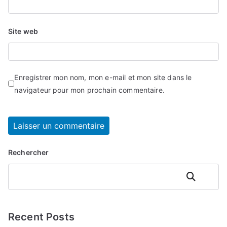
Site web
Enregistrer mon nom, mon e-mail et mon site dans le
navigateur pour mon prochain commentaire.
Rechercher
Rechercher
Recent Posts