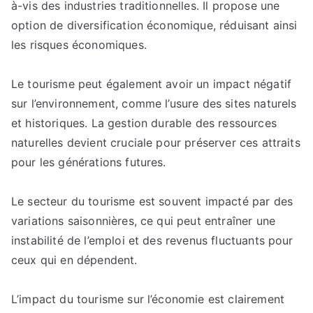
à-vis des industries traditionnelles. Il propose une
option de diversification économique, réduisant ainsi
les risques économiques.
Le tourisme peut également avoir un impact négatif
sur l’environnement, comme l’usure des sites naturels
et historiques. La gestion durable des ressources
naturelles devient cruciale pour préserver ces attraits
pour les générations futures.
Le secteur du tourisme est souvent impacté par des
variations saisonnières, ce qui peut entraîner une
instabilité de l’emploi et des revenus fluctuants pour
ceux qui en dépendent.
L’impact du tourisme sur l’économie est clairement