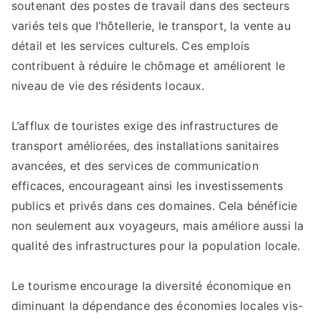
soutenant des postes de travail dans des secteurs
variés tels que l’hôtellerie, le transport, la vente au
détail et les services culturels. Ces emplois
contribuent à réduire le chômage et améliorent le
niveau de vie des résidents locaux.
L’afflux de touristes exige des infrastructures de
transport améliorées, des installations sanitaires
avancées, et des services de communication
efficaces, encourageant ainsi les investissements
publics et privés dans ces domaines. Cela bénéficie
non seulement aux voyageurs, mais améliore aussi la
qualité des infrastructures pour la population locale.
Le tourisme encourage la diversité économique en
diminuant la dépendance des économies locales vis-