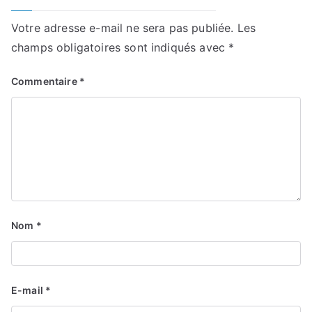
Votre adresse e-mail ne sera pas publiée.
Les
champs obligatoires sont indiqués avec
*
Commentaire
*
Nom
*
E-mail
*