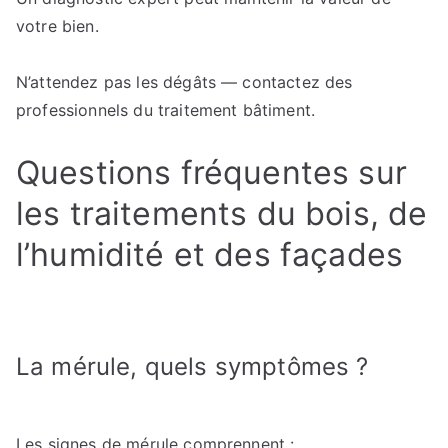
votre bien.
N’attendez pas les dégâts — contactez des
professionnels du traitement bâtiment.
Questions fréquentes sur
les traitements du bois, de
l’humidité et des façades
La mérule, quels symptômes ?
Les signes de mérule comprennent :