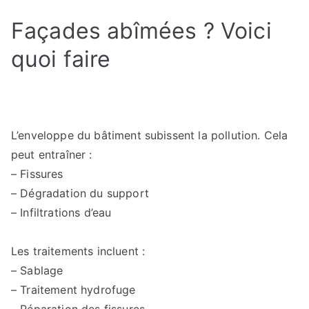
Façades abîmées ? Voici
quoi faire
L’enveloppe du bâtiment subissent la pollution. Cela
peut entraîner :
– Fissures
– Dégradation du support
– Infiltrations d’eau
Les traitements incluent :
– Sablage
– Traitement hydrofuge