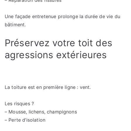
– Réparation des fissures
Une façade entretenue prolonge la durée de vie du
bâtiment.
Préservez votre toit des
agressions extérieures
La toiture est en première ligne : vent.
Les risques ?
– Mousse, lichens, champignons
– Perte d’isolation