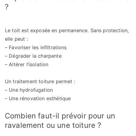
?
Le toit est exposée en permanence. Sans protection,
elle peut :
– Favoriser les infiltrations
– Dégrader la charpente
– Altérer l’isolation
Un traitement toiture permet :
– Une hydrofugation
– Une rénovation esthétique
Combien faut-il prévoir pour un
ravalement ou une toiture ?