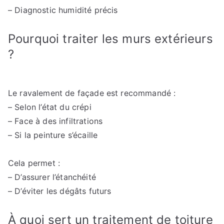
– Diagnostic humidité précis
Pourquoi traiter les murs extérieurs
?
Le ravalement de façade est recommandé :
– Selon l’état du crépi
– Face à des infiltrations
– Si la peinture s’écaille
Cela permet :
– D’assurer l’étanchéité
– D’éviter les dégâts futurs
À quoi sert un traitement de toiture