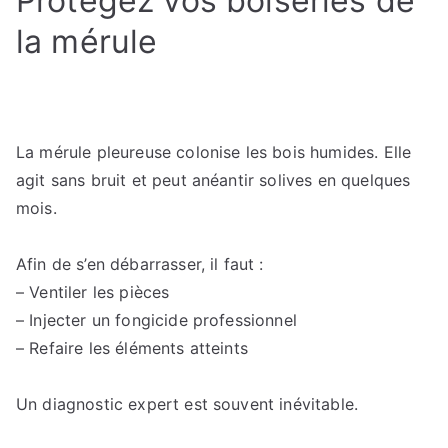
Protégez vos boiseries de
la mérule
La mérule pleureuse colonise les bois humides. Elle
agit sans bruit et peut anéantir solives en quelques
mois.
Afin de s’en débarrasser, il faut :
– Ventiler les pièces
– Injecter un fongicide professionnel
– Refaire les éléments atteints
Un diagnostic expert est souvent inévitable.