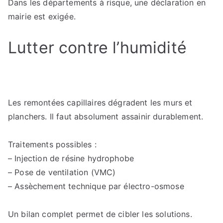
Dans les départements à risque, une déclaration en
mairie est exigée.
Lutter contre l’humidité
Les remontées capillaires dégradent les murs et
planchers. Il faut absolument assainir durablement.
Traitements possibles :
– Injection de résine hydrophobe
– Pose de ventilation (VMC)
– Assèchement technique par électro-osmose
Un bilan complet permet de cibler les solutions.