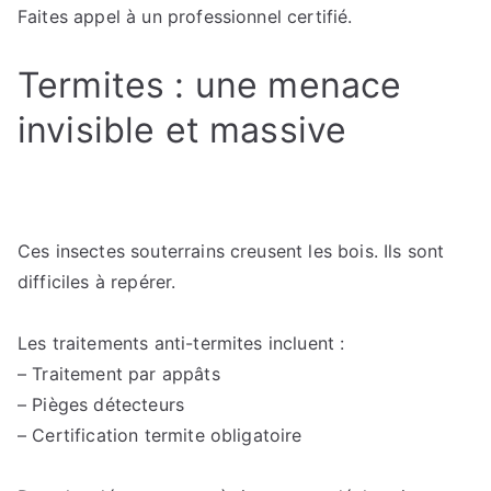
Faites appel à un professionnel certifié.
Termites : une menace
invisible et massive
Ces insectes souterrains creusent les bois. Ils sont
difficiles à repérer.
Les traitements anti-termites incluent :
– Traitement par appâts
– Pièges détecteurs
– Certification termite obligatoire