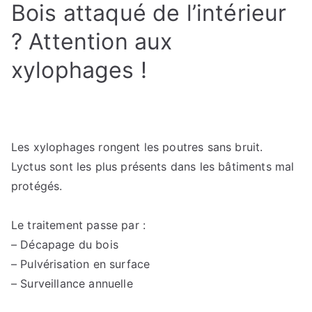
Bois attaqué de l’intérieur
? Attention aux
xylophages !
Les xylophages rongent les poutres sans bruit.
Lyctus sont les plus présents dans les bâtiments mal
protégés.
Le traitement passe par :
– Décapage du bois
– Pulvérisation en surface
– Surveillance annuelle