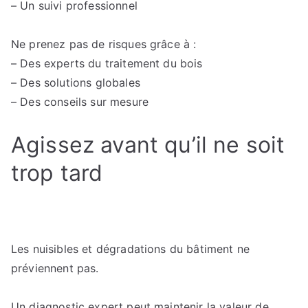
– Un suivi professionnel
Ne prenez pas de risques grâce à :
– Des experts du traitement du bois
– Des solutions globales
– Des conseils sur mesure
Agissez avant qu’il ne soit
trop tard
Les nuisibles et dégradations du bâtiment ne
préviennent pas.
Un diagnostic expert peut maintenir la valeur de