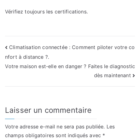
Vérifiez toujours les certifications.
Navigation
Climatisation connectée : Comment piloter votre co
nfort à distance ?.
de
Votre maison est-elle en danger ? Faites le diagnostic
l’article
dès maintenant
Laisser un commentaire
Votre adresse e-mail ne sera pas publiée.
Les
champs obligatoires sont indiqués avec
*