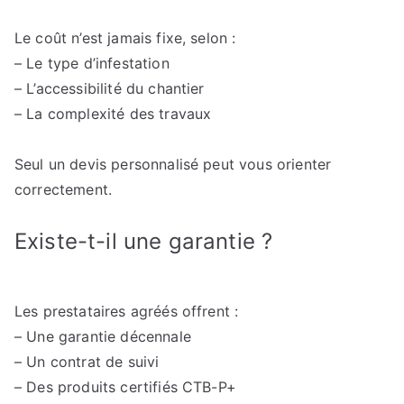
Le coût n’est jamais fixe, selon :
– Le type d’infestation
– L’accessibilité du chantier
– La complexité des travaux
Seul un devis personnalisé peut vous orienter
correctement.
Existe-t-il une garantie ?
Les prestataires agréés offrent :
– Une garantie décennale
– Un contrat de suivi
– Des produits certifiés CTB-P+