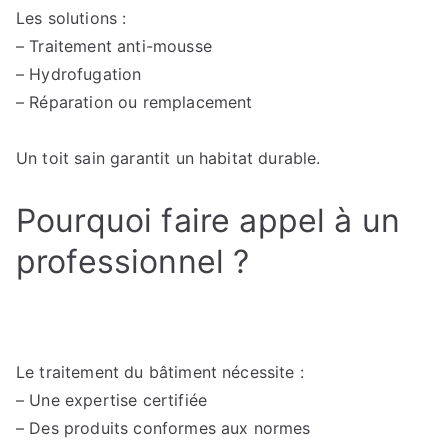
Les solutions :
– Traitement anti-mousse
– Hydrofugation
– Réparation ou remplacement
Un toit sain garantit un habitat durable.
Pourquoi faire appel à un
professionnel ?
Le traitement du bâtiment nécessite :
– Une expertise certifiée
– Des produits conformes aux normes