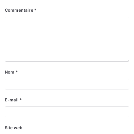
Commentaire
*
Nom
*
E-mail
*
Site web