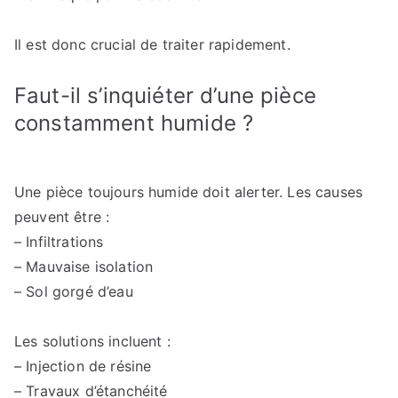
Il est donc crucial de traiter rapidement.
Faut-il s’inquiéter d’une pièce
constamment humide ?
Une pièce toujours humide doit alerter. Les causes
peuvent être :
– Infiltrations
– Mauvaise isolation
– Sol gorgé d’eau
Les solutions incluent :
– Injection de résine
– Travaux d’étanchéité