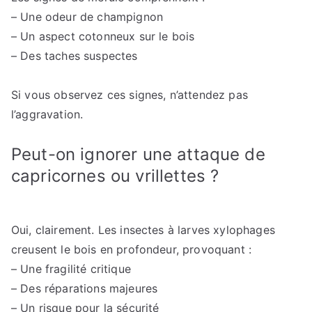
– Une odeur de champignon
– Un aspect cotonneux sur le bois
– Des taches suspectes
Si vous observez ces signes, n’attendez pas
l’aggravation.
Peut-on ignorer une attaque de
capricornes ou vrillettes ?
Oui, clairement. Les insectes à larves xylophages
creusent le bois en profondeur, provoquant :
– Une fragilité critique
– Des réparations majeures
– Un risque pour la sécurité