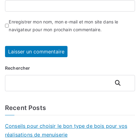
Enregistrer mon nom, mon e-mail et mon site dans le
navigateur pour mon prochain commentaire.
Rechercher
Rechercher
Recent Posts
Conseils pour choisir le bon type de bois pour vos
réalisations de menuiserie