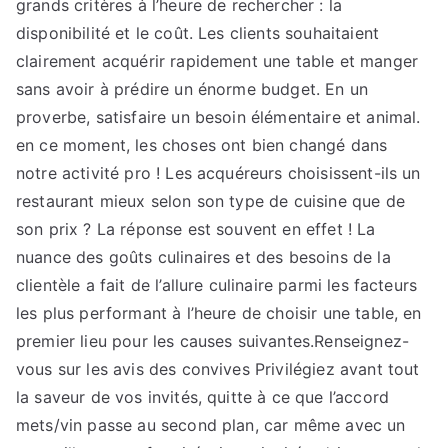
grands critères à l’heure de rechercher : la
disponibilité et le coût. Les clients souhaitaient
clairement acquérir rapidement une table et manger
sans avoir à prédire un énorme budget. En un
proverbe, satisfaire un besoin élémentaire et animal.
en ce moment, les choses ont bien changé dans
notre activité pro ! Les acquéreurs choisissent-ils un
restaurant mieux selon son type de cuisine que de
son prix ? La réponse est souvent en effet ! La
nuance des goûts culinaires et des besoins de la
clientèle a fait de l’allure culinaire parmi les facteurs
les plus performant à l’heure de choisir une table, en
premier lieu pour les causes suivantes.Renseignez-
vous sur les avis des convives Privilégiez avant tout
la saveur de vos invités, quitte à ce que l’accord
mets/vin passe au second plan, car même avec un