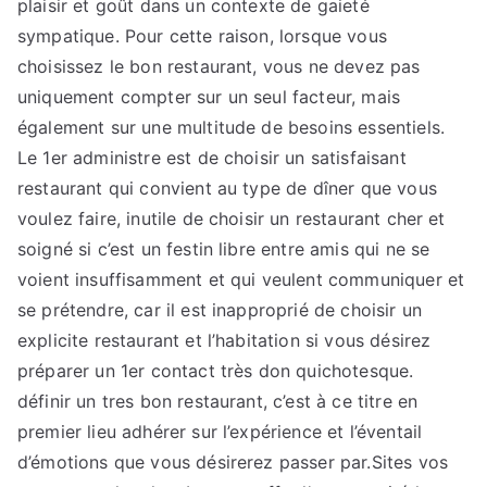
plaisir et goût dans un contexte de gaieté
sympatique. Pour cette raison, lorsque vous
choisissez le bon restaurant, vous ne devez pas
uniquement compter sur un seul facteur, mais
également sur une multitude de besoins essentiels.
Le 1er administre est de choisir un satisfaisant
restaurant qui convient au type de dîner que vous
voulez faire, inutile de choisir un restaurant cher et
soigné si c’est un festin libre entre amis qui ne se
voient insuffisamment et qui veulent communiquer et
se prétendre, car il est inapproprié de choisir un
explicite restaurant et l’habitation si vous désirez
préparer un 1er contact très don quichotesque.
définir un tres bon restaurant, c’est à ce titre en
premier lieu adhérer sur l’expérience et l’éventail
d’émotions que vous désirerez passer par.Sites vos