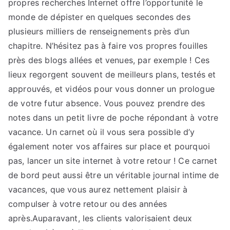
propres recherches Internet offre l’opportunité le
monde de dépister en quelques secondes des
plusieurs milliers de renseignements près d’un
chapitre. N’hésitez pas à faire vos propres fouilles
près des blogs allées et venues, par exemple ! Ces
lieux regorgent souvent de meilleurs plans, testés et
approuvés, et vidéos pour vous donner un prologue
de votre futur absence. Vous pouvez prendre des
notes dans un petit livre de poche répondant à votre
vacance. Un carnet où il vous sera possible d’y
également noter vos affaires sur place et pourquoi
pas, lancer un site internet à votre retour ! Ce carnet
de bord peut aussi être un véritable journal intime de
vacances, que vous aurez nettement plaisir à
compulser à votre retour ou des années
après.Auparavant, les clients valorisaient deux