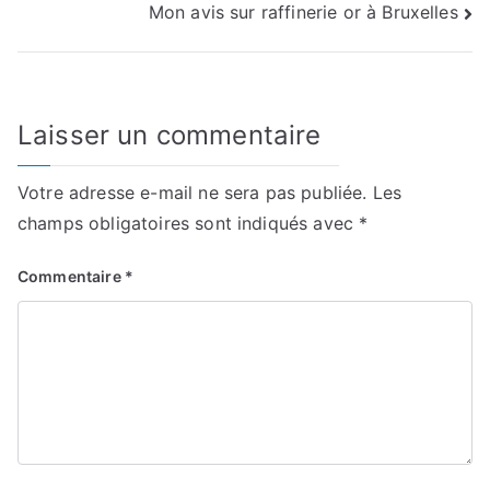
Mon avis sur raffinerie or à Bruxelles
l’article
Laisser un commentaire
Votre adresse e-mail ne sera pas publiée.
Les
champs obligatoires sont indiqués avec
*
Commentaire
*