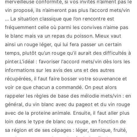
merveilleuse conformité, si vos invités n’aiment pas le
vin proposé, ils n’aimeront pas plus l’accord mets/vin
… La situation classique que l’on rencontre est
fréquemment celle où parmi les convives n’aime pas
le blanc mais va un repas du poisson. Mieux vaut
ainsi un rouge léger, qui lui fera passer un certain
temps, plutôt qu’un rouge qu’il aurait des difficultés à
pinter.L’idéal : favoriser l’accord mets/vin dès lors les
informations sur les avis des uns et des autres
récupérées, il faut faire bosser votre souvenance et
voir ce que chacun a commandé. On peut alors
rappeler les règles de base des mélodie mets/vin : en
général, du vin blanc avec du pageot et du vin rouge
avec de la proteine animale. Ensuite, il faut aller plus
loin dans le type de blanc ou rouge, en fonction de
sa région et de ses cépages : léger, tannique, fruité,