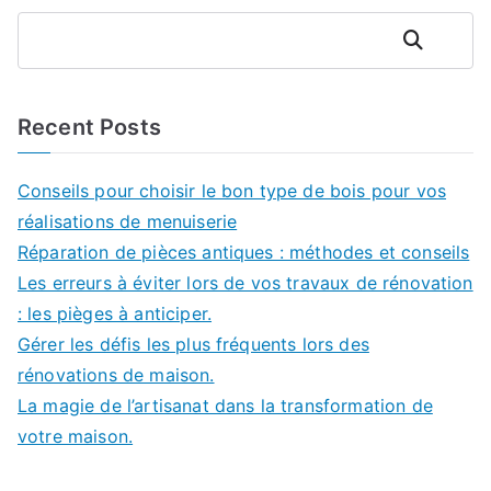
Rechercher
Recent Posts
Conseils pour choisir le bon type de bois pour vos
réalisations de menuiserie
Réparation de pièces antiques : méthodes et conseils
Les erreurs à éviter lors de vos travaux de rénovation
: les pièges à anticiper.
Gérer les défis les plus fréquents lors des
rénovations de maison.
La magie de l’artisanat dans la transformation de
votre maison.