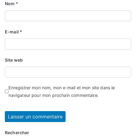
Nom
*
E-mail
*
Site web
Enregistrer mon nom, mon e-mail et mon site dans le
navigateur pour mon prochain commentaire.
Rechercher