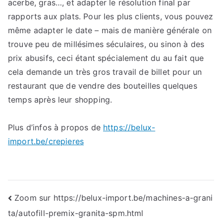
acerbe, gras…, et adapter le résolution final par
rapports aux plats. Pour les plus clients, vous pouvez
même adapter le date – mais de manière générale on
trouve peu de millésimes séculaires, ou sinon à des
prix abusifs, ceci étant spécialement du au fait que
cela demande un très gros travail de billet pour un
restaurant que de vendre des bouteilles quelques
temps après leur shopping.
Plus d’infos à propos de
https://belux-
import.be/crepieres
Navigation
Zoom sur https://belux-import.be/machines-a-grani
ta/autofill-premix-granita-spm.html
de