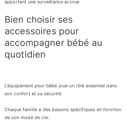
apportent une surveillance accrue.
Bien choisir ses
accessoires pour
accompagner bébé au
quotidien
L’équipement pour bébé joue un rôle essentiel dans
son confort et sa sécurité.
Chaque famille a des besoins spécifiques en fonction
de son mode de vie.