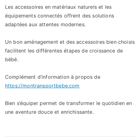
Les accessoires en matériaux naturels et les
équipements connectés offrent des solutions
adaptées aux attentes modernes.
Un bon aménagement et des accessoires bien choisis
facilitent les différentes étapes de croissance de
bébé.
Complément d’information à propos de
https://montransportbebe.com
Bien s’équiper permet de transformer le quotidien en
une aventure douce et enrichissante.