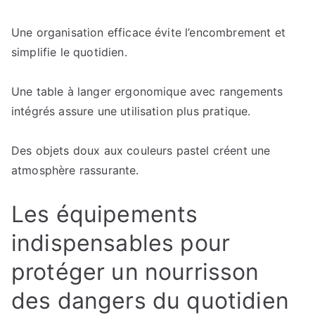
Une organisation efficace évite l’encombrement et
simplifie le quotidien.
Une table à langer ergonomique avec rangements
intégrés assure une utilisation plus pratique.
Des objets doux aux couleurs pastel créent une
atmosphère rassurante.
Les équipements
indispensables pour
protéger un nourrisson
des dangers du quotidien