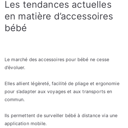
Les tendances actuelles
en matière d’accessoires
bébé
Le marché des accessoires pour bébé ne cesse
d’évoluer.
Elles allient légèreté, facilité de pliage et ergonomie
pour s’adapter aux voyages et aux transports en
commun.
Ils permettent de surveiller bébé à distance via une
application mobile.