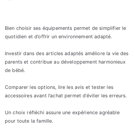
Bien choisir ses équipements permet de simplifier le
quotidien et d’offrir un environnement adapté.
Investir dans des articles adaptés améliore la vie des
parents et contribue au développement harmonieux
de bébé.
Comparer les options, lire les avis et tester les
accessoires avant l’achat permet d’éviter les erreurs.
Un choix réfléchi assure une expérience agréable
pour toute la famille.