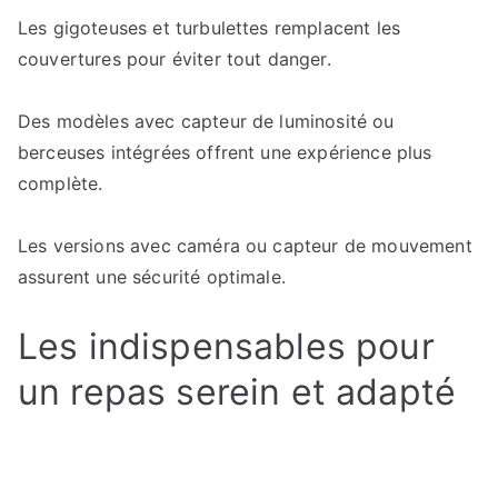
Les gigoteuses et turbulettes remplacent les
couvertures pour éviter tout danger.
Des modèles avec capteur de luminosité ou
berceuses intégrées offrent une expérience plus
complète.
Les versions avec caméra ou capteur de mouvement
assurent une sécurité optimale.
Les indispensables pour
un repas serein et adapté