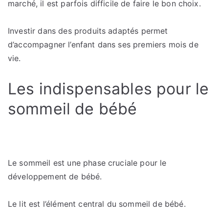
marché, il est parfois difficile de faire le bon choix.
Investir dans des produits adaptés permet
d’accompagner l’enfant dans ses premiers mois de
vie.
Les indispensables pour le
sommeil de bébé
Le sommeil est une phase cruciale pour le
développement de bébé.
Le lit est l’élément central du sommeil de bébé.