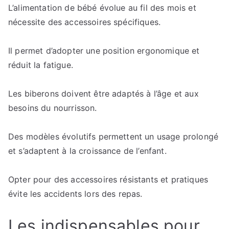
L’alimentation de bébé évolue au fil des mois et
nécessite des accessoires spécifiques.
Il permet d’adopter une position ergonomique et
réduit la fatigue.
Les biberons doivent être adaptés à l’âge et aux
besoins du nourrisson.
Des modèles évolutifs permettent un usage prolongé
et s’adaptent à la croissance de l’enfant.
Opter pour des accessoires résistants et pratiques
évite les accidents lors des repas.
Les indispensables pour