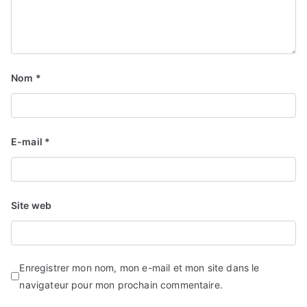
Nom
*
E-mail
*
Site web
Enregistrer mon nom, mon e-mail et mon site dans le
navigateur pour mon prochain commentaire.