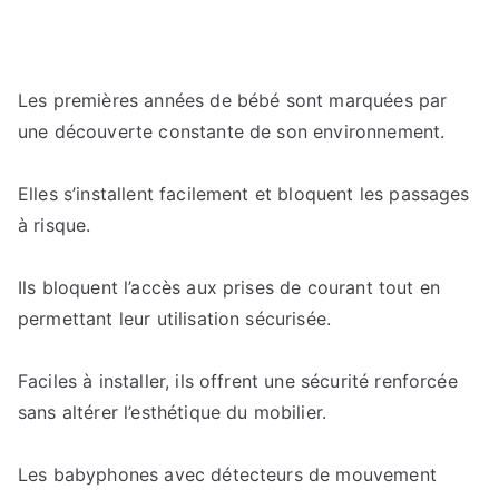
Les premières années de bébé sont marquées par
une découverte constante de son environnement.
Elles s’installent facilement et bloquent les passages
à risque.
Ils bloquent l’accès aux prises de courant tout en
permettant leur utilisation sécurisée.
Faciles à installer, ils offrent une sécurité renforcée
sans altérer l’esthétique du mobilier.
Les babyphones avec détecteurs de mouvement