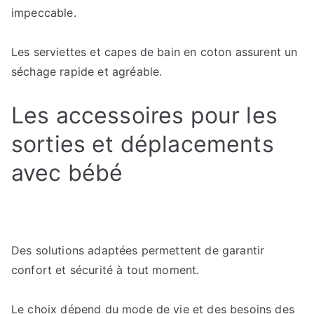
impeccable.
Les serviettes et capes de bain en coton assurent un
séchage rapide et agréable.
Les accessoires pour les
sorties et déplacements
avec bébé
Des solutions adaptées permettent de garantir
confort et sécurité à tout moment.
Le choix dépend du mode de vie et des besoins des