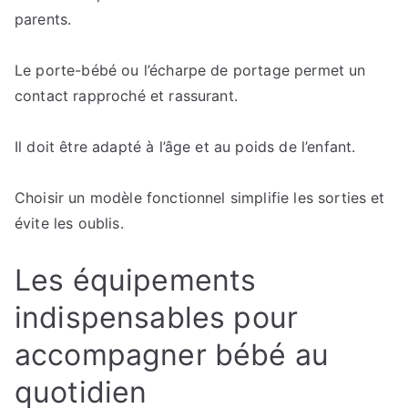
parents.
Le porte-bébé ou l’écharpe de portage permet un
contact rapproché et rassurant.
Il doit être adapté à l’âge et au poids de l’enfant.
Choisir un modèle fonctionnel simplifie les sorties et
évite les oublis.
Les équipements
indispensables pour
accompagner bébé au
quotidien