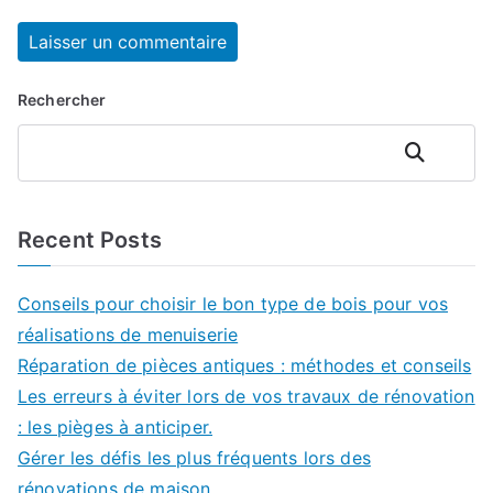
Rechercher
Rechercher
Recent Posts
Conseils pour choisir le bon type de bois pour vos
réalisations de menuiserie
Réparation de pièces antiques : méthodes et conseils
Les erreurs à éviter lors de vos travaux de rénovation
: les pièges à anticiper.
Gérer les défis les plus fréquents lors des
rénovations de maison.