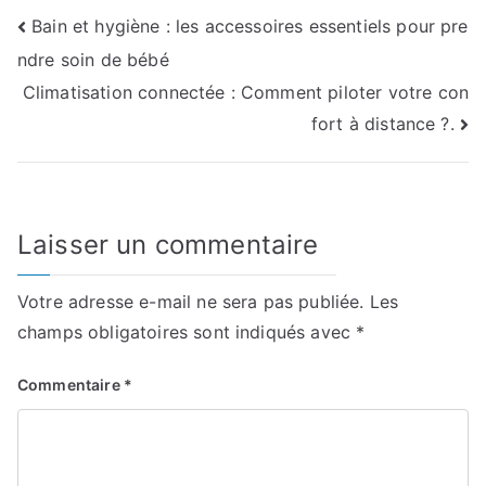
Navigation
Bain et hygiène : les accessoires essentiels pour pre
ndre soin de bébé
de
Climatisation connectée : Comment piloter votre con
l’article
fort à distance ?.
Laisser un commentaire
Votre adresse e-mail ne sera pas publiée.
Les
champs obligatoires sont indiqués avec
*
Commentaire
*