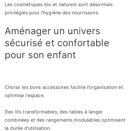
Les cosmétiques bio et naturels sont désormais
privilégiés pour l’hygiène des nourrissons.
Aménager un univers
sécurisé et confortable
pour son enfant
Choisir les bons accessoires facilite l’organisation et
optimise l’espace.
Des lits transformables, des tables à langer
combinées et des rangements modulables optimisent
la durée d’utilisation.