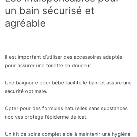
un bain sécurisé et
agréable
Il est important d’utiliser des accessoires adaptés
pour assurer une toilette en douceur.
Une baignoire pour bébé facilite le bain et assure une
sécurité optimale.
Opter pour des formules naturelles sans substances
nocives protège l’épiderme délicat.
Un kit de soins complet aide à maintenir une hygiène