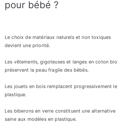
pour bébé ?
Le choix de matériaux naturels et non toxiques
devient une priorité.
Les vêtements, gigoteuses et langes en coton bio
préservent la peau fragile des bébés.
Les jouets en bois remplacent progressivement le
plastique.
Les biberons en verre constituent une alternative
saine aux modèles en plastique.