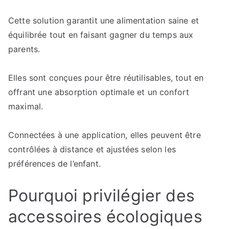
Cette solution garantit une alimentation saine et
équilibrée tout en faisant gagner du temps aux
parents.
Elles sont conçues pour être réutilisables, tout en
offrant une absorption optimale et un confort
maximal.
Connectées à une application, elles peuvent être
contrôlées à distance et ajustées selon les
préférences de l’enfant.
Pourquoi privilégier des
accessoires écologiques