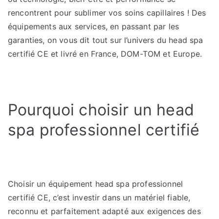
head
rencontrent pour sublimer vos soins capillaires ! Des
spa
équipements aux services, en passant par les
garanties, on vous dit tout sur l’univers du head spa
certifié CE et livré en France, DOM-TOM et Europe.
Pourquoi choisir un head
spa professionnel certifié
Choisir un équipement head spa professionnel
certifié CE, c’est investir dans un matériel fiable,
reconnu et parfaitement adapté aux exigences des