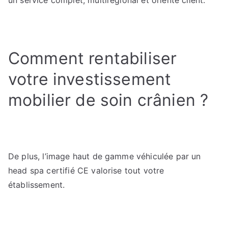
un service complet, multirégional et orienté client.
Comment rentabiliser
votre investissement
mobilier de soin crânien ?
De plus, l’image haut de gamme véhiculée par un
head spa certifié CE valorise tout votre
établissement.