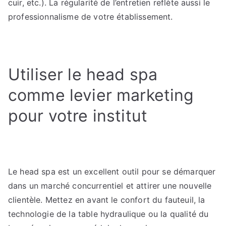
cuir, etc.). La régularité de l’entretien reflète aussi le
professionnalisme de votre établissement.
Utiliser le head spa
comme levier marketing
pour votre institut
Le head spa est un excellent outil pour se démarquer
dans un marché concurrentiel et attirer une nouvelle
clientèle. Mettez en avant le confort du fauteuil, la
technologie de la table hydraulique ou la qualité du