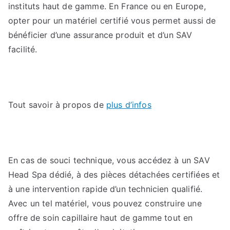
instituts haut de gamme. En France ou en Europe,
opter pour un matériel certifié vous permet aussi de
bénéficier d’une assurance produit et d’un SAV
facilité.
Tout savoir à propos de
plus d’infos
En cas de souci technique, vous accédez à un SAV
Head Spa dédié, à des pièces détachées certifiées et
à une intervention rapide d’un technicien qualifié.
Avec un tel matériel, vous pouvez construire une
offre de soin capillaire haut de gamme tout en