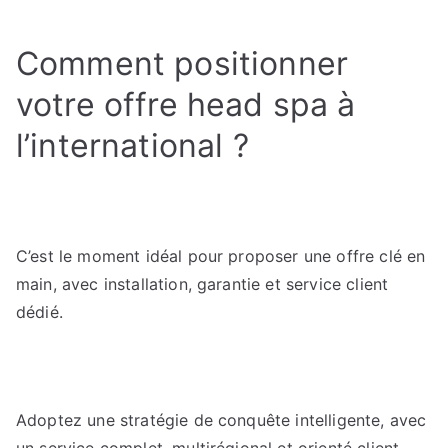
Comment positionner
votre offre head spa à
l’international ?
C’est le moment idéal pour proposer une offre clé en
main, avec installation, garantie et service client
dédié.
Adoptez une stratégie de conquête intelligente, avec