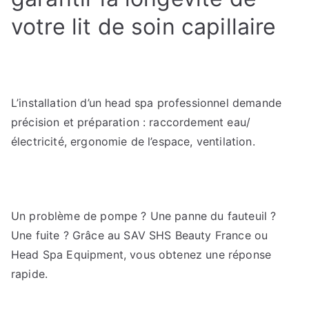
votre lit de soin capillaire
L’installation d’un head spa professionnel demande
précision et préparation : raccordement eau/
électricité, ergonomie de l’espace, ventilation.
Un problème de pompe ? Une panne du fauteuil ?
Une fuite ? Grâce au SAV SHS Beauty France ou
Head Spa Equipment, vous obtenez une réponse
rapide.