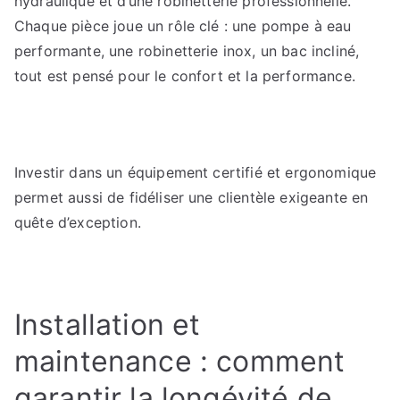
hydraulique et d’une robinetterie professionnelle.
Chaque pièce joue un rôle clé : une pompe à eau
performante, une robinetterie inox, un bac incliné,
tout est pensé pour le confort et la performance.
Investir dans un équipement certifié et ergonomique
permet aussi de fidéliser une clientèle exigeante en
quête d’exception.
Installation et
maintenance : comment
garantir la longévité de