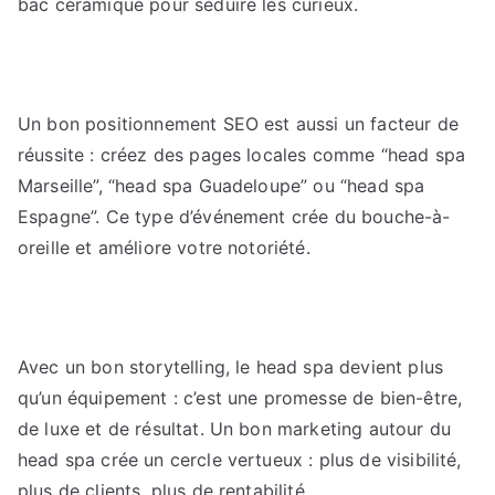
bac céramique pour séduire les curieux.
Un bon positionnement SEO est aussi un facteur de
réussite : créez des pages locales comme “head spa
Marseille”, “head spa Guadeloupe” ou “head spa
Espagne”. Ce type d’événement crée du bouche-à-
oreille et améliore votre notoriété.
Avec un bon storytelling, le head spa devient plus
qu’un équipement : c’est une promesse de bien-être,
de luxe et de résultat. Un bon marketing autour du
head spa crée un cercle vertueux : plus de visibilité,
plus de clients, plus de rentabilité.