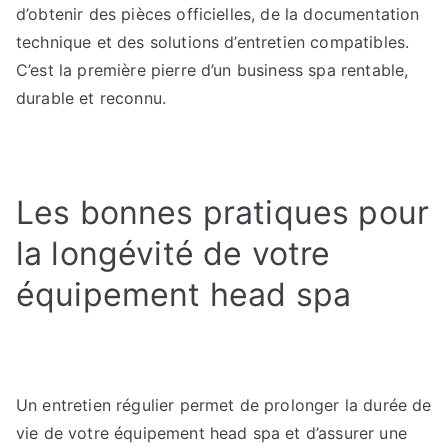
d’obtenir des pièces officielles, de la documentation
technique et des solutions d’entretien compatibles.
C’est la première pierre d’un business spa rentable,
durable et reconnu.
Les bonnes pratiques pour
la longévité de votre
équipement head spa
Un entretien régulier permet de prolonger la durée de
vie de votre équipement head spa et d’assurer une