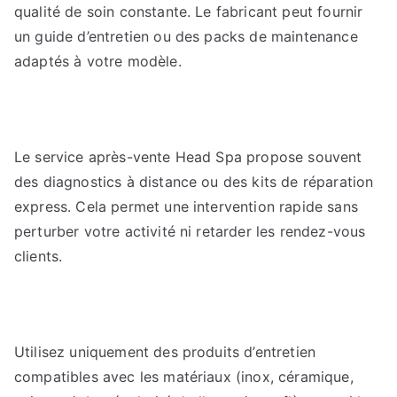
qualité de soin constante. Le fabricant peut fournir
un guide d’entretien ou des packs de maintenance
adaptés à votre modèle.
Le service après-vente Head Spa propose souvent
des diagnostics à distance ou des kits de réparation
express. Cela permet une intervention rapide sans
perturber votre activité ni retarder les rendez-vous
clients.
Utilisez uniquement des produits d’entretien
compatibles avec les matériaux (inox, céramique,