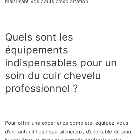
maîtrisant vos coûts d’exploitation.
Quels sont les
équipements
indispensables pour un
soin du cuir chevelu
professionnel ?
Pour offrir une expérience complète, équipez-vous
d’un fauteuil head spa silencieux, d’une table de soin