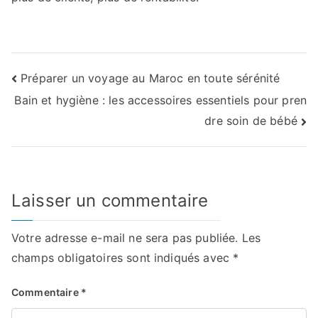
Navigation
Préparer un voyage au Maroc en toute sérénité
Bain et hygiène : les accessoires essentiels pour pren
de
dre soin de bébé
l’article
Laisser un commentaire
Votre adresse e-mail ne sera pas publiée.
Les
champs obligatoires sont indiqués avec
*
Commentaire
*