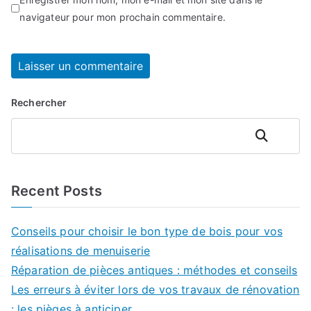
navigateur pour mon prochain commentaire.
Rechercher
Rechercher
Recent Posts
Conseils pour choisir le bon type de bois pour vos
réalisations de menuiserie
Réparation de pièces antiques : méthodes et conseils
Les erreurs à éviter lors de vos travaux de rénovation
: les pièges à anticiper.