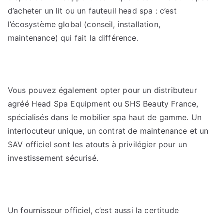
d’acheter un lit ou un fauteuil head spa : c’est
l’écosystème global (conseil, installation,
maintenance) qui fait la différence.
Vous pouvez également opter pour un distributeur
agréé Head Spa Equipment ou SHS Beauty France,
spécialisés dans le mobilier spa haut de gamme. Un
interlocuteur unique, un contrat de maintenance et un
SAV officiel sont les atouts à privilégier pour un
investissement sécurisé.
Un fournisseur officiel, c’est aussi la certitude