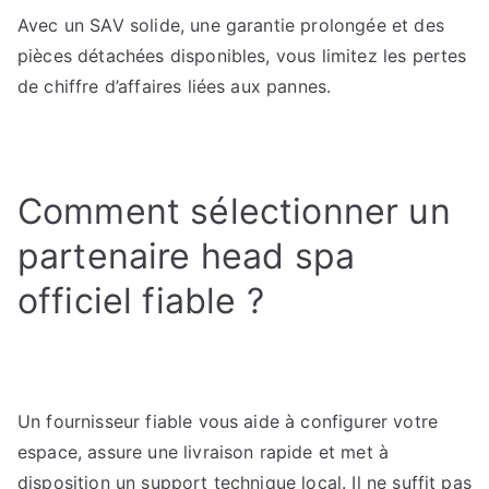
Avec un SAV solide, une garantie prolongée et des
pièces détachées disponibles, vous limitez les pertes
de chiffre d’affaires liées aux pannes.
Comment sélectionner un
partenaire head spa
officiel fiable ?
Un fournisseur fiable vous aide à configurer votre
espace, assure une livraison rapide et met à
disposition un support technique local. Il ne suffit pas