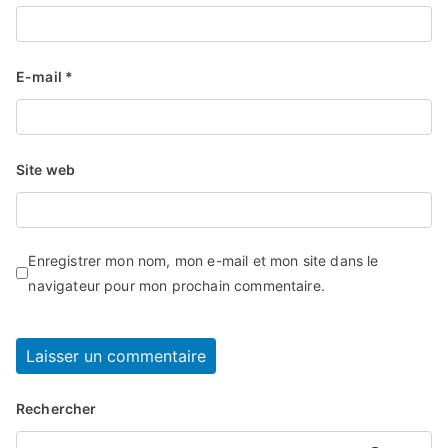
E-mail
*
Site web
Enregistrer mon nom, mon e-mail et mon site dans le
navigateur pour mon prochain commentaire.
Rechercher