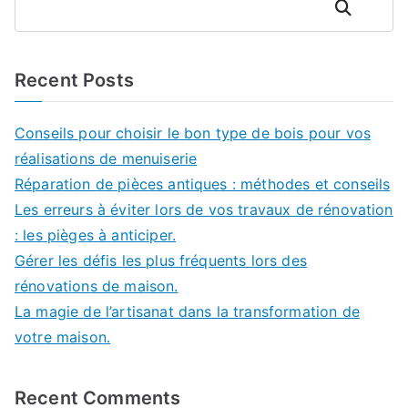
Rechercher
Recent Posts
Conseils pour choisir le bon type de bois pour vos
réalisations de menuiserie
Réparation de pièces antiques : méthodes et conseils
Les erreurs à éviter lors de vos travaux de rénovation
: les pièges à anticiper.
Gérer les défis les plus fréquents lors des
rénovations de maison.
La magie de l’artisanat dans la transformation de
votre maison.
Recent Comments