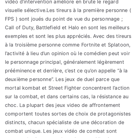
vidéo d’intervention améliore en brute le regard
visuelle sélective.Les tireurs à la première personne (
FPS ) sont joués du point de vue du personnage ;
Call of Duty, Battlefield et Halo en sont les meilleurs
exemples et sont les plus appréciés. Avec des tireurs
à la troisième personne comme Fortnite et Splatoon,
l’activité à lieu d’un opinion où le comédien peut voir
le personnage principal, généralement légèrement
prééminence et derrière, c’est ce qu’on appelle “à la
deuxième personne”. Les jeux de duel parce que
mortal kombat et Street Fighter concentrent l’action
sur la combat, et dans certains cas, la résistance au
choc. La plupart des jeux video de affrontement
comportent toutes sortes de choix de protagonistes
distincts, chacun spécialiste de une décoration de
combat unique. Les jeux vidéo de combat sont