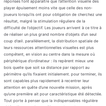
réponses font apparaître que l’attention visuelle des
player épuisement moins vite que celle des non-
joueurs lorsqu’ils ont pour obligation de cherchez une
résultat, malgré la stimulation réguliere de la
difficulté de l’objectif. Les joueurs arrivent à ce titre à
de réaliser un plus grand nombre d’objets d’un seul
coup d’œil. parallèlement, la distribution spatiale de
leurs ressources attentionnelles visuelles est plus
compétent, en vision au centre dans la mesure où
périphérique d’ordinateur : ils repèrent mieux une
bois quelle que soit sa distance par rapport au
périmètre qu’ils fixaient initialement. pour terminer, ils
sont capables plus rapidement à recentrer leur
attention en quête d’une nouvelle mission, après
qu’une première ait pour caractéristique été détectée.
Tout porte à penser que la indispensables régulière