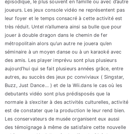
épisodique, le plus souvent en famille ou avec d’autre
joueurs. Les jeux console vidéo ne représentent pas
leur foyer et le temps consacré à cette activité est
très réduit. Untel n’allumera ainsi sa bulle que pour
jouer à double dragon dans le chemin de fer
métropolitain alors qu’un autre ne jouera qu’en
séminaire à un moyen danse ou à un karaoké avec
des amis. Les player imprévu sont plus plusieurs
aujourd’hui qui se fait plusieurs années grâce, entre
autres, au succès des jeux pc conviviaux ( Singstar,
Buzz, Just Dance… ) et de la Wii.dans le cas où les
debutants vidéo sont plus prédisposés que la
normale à s’exciter à des activités culturelles, activité
est de constater que la production le leur rend bien.
Les conservateurs de musée organisent eux aussi
des témoignage à même de satisfaire cette nouvelle