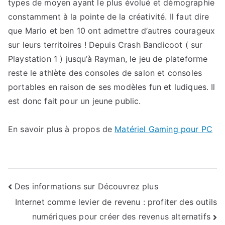
types de moyen ayant le plus évolué et démographie
constamment à la pointe de la créativité. Il faut dire
que Mario et ben 10 ont admettre d’autres courageux
sur leurs territoires ! Depuis Crash Bandicoot ( sur
Playstation 1 ) jusqu’à Rayman, le jeu de plateforme
reste le athlète des consoles de salon et consoles
portables en raison de ses modèles fun et ludiques. Il
est donc fait pour un jeune public.
En savoir plus à propos de
Matériel Gaming pour PC
Navigation
Des informations sur Découvrez plus
Internet comme levier de revenu : profiter des outils
de
numériques pour créer des revenus alternatifs