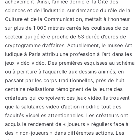
achèvement. Ainsi, l’année dernière, la Cité des
sciences et de l’industrie, sur demande du rôle de la
Culture et de la Communication, mettait à l’honneur
sur plus de 1 000 mètres carrés les coulisses de ce
secteur qui génère proche de 53 durée d’euros de
cryptogramme d’affaires. Actuellement, le musée Art
ludique à Paris attribu une profession à l’art dans les
jeux vidéo vidéo. Des premières esquisses au schéma
ou à peinture à l’aquarelle aux dessins animés, en
passant par les corps traditionnelles, près de huit
centaine réalisations témoignent de la leurre des
créateurs qui conçoivent ces jeux vidéo.Ils trouvent
que la salutaires vidéo d’action modifie tout des
facultés visuelles attentionnelles. Les créateurs ont
acquis le rendement de « joueurs » réguliers face à
des « non-joueurs » dans différentes actions. Les