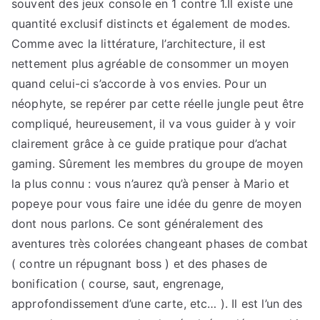
souvent des jeux console en 1 contre 1.Il existe une
quantité exclusif distincts et également de modes.
Comme avec la littérature, l’architecture, il est
nettement plus agréable de consommer un moyen
quand celui-ci s’accorde à vos envies. Pour un
néophyte, se repérer par cette réelle jungle peut être
compliqué, heureusement, il va vous guider à y voir
clairement grâce à ce guide pratique pour d’achat
gaming. Sûrement les membres du groupe de moyen
la plus connu : vous n’aurez qu’à penser à Mario et
popeye pour vous faire une idée du genre de moyen
dont nous parlons. Ce sont généralement des
aventures très colorées changeant phases de combat
( contre un répugnant boss ) et des phases de
bonification ( course, saut, engrenage,
approfondissement d’une carte, etc… ). Il est l’un des