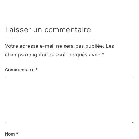
l’article
Laisser un commentaire
Votre adresse e-mail ne sera pas publiée.
Les
champs obligatoires sont indiqués avec
*
Commentaire
*
Nom
*