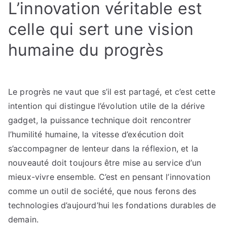
L’innovation véritable est
celle qui sert une vision
humaine du progrès
Le progrès ne vaut que s’il est partagé, et c’est cette
intention qui distingue l’évolution utile de la dérive
gadget, la puissance technique doit rencontrer
l’humilité humaine, la vitesse d’exécution doit
s’accompagner de lenteur dans la réflexion, et la
nouveauté doit toujours être mise au service d’un
mieux-vivre ensemble. C’est en pensant l’innovation
comme un outil de société, que nous ferons des
technologies d’aujourd’hui les fondations durables de
demain.