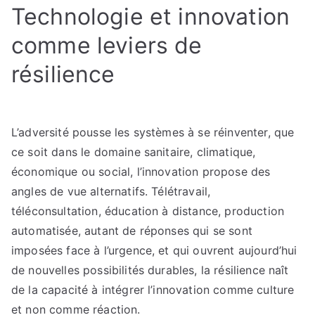
Technologie et innovation
comme leviers de
résilience
L’adversité pousse les systèmes à se réinventer, que
ce soit dans le domaine sanitaire, climatique,
économique ou social, l’innovation propose des
angles de vue alternatifs. Télétravail,
téléconsultation, éducation à distance, production
automatisée, autant de réponses qui se sont
imposées face à l’urgence, et qui ouvrent aujourd’hui
de nouvelles possibilités durables, la résilience naît
de la capacité à intégrer l’innovation comme culture
et non comme réaction.