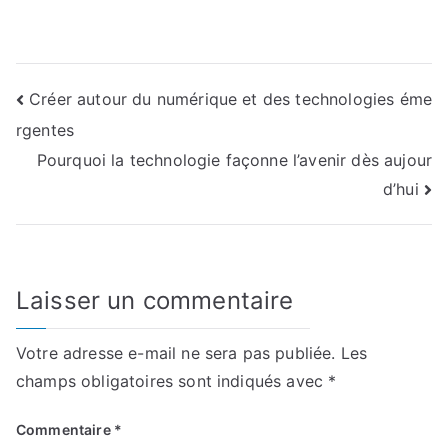
Navigation
Créer autour du numérique et des technologies éme
rgentes
de
Pourquoi la technologie façonne l’avenir dès aujour
l’article
d’hui
Laisser un commentaire
Votre adresse e-mail ne sera pas publiée.
Les
champs obligatoires sont indiqués avec
*
Commentaire
*