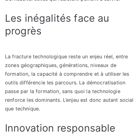
Les inégalités face au
progrès
La fracture technologique reste un enjeu réel, entre
zones géographiques, générations, niveaux de
formation, la capacité à comprendre et à utiliser les
outils différencie les parcours. La démocratisation
passe par la formation, sans quoi la technologie
renforce les dominants. L’enjeu est donc autant social
que technique.
Innovation responsable