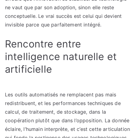
ne vaut que par son adoption, sinon elle reste
conceptuelle. Le vrai succès est celui qui devient
invisible parce que parfaitement intégré.
Rencontre entre
intelligence naturelle et
artificielle
Les outils automatisés ne remplacent pas mais
redistribuent, et les performances techniques de
calcul, de traitement, de stockage, dans la
coopération plutôt que dans l’opposition. La donnée
éclaire, l’humain interprète, et c’est cette articulation
qui fonde la pertinence des usages technologiques