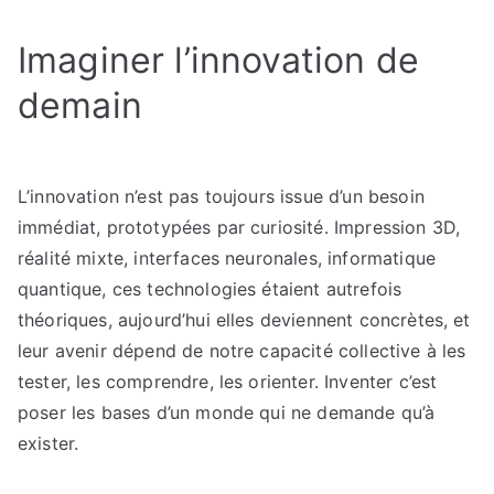
Imaginer l’innovation de
demain
L’innovation n’est pas toujours issue d’un besoin
immédiat, prototypées par curiosité. Impression 3D,
réalité mixte, interfaces neuronales, informatique
quantique, ces technologies étaient autrefois
théoriques, aujourd’hui elles deviennent concrètes, et
leur avenir dépend de notre capacité collective à les
tester, les comprendre, les orienter. Inventer c’est
poser les bases d’un monde qui ne demande qu’à
exister.