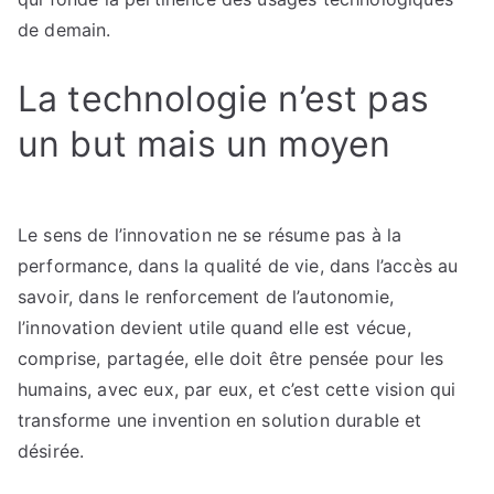
de demain.
La technologie n’est pas
un but mais un moyen
Le sens de l’innovation ne se résume pas à la
performance, dans la qualité de vie, dans l’accès au
savoir, dans le renforcement de l’autonomie,
l’innovation devient utile quand elle est vécue,
comprise, partagée, elle doit être pensée pour les
humains, avec eux, par eux, et c’est cette vision qui
transforme une invention en solution durable et
désirée.