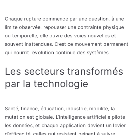
Chaque rupture commence par une question, à une
limite observée. repousser une contrainte physique
ou temporelle, elle ouvre des voies nouvelles et
souvent inattendues. C’est ce mouvement permanent
qui nourrit l’évolution continue des systèmes.
Les secteurs transformés
par la technologie
Santé, finance, éducation, industrie, mobilité, la
mutation est globale. L’intelligence artificielle pilote
les données, et chaque application devient un levier
d’efficacité. celles qui résistent peinent à suivre.