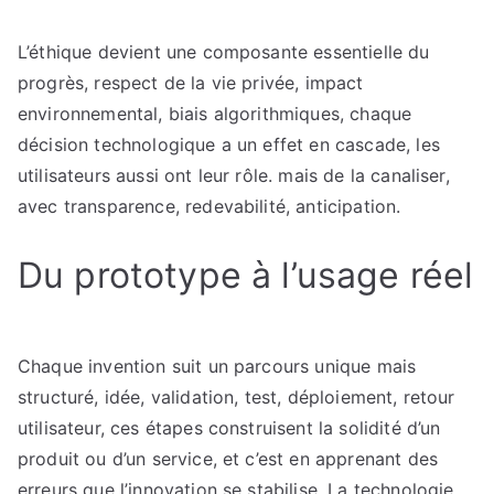
L’éthique devient une composante essentielle du
progrès, respect de la vie privée, impact
environnemental, biais algorithmiques, chaque
décision technologique a un effet en cascade, les
utilisateurs aussi ont leur rôle. mais de la canaliser,
avec transparence, redevabilité, anticipation.
Du prototype à l’usage réel
Chaque invention suit un parcours unique mais
structuré, idée, validation, test, déploiement, retour
utilisateur, ces étapes construisent la solidité d’un
produit ou d’un service, et c’est en apprenant des
erreurs que l’innovation se stabilise. La technologie