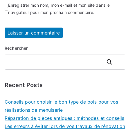
Enregistrer mon nom, mon e-mail et mon site dans le
navigateur pour mon prochain commentaire.
Rechercher
Rechercher
Recent Posts
Conseils pour choisir le bon type de bois pour vos
réalisations de menuiserie
Réparation de pièces antiques : méthodes et conseils
Les erreurs à éviter lors de vos travaux de rénovation