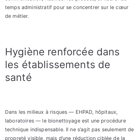
temps administratif pour se concentrer sur le cœur
de métier.
Hygiène renforcée dans
les établissements de
santé
Dans les milieux à risques — EHPAD, hôpitaux,
laboratoires — le bionettoyage est une procédure
technique indispensable. Il ne s’agit pas seulement de
propreté visible, mais d’une réduction ciblée de la