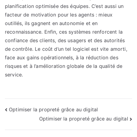
planification optimisée des équipes. C’est aussi un
facteur de motivation pour les agents : mieux
outillés, ils gagnent en autonomie et en
reconnaissance. Enfin, ces systèmes renforcent la
confiance des clients, des usagers et des autorités
de contrôle. Le coût d’un tel logiciel est vite amorti,
face aux gains opérationnels, à la réduction des
risques et à l’amélioration globale de la qualité de
service.
Navigation
Optimiser la propreté grâce au digital
Optimiser la propreté grâce au digital
de
l’article