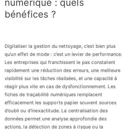
numérique : quels
bénéfices ?
Digitaliser la gestion du nettoyage, c’est bien plus
qu’un effet de mode : c’est un levier de performance.
Les entreprises qui franchissent le pas constatent
rapidement une réduction des erreurs, une meilleure
visibilité sur les tâches réalisées, et une capacité à
réagir plus vite en cas de dysfonctionnement. Les
fiches de traçabilité numériques remplacent
efficacement les supports papier souvent sources
d’oubli ou d’inexactitude. La centralisation des
données permet une analyse approfondie des
actions, la détection de zones à risque ou la