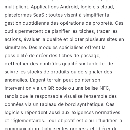
multiplient. Applications Android, logiciels cloud,
plateformes SaaS : toutes visent à simplifier la
gestion quotidienne des opérations de propreté. Ces
outils permettent de planifier les tâches, tracer les
actions, évaluer la qualité et piloter plusieurs sites en
simultané. Des modules spécialisés offrent la
possibilité de créer des fiches de passage,
d’effectuer des contrôles qualité sur tablette, de
suivre les stocks de produits ou de signaler des
anomalies. L’agent terrain peut pointer son
intervention via un QR code ou une balise NFC,
tandis que le responsable visualise l’ensemble des
données via un tableau de bord synthétique. Ces
logiciels répondent aussi aux exigences normatives
et réglementaires. Leur objectif est clair : fluidifier la
communication, fiabiliser les process, et libérer du