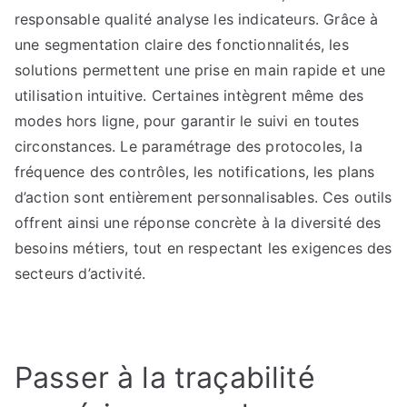
responsable qualité analyse les indicateurs. Grâce à
une segmentation claire des fonctionnalités, les
solutions permettent une prise en main rapide et une
utilisation intuitive. Certaines intègrent même des
modes hors ligne, pour garantir le suivi en toutes
circonstances. Le paramétrage des protocoles, la
fréquence des contrôles, les notifications, les plans
d’action sont entièrement personnalisables. Ces outils
offrent ainsi une réponse concrète à la diversité des
besoins métiers, tout en respectant les exigences des
secteurs d’activité.
Passer à la traçabilité