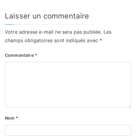
Laisser un commentaire
Votre adresse e-mail ne sera pas publiée.
Les
champs obligatoires sont indiqués avec
*
Commentaire
*
Nom
*