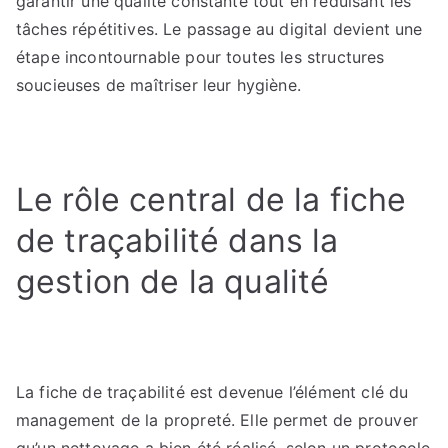
garantir une qualité constante tout en réduisant les
tâches répétitives. Le passage au digital devient une
étape incontournable pour toutes les structures
soucieuses de maîtriser leur hygiène.
Le rôle central de la fiche
de traçabilité dans la
gestion de la qualité
La fiche de traçabilité est devenue l’élément clé du
management de la propreté. Elle permet de prouver