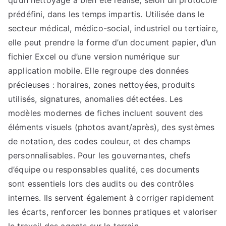
qu’un nettoyage a bien été réalisé, selon un protocole
prédéfini, dans les temps impartis. Utilisée dans le
secteur médical, médico-social, industriel ou tertiaire,
elle peut prendre la forme d’un document papier, d’un
fichier Excel ou d’une version numérique sur
application mobile. Elle regroupe des données
précieuses : horaires, zones nettoyées, produits
utilisés, signatures, anomalies détectées. Les
modèles modernes de fiches incluent souvent des
éléments visuels (photos avant/après), des systèmes
de notation, des codes couleur, et des champs
personnalisables. Pour les gouvernantes, chefs
d’équipe ou responsables qualité, ces documents
sont essentiels lors des audits ou des contrôles
internes. Ils servent également à corriger rapidement
les écarts, renforcer les bonnes pratiques et valoriser