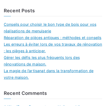
Recent Posts
Conseils pour choisir le bon type de bois pour vos
réalisations de menuiserie
Réparation de pièces antiques : méthodes et conseils
Les erreurs à éviter lors de vos travaux de rénovation
: les pièges à anticiper.
Gérer les défis les plus fréquents lors des
rénovations de maison.
La magie de l’artisanat dans la transformation de
votre maison.
Recent Comments