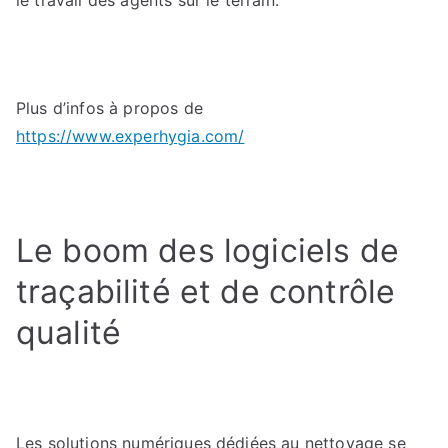
le travail des agents sur le terrain.
Plus d’infos à propos de
https://www.experhygia.com/
Le boom des logiciels de
traçabilité et de contrôle
qualité
Les solutions numériques dédiées au nettoyage se