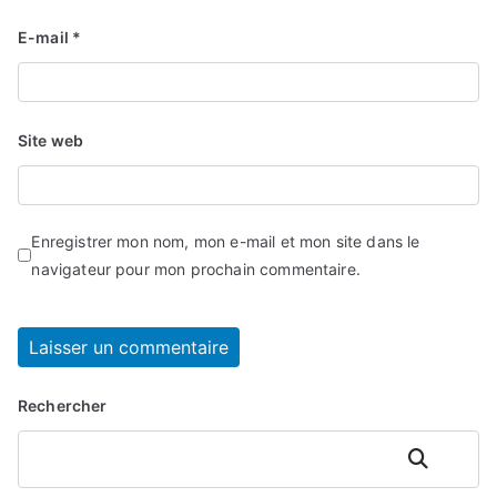
E-mail
*
Site web
Enregistrer mon nom, mon e-mail et mon site dans le
navigateur pour mon prochain commentaire.
Rechercher
Rechercher