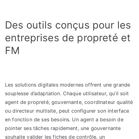
Des outils conçus pour les
entreprises de propreté et
FM
Les solutions digitales modernes offrent une grande
souplesse d’adaptation. Chaque utilisateur, qu’il soit
agent de propreté, gouvernante, coordinateur qualité
ou directeur multisite, peut configurer son interface
en fonction de ses besoins. Un agent a besoin de
pointer ses tâches rapidement, une gouvernante
souhaite valider les fiches de contrôle, un