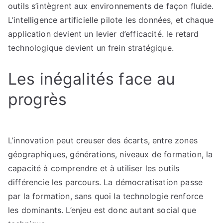
outils s’intègrent aux environnements de façon fluide.
L’intelligence artificielle pilote les données, et chaque
application devient un levier d’efficacité. le retard
technologique devient un frein stratégique.
Les inégalités face au
progrès
L’innovation peut creuser des écarts, entre zones
géographiques, générations, niveaux de formation, la
capacité à comprendre et à utiliser les outils
différencie les parcours. La démocratisation passe
par la formation, sans quoi la technologie renforce
les dominants. L’enjeu est donc autant social que