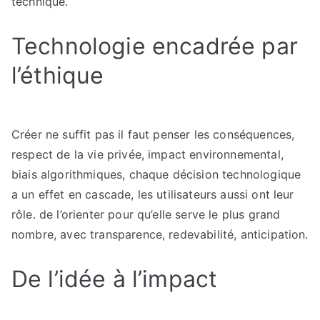
technique.
Technologie encadrée par
l’éthique
Créer ne suffit pas il faut penser les conséquences,
respect de la vie privée, impact environnemental,
biais algorithmiques, chaque décision technologique
a un effet en cascade, les utilisateurs aussi ont leur
rôle. de l’orienter pour qu’elle serve le plus grand
nombre, avec transparence, redevabilité, anticipation.
De l’idée à l’impact