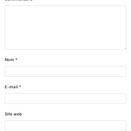
Nom
*
E-mail
*
Site web