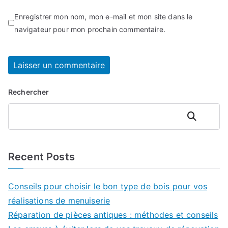
Enregistrer mon nom, mon e-mail et mon site dans le
navigateur pour mon prochain commentaire.
Rechercher
Rechercher
Recent Posts
Conseils pour choisir le bon type de bois pour vos
réalisations de menuiserie
Réparation de pièces antiques : méthodes et conseils