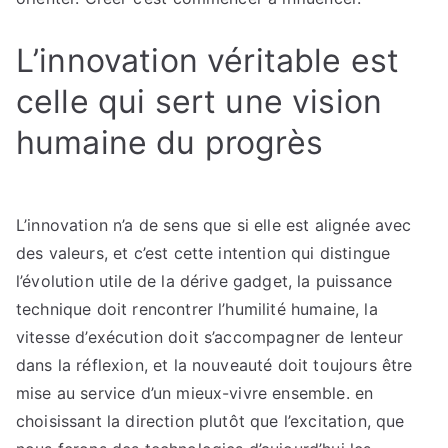
L’innovation véritable est
celle qui sert une vision
humaine du progrès
L’innovation n’a de sens que si elle est alignée avec
des valeurs, et c’est cette intention qui distingue
l’évolution utile de la dérive gadget, la puissance
technique doit rencontrer l’humilité humaine, la
vitesse d’exécution doit s’accompagner de lenteur
dans la réflexion, et la nouveauté doit toujours être
mise au service d’un mieux-vivre ensemble. en
choisissant la direction plutôt que l’excitation, que