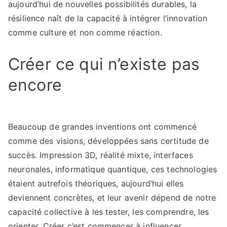
aujourd’hui de nouvelles possibilités durables, la
résilience naît de la capacité à intégrer l’innovation
comme culture et non comme réaction.
Créer ce qui n’existe pas
encore
Beaucoup de grandes inventions ont commencé
comme des visions, développées sans certitude de
succès. Impression 3D, réalité mixte, interfaces
neuronales, informatique quantique, ces technologies
étaient autrefois théoriques, aujourd’hui elles
deviennent concrètes, et leur avenir dépend de notre
capacité collective à les tester, les comprendre, les
orienter. Créer c’est commencer à influencer.