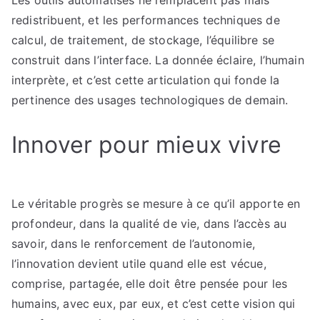
Les outils automatisés ne remplacent pas mais
redistribuent, et les performances techniques de
calcul, de traitement, de stockage, l’équilibre se
construit dans l’interface. La donnée éclaire, l’humain
interprète, et c’est cette articulation qui fonde la
pertinence des usages technologiques de demain.
Innover pour mieux vivre
Le véritable progrès se mesure à ce qu’il apporte en
profondeur, dans la qualité de vie, dans l’accès au
savoir, dans le renforcement de l’autonomie,
l’innovation devient utile quand elle est vécue,
comprise, partagée, elle doit être pensée pour les
humains, avec eux, par eux, et c’est cette vision qui