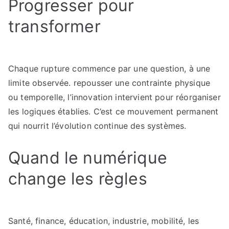
Progresser pour
transformer
Chaque rupture commence par une question, à une
limite observée. repousser une contrainte physique
ou temporelle, l’innovation intervient pour réorganiser
les logiques établies. C’est ce mouvement permanent
qui nourrit l’évolution continue des systèmes.
Quand le numérique
change les règles
Santé, finance, éducation, industrie, mobilité, les