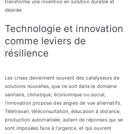
transforme une invention en solution durable et
désirée.
Technologie et innovation
comme leviers de
résilience
Les crises deviennent souvent des catalyseurs de
solutions nouvelles, que ce soit dans le domaine
sanitaire, climatique, économique ou social,
l’innovation propose des angles de vue alternatifs.
Télétravail, téléconsultation, éducation à distance,
production automatisée, autant de réponses qui se
sont imposées face à l’urgence, et qui ouvrent