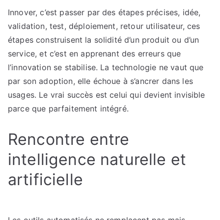
Innover, c’est passer par des étapes précises, idée,
validation, test, déploiement, retour utilisateur, ces
étapes construisent la solidité d’un produit ou d’un
service, et c’est en apprenant des erreurs que
l’innovation se stabilise. La technologie ne vaut que
par son adoption, elle échoue à s’ancrer dans les
usages. Le vrai succès est celui qui devient invisible
parce que parfaitement intégré.
Rencontre entre
intelligence naturelle et
artificielle