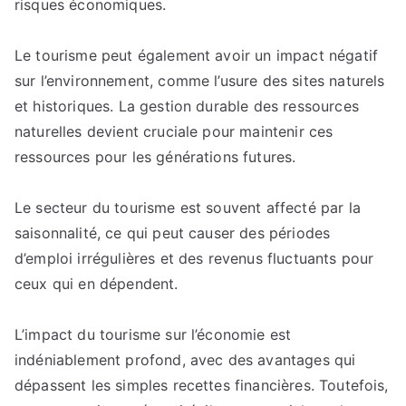
risques économiques.
Le tourisme peut également avoir un impact négatif
sur l’environnement, comme l’usure des sites naturels
et historiques. La gestion durable des ressources
naturelles devient cruciale pour maintenir ces
ressources pour les générations futures.
Le secteur du tourisme est souvent affecté par la
saisonnalité, ce qui peut causer des périodes
d’emploi irrégulières et des revenus fluctuants pour
ceux qui en dépendent.
L’impact du tourisme sur l’économie est
indéniablement profond, avec des avantages qui
dépassent les simples recettes financières. Toutefois,