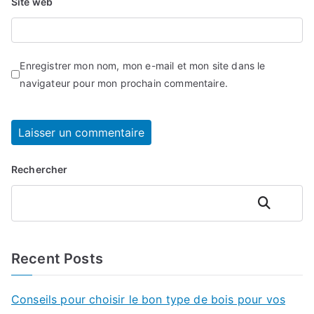
Site web
Enregistrer mon nom, mon e-mail et mon site dans le
navigateur pour mon prochain commentaire.
Rechercher
Rechercher
Recent Posts
Conseils pour choisir le bon type de bois pour vos