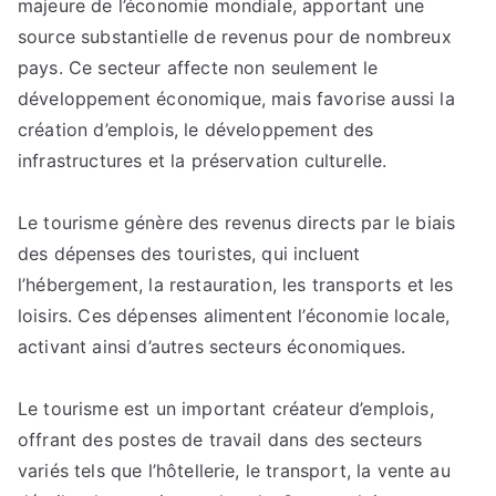
majeure de l’économie mondiale, apportant une
échange
culturel
source substantielle de revenus pour de nombreux
:
pays. Ce secteur affecte non seulement le
une
développement économique, mais favorise aussi la
relation
création d’emplois, le développement des
bénéfique.
infrastructures et la préservation culturelle.
Le tourisme génère des revenus directs par le biais
des dépenses des touristes, qui incluent
l’hébergement, la restauration, les transports et les
loisirs. Ces dépenses alimentent l’économie locale,
activant ainsi d’autres secteurs économiques.
Le tourisme est un important créateur d’emplois,
offrant des postes de travail dans des secteurs
variés tels que l’hôtellerie, le transport, la vente au