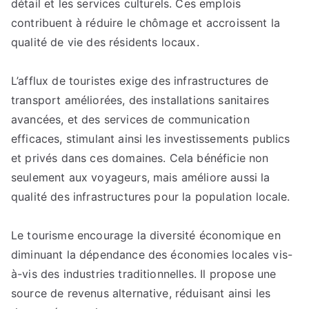
détail et les services culturels. Ces emplois
contribuent à réduire le chômage et accroissent la
qualité de vie des résidents locaux.
L’afflux de touristes exige des infrastructures de
transport améliorées, des installations sanitaires
avancées, et des services de communication
efficaces, stimulant ainsi les investissements publics
et privés dans ces domaines. Cela bénéficie non
seulement aux voyageurs, mais améliore aussi la
qualité des infrastructures pour la population locale.
Le tourisme encourage la diversité économique en
diminuant la dépendance des économies locales vis-
à-vis des industries traditionnelles. Il propose une
source de revenus alternative, réduisant ainsi les