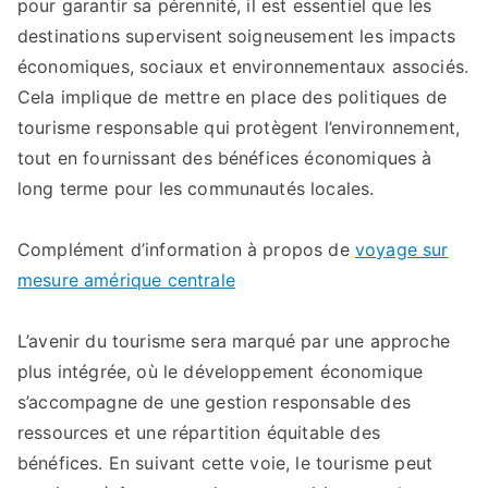
pour garantir sa pérennité, il est essentiel que les
destinations supervisent soigneusement les impacts
économiques, sociaux et environnementaux associés.
Cela implique de mettre en place des politiques de
tourisme responsable qui protègent l’environnement,
tout en fournissant des bénéfices économiques à
long terme pour les communautés locales.
Complément d’information à propos de
voyage sur
mesure amérique centrale
L’avenir du tourisme sera marqué par une approche
plus intégrée, où le développement économique
s’accompagne de une gestion responsable des
ressources et une répartition équitable des
bénéfices. En suivant cette voie, le tourisme peut