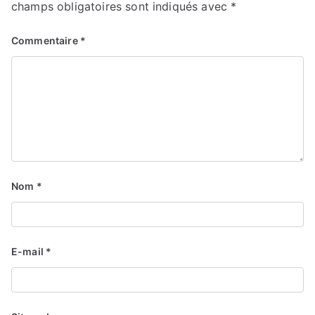
champs obligatoires sont indiqués avec
*
Commentaire
*
Nom
*
E-mail
*