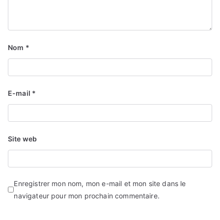
Nom
*
E-mail
*
Site web
Enregistrer mon nom, mon e-mail et mon site dans le
navigateur pour mon prochain commentaire.