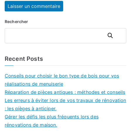
Rechercher
Rechercher
Recent Posts
Conseils pour choisir le bon type de bois pour vos
réalisations de menuiserie
Réparation de pièces antiques : méthodes et conseils
Les erreurs à éviter lors de vos travaux de rénovation
: les pièges à anticiper.
Gérer les défis les plus fréquents lors des
rénovations de maison.