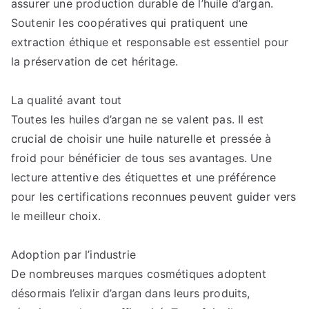
assurer une production durable de l’huile d’argan.
Soutenir les coopératives qui pratiquent une
extraction éthique et responsable est essentiel pour
la préservation de cet héritage.
La qualité avant tout
Toutes les huiles d’argan ne se valent pas. Il est
crucial de choisir une huile naturelle et pressée à
froid pour bénéficier de tous ses avantages. Une
lecture attentive des étiquettes et une préférence
pour les certifications reconnues peuvent guider vers
le meilleur choix.
Adoption par l’industrie
De nombreuses marques cosmétiques adoptent
désormais l’elixir d’argan dans leurs produits,