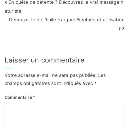
Navigation
En quête de détente ? Découvrez le vrai massage n
aturiste
de
Découverte de l’huile d’argan: Bienfaits et utilisation
l’article
s
Laisser un commentaire
Votre adresse e-mail ne sera pas publiée.
Les
champs obligatoires sont indiqués avec
*
Commentaire
*