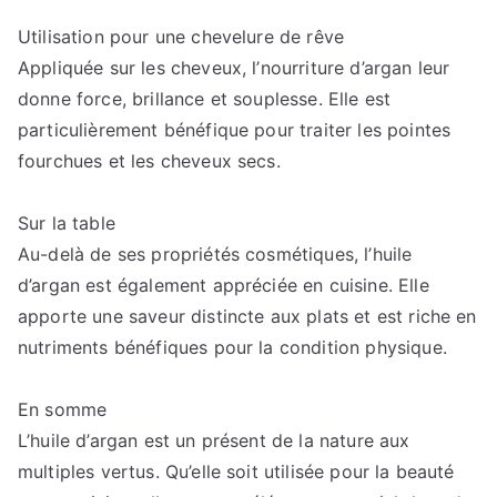
Utilisation pour une chevelure de rêve
Appliquée sur les cheveux, l’nourriture d’argan leur
donne force, brillance et souplesse. Elle est
particulièrement bénéfique pour traiter les pointes
fourchues et les cheveux secs.
Sur la table
Au-delà de ses propriétés cosmétiques, l’huile
d’argan est également appréciée en cuisine. Elle
apporte une saveur distincte aux plats et est riche en
nutriments bénéfiques pour la condition physique.
En somme
L’huile d’argan est un présent de la nature aux
multiples vertus. Qu’elle soit utilisée pour la beauté