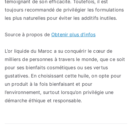
témoignant de son efficacité. Toutefois, il est
toujours recommandé de privilégier les formulations
les plus naturelles pour éviter les additifs inutiles.
Source à propos de
Obtenir plus d’infos
L’or liquide du Maroc a su conquérir le cœur de
milliers de personnes à travers le monde, que ce soit
pour ses bienfaits cosmétiques ou ses vertus
gustatives. En choisissant cette huile, on opte pour
un produit à la fois bienfaisant et pour
l’environnement, surtout lorsqu’on privilégie une
démarche éthique et responsable.