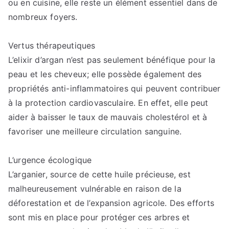
ou en cuisine, elle reste un élément essentiel dans de
nombreux foyers.
Vertus thérapeutiques
L’elixir d’argan n’est pas seulement bénéfique pour la
peau et les cheveux; elle possède également des
propriétés anti-inflammatoires qui peuvent contribuer
à la protection cardiovasculaire. En effet, elle peut
aider à baisser le taux de mauvais cholestérol et à
favoriser une meilleure circulation sanguine.
L’urgence écologique
L’arganier, source de cette huile précieuse, est
malheureusement vulnérable en raison de la
déforestation et de l’expansion agricole. Des efforts
sont mis en place pour protéger ces arbres et