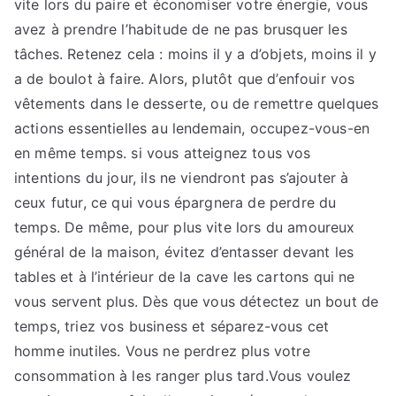
vite lors du paire et économiser votre énergie, vous
avez à prendre l’habitude de ne pas brusquer les
tâches. Retenez cela : moins il y a d’objets, moins il y
a de boulot à faire. Alors, plutôt que d’enfouir vos
vêtements dans le desserte, ou de remettre quelques
actions essentielles au lendemain, occupez-vous-en
en même temps. si vous atteignez tous vos
intentions du jour, ils ne viendront pas s’ajouter à
ceux futur, ce qui vous épargnera de perdre du
temps. De même, pour plus vite lors du amoureux
général de la maison, évitez d’entasser devant les
tables et à l’intérieur de la cave les cartons qui ne
vous servent plus. Dès que vous détectez un bout de
temps, triez vos business et séparez-vous cet
homme inutiles. Vous ne perdrez plus votre
consommation à les ranger plus tard.Vous voulez