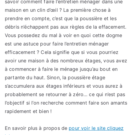
savoir comment faire l’entretien ménager dans une
maison en un clin d’œil ? La première chose à
prendre en compte, c’est que la poussière et les
débris n’échappent pas aux règles de la effacement.
Vous possedez du mal à voir en quoi cette dogme
est une astuce pour faire l’entretien ménager
efficacement ? Cela signifie que si vous pourriez
avoir une maison à des nombreux étages, vous avez
à commencer à faire le ménage jusqu’au bout en
partante du haut. Sinon, la poussière étage
s’accumulera aux étages inférieurs et vous aurez à
probablement se retourner à zéro… ce qui n’est pas
l’objectif si l’on recherche comment faire son amants
rapidement et bien !
En savoir plus à propos de
pour voir le site cliquez