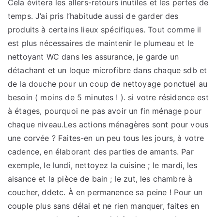
Cela évitera les allers-retours inutiles et les pertes de
temps. J’ai pris l’habitude aussi de garder des
produits à certains lieux spécifiques. Tout comme il
est plus nécessaires de maintenir le plumeau et le
nettoyant WC dans les assurance, je garde un
détachant et un loque microfibre dans chaque sdb et
de la douche pour un coup de nettoyage ponctuel au
besoin ( moins de 5 minutes ! ). si votre résidence est
à étages, pourquoi ne pas avoir un fin ménage pour
chaque niveau.Les actions ménagères sont pour vous
une corvée ? Faites-en un peu tous les jours, à votre
cadence, en élaborant des parties de amants. Par
exemple, le lundi, nettoyez la cuisine ; le mardi, les
aisance et la pièce de bain ; le zut, les chambre à
coucher, ddetc. À en permanence sa peine ! Pour un
couple plus sans délai et ne rien manquer, faites en