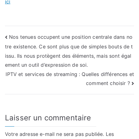
ici
Navigation
Nos tenues occupent une position centrale dans no
tre existence. Ce sont plus que de simples bouts de t
de
issu. Ils nous protègent des éléments, mais sont égal
l’article
ement un outil d’expression de soi.
IPTV et services de streaming : Quelles différences et
comment choisir ?
Laisser un commentaire
Votre adresse e-mail ne sera pas publiée.
Les