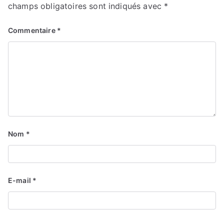
champs obligatoires sont indiqués avec
*
Commentaire
*
Nom
*
E-mail
*