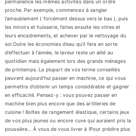
permanence les mêmes activités dans un ordre
proche. Par exemple, commencez à sangler
l’ameublement ( forcément dessus vers le bas ), puis
les miroirs et huisserie, faites ensuite les vitres et
leurs encadrements, et achever par le nettoyage du
sol.Outre les économies d’eau qu’il fera en sorte
d’effectuer à l’année, le laveur reste un allié au
quotidien mais également lors des grands ménages
de printemps. La plupart de vos terme conseillés
peuvent aujourd’hui passer en machine, ce qui vous
permettra d’obtenir un temps considérable et gagner
en efficacité. Pensez-y : vous pouvez passer en
machine bien plus encore que des artilleries de
cuisine ! Boîtes de rangement élastique, certains jeux
de vos plus jeunes ou encore cuve qui auraient pris la
poussière… À vous de vous livrer à !Pour prédire plus