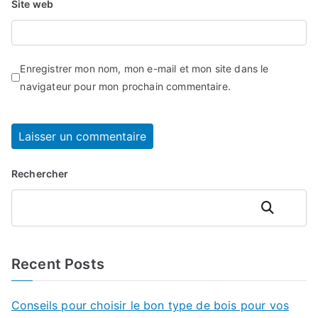
Site web
Enregistrer mon nom, mon e-mail et mon site dans le
navigateur pour mon prochain commentaire.
Rechercher
Rechercher
Recent Posts
Conseils pour choisir le bon type de bois pour vos