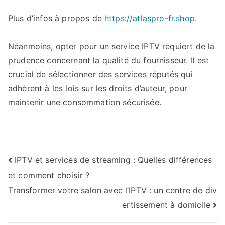
Plus d’infos à propos de
https://atlaspro-fr.shop
.
Néanmoins, opter pour un service IPTV requiert de la
prudence concernant la qualité du fournisseur. Il est
crucial de sélectionner des services réputés qui
adhèrent à les lois sur les droits d’auteur, pour
maintenir une consommation sécurisée.
Navigation
IPTV et services de streaming : Quelles différences
et comment choisir ?
de
Transformer votre salon avec l’IPTV : un centre de div
l’article
ertissement à domicile