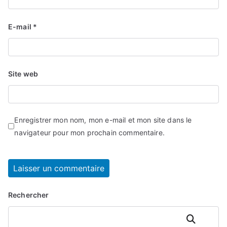
E-mail
*
Site web
Enregistrer mon nom, mon e-mail et mon site dans le
navigateur pour mon prochain commentaire.
Rechercher
Rechercher