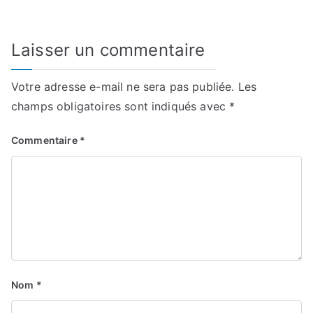
Laisser un commentaire
Votre adresse e-mail ne sera pas publiée.
Les
champs obligatoires sont indiqués avec
*
Commentaire
*
Nom
*