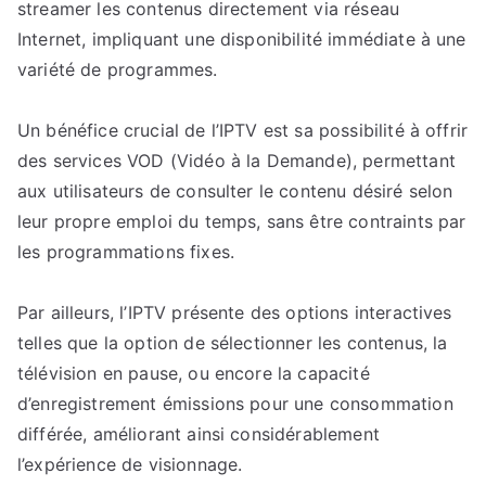
streamer les contenus directement via réseau
Internet, impliquant une disponibilité immédiate à une
variété de programmes.
Un bénéfice crucial de l’IPTV est sa possibilité à offrir
des services VOD (Vidéo à la Demande), permettant
aux utilisateurs de consulter le contenu désiré selon
leur propre emploi du temps, sans être contraints par
les programmations fixes.
Par ailleurs, l’IPTV présente des options interactives
telles que la option de sélectionner les contenus, la
télévision en pause, ou encore la capacité
d’enregistrement émissions pour une consommation
différée, améliorant ainsi considérablement
l’expérience de visionnage.