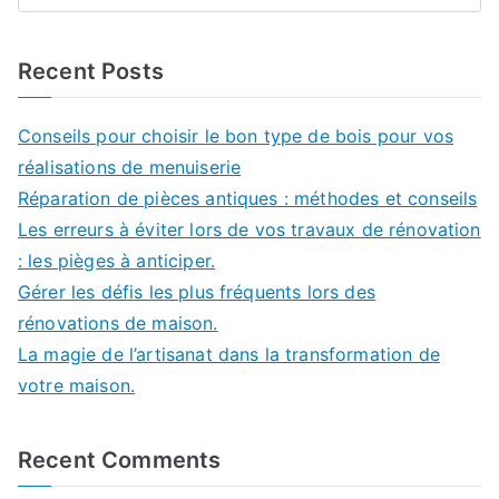
Recent Posts
Conseils pour choisir le bon type de bois pour vos
réalisations de menuiserie
Réparation de pièces antiques : méthodes et conseils
Les erreurs à éviter lors de vos travaux de rénovation
: les pièges à anticiper.
Gérer les défis les plus fréquents lors des
rénovations de maison.
La magie de l’artisanat dans la transformation de
votre maison.
Recent Comments