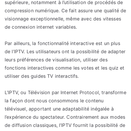
supérieure, notamment à l’utilisation de procédés de
compression numérique. Ce fait assure une qualité de
visionnage exceptionnelle, même avec des vitesses
de connexion internet variables.
Par ailleurs, la fonctionnalité interactive est un plus
de l’IPTV. Les utilisateurs ont la possibilité de adapter
leurs préférences de visualisation, utiliser des
fonctions interactives comme les votes et les quiz et
utiliser des guides TV interactifs.
L’IPTV, ou Télévision par Internet Protocol, transforme
la façon dont nous consommons le contenu
télévisuel, apportant une adaptabilité inégalée à
l’expérience du spectateur. Contrairement aux modes
de diffusion classiques, l’IPTV fournit la possibilité de