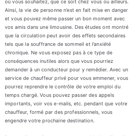
où vous souhaitez, que ce soit chez vous ou ailleurs.
Ainsi, la vie de personne n’est en fait mise en danger
et vous pouvez même passer un bon moment avec
vos amis dans une limousine. Des études ont montré
que la circulation peut avoir des effets secondaires
tels que la souffrance de sommeil et l’anxiété
chronique. Ne vous exposez pas à ce type de
conséquences inutiles alors que vous pourriez
demander à un conducteur pour y remédier. Avec un
service de chauffeur privé pour vous emmener, vous
pourrez reprendre le contrôle de votre emploi du
temps chargé. Vous pouvez passer des appels
importants, voir vos e-mails, etc. pendant que votre
chauffeur, formé par des professionnels, vous
engendre votre prochaine destination.