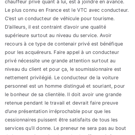
chauffeur privé quant à lui, est à joindre en avance.
Le plus connu en France est le VTC avec conducteur.
C’est un conducteur de véhicule pour tourisme.
D’ailleurs, il est contraint d’avoir une qualité
supérieure surtout au niveau du service. Avoir
recours à ce type de contenair privé est bénéfique
pour les acquéreurs. Faire appel à un conducteur
privé nécessite une grande attention surtout au
niveau du client et pour ça, le soumissionnaire est
nettement privilégié. Le conducteur de la voiture
personnel est un homme distingué et souriant, pour
le bonheur de sa clientèle. Il doit avoir une grande
retenue pendant le travail et devrait faire preuve
d’une présentation irréprochable pour que les
cessionnaires puissent être satisfaits de tous les
services qu’il donne. Le preneur ne sera pas au bout