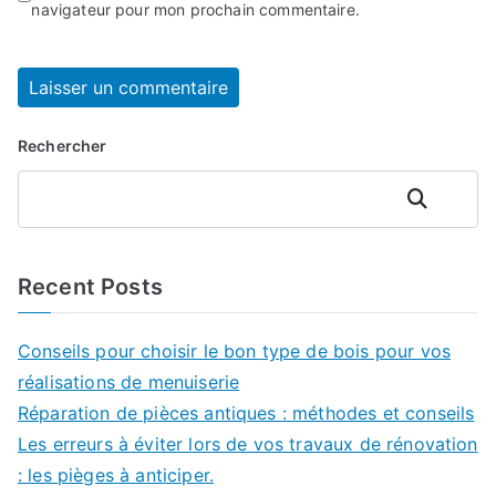
navigateur pour mon prochain commentaire.
Rechercher
Rechercher
Recent Posts
Conseils pour choisir le bon type de bois pour vos
réalisations de menuiserie
Réparation de pièces antiques : méthodes et conseils
Les erreurs à éviter lors de vos travaux de rénovation
: les pièges à anticiper.