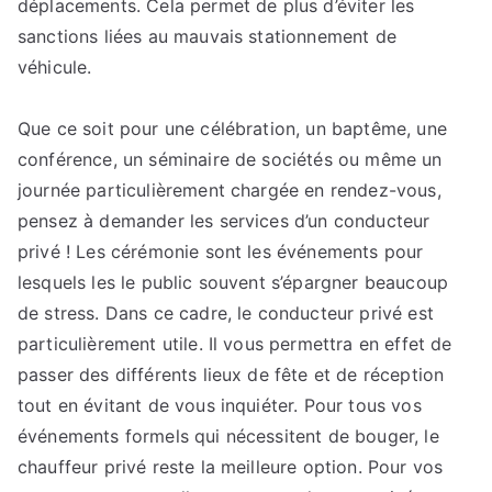
déplacements. Cela permet de plus d’éviter les
sanctions liées au mauvais stationnement de
véhicule.
Que ce soit pour une célébration, un baptême, une
conférence, un séminaire de sociétés ou même un
journée particulièrement chargée en rendez-vous,
pensez à demander les services d’un conducteur
privé ! Les cérémonie sont les événements pour
lesquels les le public souvent s’épargner beaucoup
de stress. Dans ce cadre, le conducteur privé est
particulièrement utile. Il vous permettra en effet de
passer des différents lieux de fête et de réception
tout en évitant de vous inquiéter. Pour tous vos
événements formels qui nécessitent de bouger, le
chauffeur privé reste la meilleure option. Pour vos