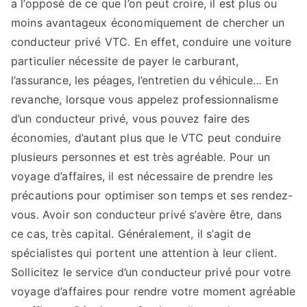
a l’opposé de ce que l’on peut croire, il est plus ou
moins avantageux économiquement de chercher un
conducteur privé VTC. En effet, conduire une voiture
particulier nécessite de payer le carburant,
l’assurance, les péages, l’entretien du véhicule… En
revanche, lorsque vous appelez professionnalisme
d’un conducteur privé, vous pouvez faire des
économies, d’autant plus que le VTC peut conduire
plusieurs personnes et est très agréable. Pour un
voyage d’affaires, il est nécessaire de prendre les
précautions pour optimiser son temps et ses rendez-
vous. Avoir son conducteur privé s’avère être, dans
ce cas, très capital. Généralement, il s’agit de
spécialistes qui portent une attention à leur client.
Sollicitez le service d’un conducteur privé pour votre
voyage d’affaires pour rendre votre moment agréable