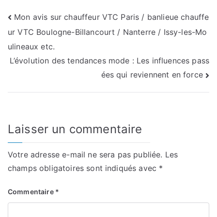
Navigation
Mon avis sur chauffeur VTC Paris / banlieue chauffe
ur VTC Boulogne-Billancourt / Nanterre / Issy-les-Mo
de
ulineaux etc.
l’article
L’évolution des tendances mode : Les influences pass
ées qui reviennent en force
Laisser un commentaire
Votre adresse e-mail ne sera pas publiée.
Les
champs obligatoires sont indiqués avec
*
Commentaire
*