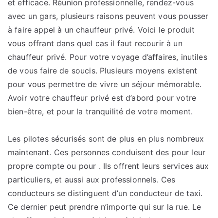
et efficace. Réunion professionnelle, rendez-vous
avec un gars, plusieurs raisons peuvent vous pousser
à faire appel à un chauffeur privé. Voici le produit
vous offrant dans quel cas il faut recourir à un
chauffeur privé. Pour votre voyage d’affaires, inutiles
de vous faire de soucis. Plusieurs moyens existent
pour vous permettre de vivre un séjour mémorable.
Avoir votre chauffeur privé est d’abord pour votre
bien-être, et pour la tranquilité de votre moment.
Les pilotes sécurisés sont de plus en plus nombreux
maintenant. Ces personnes conduisent des pour leur
propre compte ou pour . Ils offrent leurs services aux
particuliers, et aussi aux professionnels. Ces
conducteurs se distinguent d’un conducteur de taxi.
Ce dernier peut prendre n’importe qui sur la rue. Le