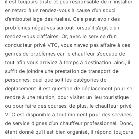
il est toujours triste et peu responsable de m’installer
en retard à un rendez-vous à cause d’un souci
d’embouteillage des ruelles. Cela peut avoir des
problèmes négatives surtout lorsqu’il s’agit d’un
rendez-vous d’affaires. Or, avec le service d’un
conducteur privé VTC, vous n’avez pas affaire à ces
genres de problèmes car le chauffeur s’occupe de
tout afin vous arriviez à temps à destination. ainsi, il
suffit de joindre une prestation de transport de
personnes, quel que soit les catégories de
déplacement. il est question de déplacement pour se
rendre à une réunion, pour visiter un lieu touristique
ou pour faire des courses. de plus, le chauffeur privé
VTC est disponible à tout moment pour des services
de service dignes d’un chauffeur professionnel. Donc,
étant donné qu’il est bien organisé, il répond toujours