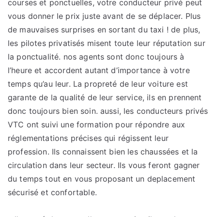
courses et ponctuelles, votre conducteur privé peut
vous donner le prix juste avant de se déplacer. Plus
de mauvaises surprises en sortant du taxi ! de plus,
les pilotes privatisés misent toute leur réputation sur
la ponctualité. nos agents sont donc toujours à
l’heure et accordent autant d’importance à votre
temps qu’au leur. La propreté de leur voiture est
garante de la qualité de leur service, ils en prennent
donc toujours bien soin. aussi, les conducteurs privés
VTC ont suivi une formation pour répondre aux
réglementations précises qui régissent leur
profession. Ils connaissent bien les chaussées et la
circulation dans leur secteur. Ils vous feront gagner
du temps tout en vous proposant un deplacement
sécurisé et confortable.