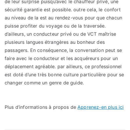
de leur surprise puisqu’avec le chauffeur privé, une
sécurité garantie est possible. outre cela, le confort
au niveau de la est au rendez-vous pour que chacun
puisse profiter du voyage ou de la traversée.
d’ailleurs, un conducteur privé ou de VCT maîtrise
plusieurs langues étrangères au bonheur des
passagers. En conséquence, la conversation peut se
faire avec le conducteur et les acquéreurs pour un
déplacement agréable. par ailleurs, ce professionnel
est doté d’une très bonne culture particulière pour se
changer comme un genre de guide.
Plus d’informations à propos de
Apprenez-en plus ici