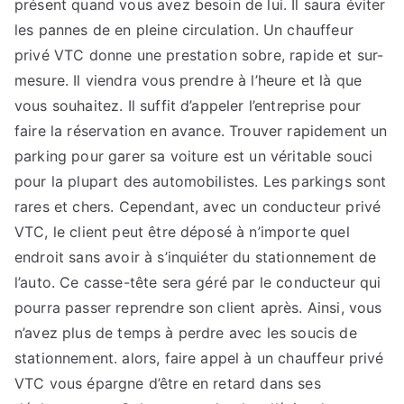
présent quand vous avez besoin de lui. Il saura éviter
les pannes de en pleine circulation. Un chauffeur
privé VTC donne une prestation sobre, rapide et sur-
mesure. Il viendra vous prendre à l’heure et là que
vous souhaitez. Il suffit d’appeler l’entreprise pour
faire la réservation en avance. Trouver rapidement un
parking pour garer sa voiture est un véritable souci
pour la plupart des automobilistes. Les parkings sont
rares et chers. Cependant, avec un conducteur privé
VTC, le client peut être déposé à n’importe quel
endroit sans avoir à s’inquiéter du stationnement de
l’auto. Ce casse-tête sera géré par le conducteur qui
pourra passer reprendre son client après. Ainsi, vous
n’avez plus de temps à perdre avec les soucis de
stationnement. alors, faire appel à un chauffeur privé
VTC vous épargne d’être en retard dans ses