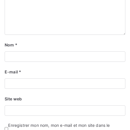
Nom
*
E-mail
*
Site web
Enregistrer mon nom, mon e-mail et mon site dans le