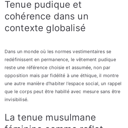
Tenue pudique et
cohérence dans un
contexte globalisé
Dans un monde où les normes vestimentaires se
redéfinissent en permanence, le vêtement pudique
reste une référence choisie et assumée, non par
opposition mais par fidélité à une éthique, il montre
une autre manière d’habiter l’espace social, un rappel
que le corps peut être habillé avec mesure sans être
invisibilisé.
La tenue musulmane