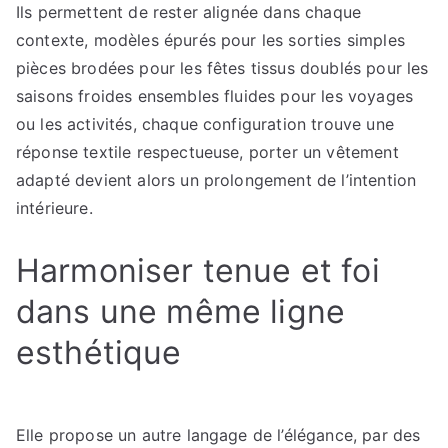
Ils permettent de rester alignée dans chaque
contexte, modèles épurés pour les sorties simples
pièces brodées pour les fêtes tissus doublés pour les
saisons froides ensembles fluides pour les voyages
ou les activités, chaque configuration trouve une
réponse textile respectueuse, porter un vêtement
adapté devient alors un prolongement de l’intention
intérieure.
Harmoniser tenue et foi
dans une même ligne
esthétique
Elle propose un autre langage de l’élégance, par des