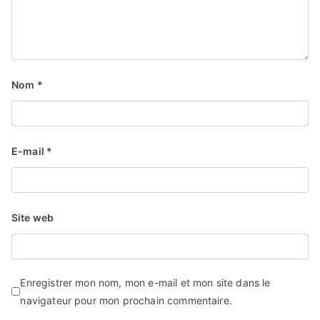
Nom
*
E-mail
*
Site web
Enregistrer mon nom, mon e-mail et mon site dans le
navigateur pour mon prochain commentaire.