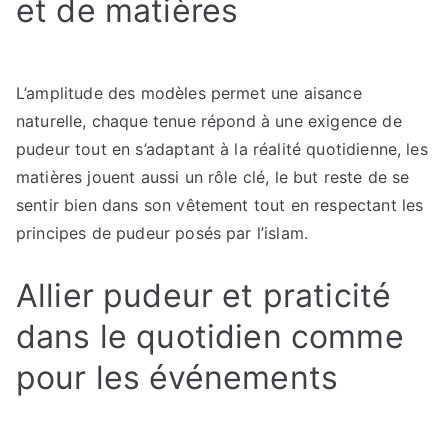
et de matières
L’amplitude des modèles permet une aisance
naturelle, chaque tenue répond à une exigence de
pudeur tout en s’adaptant à la réalité quotidienne, les
matières jouent aussi un rôle clé, le but reste de se
sentir bien dans son vêtement tout en respectant les
principes de pudeur posés par l’islam.
Allier pudeur et praticité
dans le quotidien comme
pour les événements