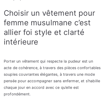
Choisir un vêtement pour
femme musulmane c’est
allier foi style et clarté
intérieure
Porter un vêtement qui respecte la pudeur est un
acte de cohérence, à travers des pièces confortables
souples couvrantes élégantes, à travers une mode
pensée pour accompagner sans enfermer, et s’habille
chaque jour en accord avec ce qu’elle est
profondément.