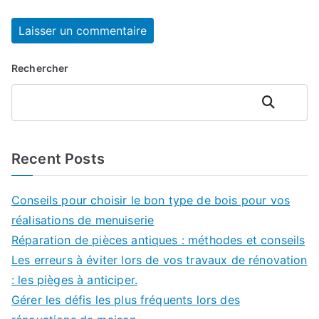
Rechercher
Rechercher
Recent Posts
Conseils pour choisir le bon type de bois pour vos
réalisations de menuiserie
Réparation de pièces antiques : méthodes et conseils
Les erreurs à éviter lors de vos travaux de rénovation
: les pièges à anticiper.
Gérer les défis les plus fréquents lors des