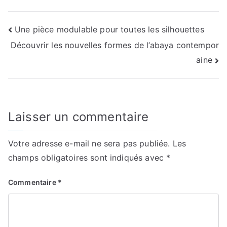
Navigation
Une pièce modulable pour toutes les silhouettes
Découvrir les nouvelles formes de l’abaya contempor
de
aine
l’article
Laisser un commentaire
Votre adresse e-mail ne sera pas publiée.
Les
champs obligatoires sont indiqués avec
*
Commentaire
*