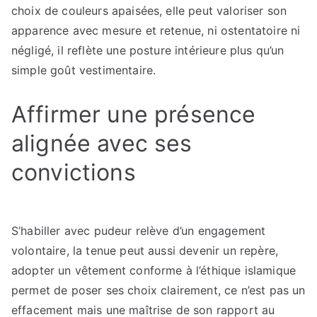
choix de couleurs apaisées, elle peut valoriser son
apparence avec mesure et retenue, ni ostentatoire ni
négligé, il reflète une posture intérieure plus qu’un
simple goût vestimentaire.
Affirmer une présence
alignée avec ses
convictions
S’habiller avec pudeur relève d’un engagement
volontaire, la tenue peut aussi devenir un repère,
adopter un vêtement conforme à l’éthique islamique
permet de poser ses choix clairement, ce n’est pas un
effacement mais une maîtrise de son rapport au