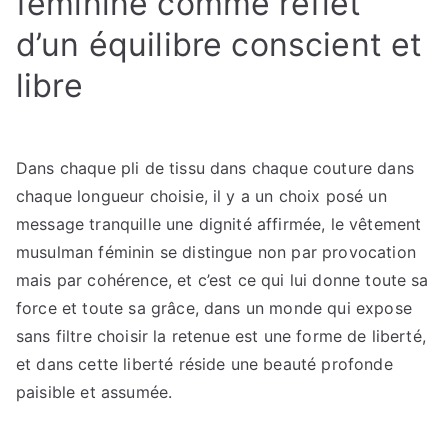
féminine comme reflet
d’un équilibre conscient et
libre
Dans chaque pli de tissu dans chaque couture dans
chaque longueur choisie, il y a un choix posé un
message tranquille une dignité affirmée, le vêtement
musulman féminin se distingue non par provocation
mais par cohérence, et c’est ce qui lui donne toute sa
force et toute sa grâce, dans un monde qui expose
sans filtre choisir la retenue est une forme de liberté,
et dans cette liberté réside une beauté profonde
paisible et assumée.