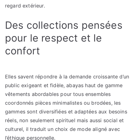
regard extérieur.
Des collections pensées
pour le respect et le
confort
Elles savent répondre à la demande croissante d’un
public exigeant et fidèle, abayas haut de gamme
vêtements abordables pour tous ensembles
coordonnés pièces minimalistes ou brodées, les
gammes sont diversifiées et adaptées aux besoins
réels, non seulement spirituel mais aussi social et
culturel, il traduit un choix de mode aligné avec
l’éthique personnelle.