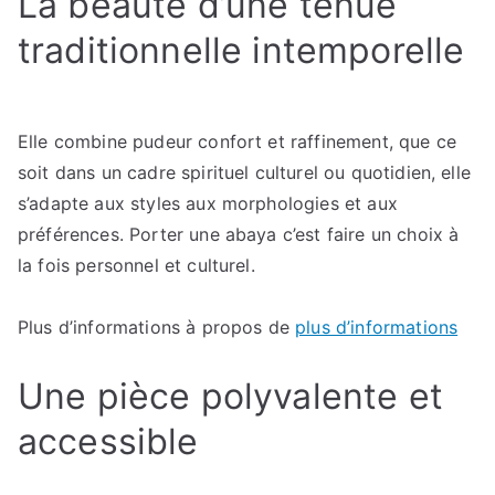
La beauté d’une tenue
traditionnelle intemporelle
Elle combine pudeur confort et raffinement, que ce
soit dans un cadre spirituel culturel ou quotidien, elle
s’adapte aux styles aux morphologies et aux
préférences. Porter une abaya c’est faire un choix à
la fois personnel et culturel.
Plus d’informations à propos de
plus d’informations
Une pièce polyvalente et
accessible