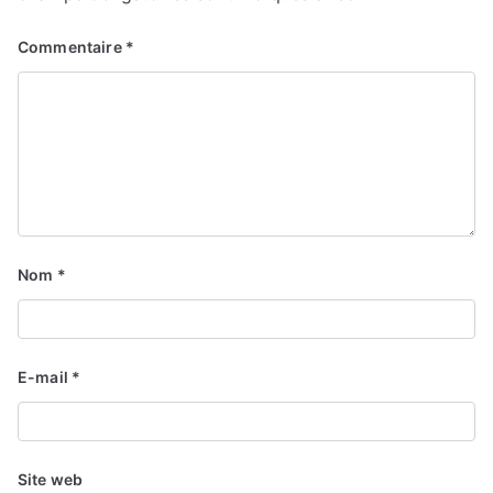
Commentaire
*
Nom
*
E-mail
*
Site web