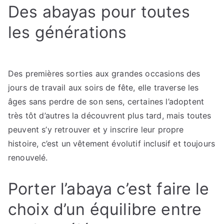
Des abayas pour toutes
les générations
Des premières sorties aux grandes occasions des
jours de travail aux soirs de fête, elle traverse les
âges sans perdre de son sens, certaines l’adoptent
très tôt d’autres la découvrent plus tard, mais toutes
peuvent s’y retrouver et y inscrire leur propre
histoire, c’est un vêtement évolutif inclusif et toujours
renouvelé.
Porter l’abaya c’est faire le
choix d’un équilibre entre