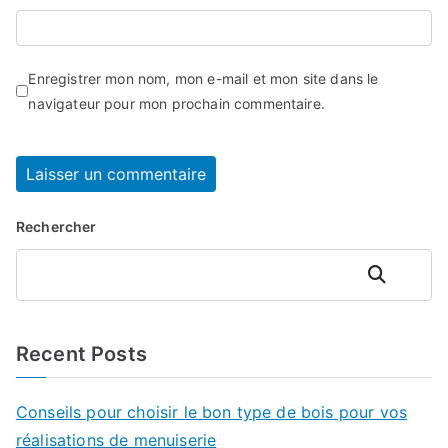
Enregistrer mon nom, mon e-mail et mon site dans le
navigateur pour mon prochain commentaire.
Rechercher
Rechercher
Recent Posts
Conseils pour choisir le bon type de bois pour vos
réalisations de menuiserie