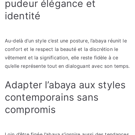
pudeur élégance et
identité
Au-delà d’un style c’est une posture, l’abaya réunit le
confort et le respect la beauté et la discrétion le
vêtement et la signification, elle reste fidèle à ce
qu’elle représente tout en dialoguant avec son temps.
Adapter l’abaya aux styles
contemporains sans
compromis
Loin d’être figée l’abaya s’inspire aussi des tendances