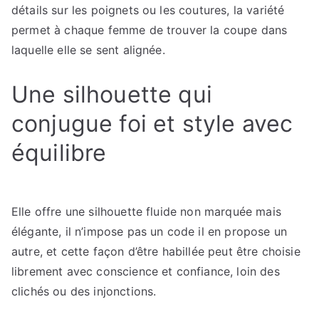
détails sur les poignets ou les coutures, la variété
permet à chaque femme de trouver la coupe dans
laquelle elle se sent alignée.
Une silhouette qui
conjugue foi et style avec
équilibre
Elle offre une silhouette fluide non marquée mais
élégante, il n’impose pas un code il en propose un
autre, et cette façon d’être habillée peut être choisie
librement avec conscience et confiance, loin des
clichés ou des injonctions.