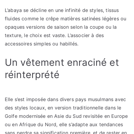
L’abaya se décline en une infinité de styles, tissus
fluides comme le crêpe matières satinées légères ou
opaques versions de saison selon la coupe ou la
texture, le choix est vaste. L’associer à des
accessoires simples ou habillés.
Un vêtement enraciné et
réinterprété
Elle s’est imposée dans divers pays musulmans avec
des styles locaux, en version traditionnelle dans le
Golfe modernisée en Asie du Sud revisitée en Europe
ou en Afrique du Nord, elle s’adapte aux tendances
sans perdre sa signification première, et de rester en