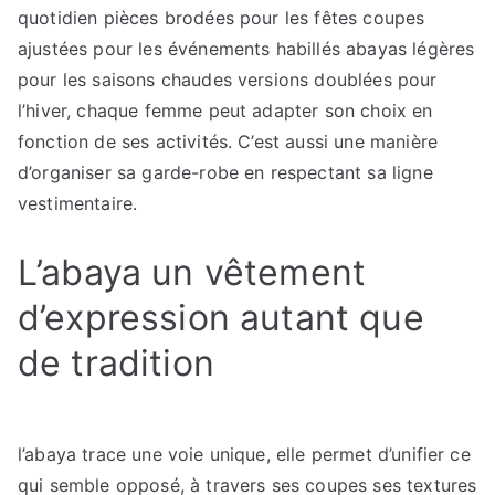
quotidien pièces brodées pour les fêtes coupes
ajustées pour les événements habillés abayas légères
pour les saisons chaudes versions doublées pour
l’hiver, chaque femme peut adapter son choix en
fonction de ses activités. C’est aussi une manière
d’organiser sa garde-robe en respectant sa ligne
vestimentaire.
L’abaya un vêtement
d’expression autant que
de tradition
l’abaya trace une voie unique, elle permet d’unifier ce
qui semble opposé, à travers ses coupes ses textures