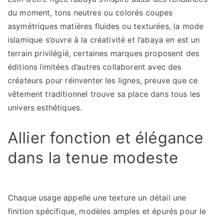
du moment, tons neutres ou colorés coupes
asymétriques matières fluides ou texturées, la mode
islamique s’ouvre à la créativité et l’abaya en est un
terrain privilégié, certaines marques proposent des
éditions limitées d’autres collaborent avec des
créateurs pour réinventer les lignes, preuve que ce
vêtement traditionnel trouve sa place dans tous les
univers esthétiques.
Allier fonction et élégance
dans la tenue modeste
Chaque usage appelle une texture un détail une
finition spécifique, modèles amples et épurés pour le