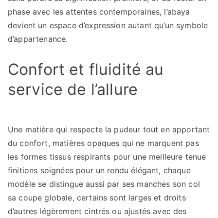
phase avec les attentes contemporaines, l’abaya
devient un espace d’expression autant qu’un symbole
d’appartenance.
Confort et fluidité au
service de l’allure
Une matière qui respecte la pudeur tout en apportant
du confort, matières opaques qui ne marquent pas
les formes tissus respirants pour une meilleure tenue
finitions soignées pour un rendu élégant, chaque
modèle se distingue aussi par ses manches son col
sa coupe globale, certains sont larges et droits
d’autres légèrement cintrés ou ajustés avec des