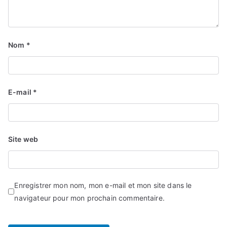
Nom
*
E-mail
*
Site web
Enregistrer mon nom, mon e-mail et mon site dans le
navigateur pour mon prochain commentaire.