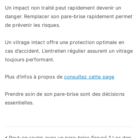
Un impact non traité peut rapidement devenir un
danger. Remplacer son pare-brise rapidement permet
de prévenir les risques.
Un vitrage intact offre une protection optimale en
cas d’accident. L’entretien régulier assurent un vitrage
toujours performant.
Plus d’infos à propos de
consultez cette page
Prendre soin de son pare-brise sont des décisions
essentielles.
Peut-on rouler avec un pare-brise fissuré ? Les dan