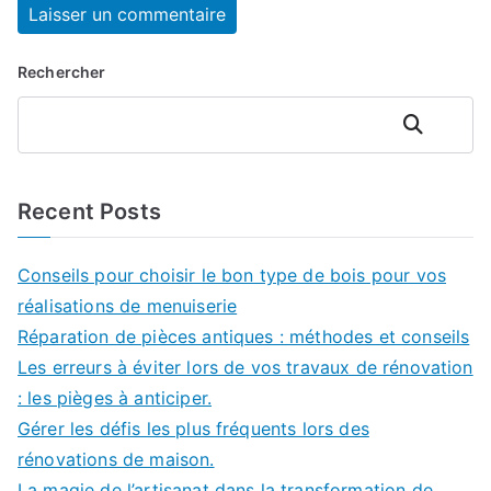
Rechercher
Rechercher
Recent Posts
Conseils pour choisir le bon type de bois pour vos
réalisations de menuiserie
Réparation de pièces antiques : méthodes et conseils
Les erreurs à éviter lors de vos travaux de rénovation
: les pièges à anticiper.
Gérer les défis les plus fréquents lors des
rénovations de maison.
La magie de l’artisanat dans la transformation de