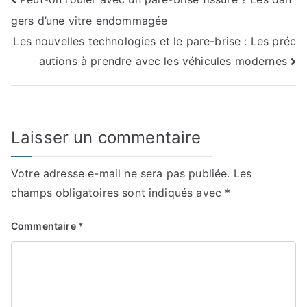
Navigation
gers d’une vitre endommagée
de
Les nouvelles technologies et le pare-brise : Les préc
l’article
autions à prendre avec les véhicules modernes
Laisser un commentaire
Votre adresse e-mail ne sera pas publiée.
Les
champs obligatoires sont indiqués avec
*
Commentaire
*