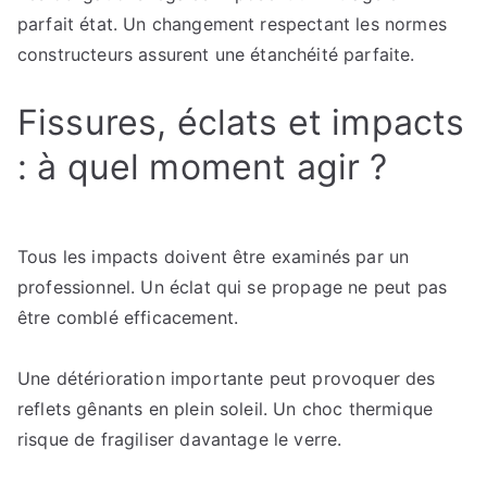
parfait état. Un changement respectant les normes
constructeurs assurent une étanchéité parfaite.
Fissures, éclats et impacts
: à quel moment agir ?
Tous les impacts doivent être examinés par un
professionnel. Un éclat qui se propage ne peut pas
être comblé efficacement.
Une détérioration importante peut provoquer des
reflets gênants en plein soleil. Un choc thermique
risque de fragiliser davantage le verre.