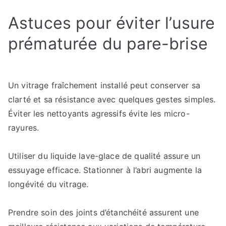
Astuces pour éviter l’usure
prématurée du pare-brise
Un vitrage fraîchement installé peut conserver sa
clarté et sa résistance avec quelques gestes simples.
Éviter les nettoyants agressifs évite les micro-
rayures.
Utiliser du liquide lave-glace de qualité assure un
essuyage efficace. Stationner à l’abri augmente la
longévité du vitrage.
Prendre soin des joints d’étanchéité assurent une