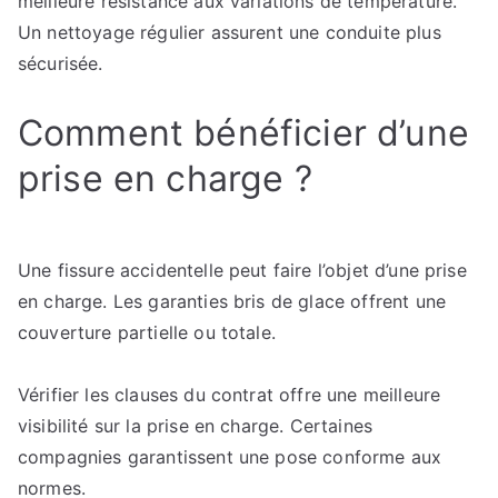
meilleure résistance aux variations de température.
Un nettoyage régulier assurent une conduite plus
sécurisée.
Comment bénéficier d’une
prise en charge ?
Une fissure accidentelle peut faire l’objet d’une prise
en charge. Les garanties bris de glace offrent une
couverture partielle ou totale.
Vérifier les clauses du contrat offre une meilleure
visibilité sur la prise en charge. Certaines
compagnies garantissent une pose conforme aux
normes.