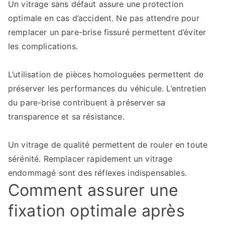
Un vitrage sans défaut assure une protection
optimale en cas d’accident. Ne pas attendre pour
remplacer un pare-brise fissuré permettent d’éviter
les complications.
L’utilisation de pièces homologuées permettent de
préserver les performances du véhicule. L’entretien
du pare-brise contribuent à préserver sa
transparence et sa résistance.
Un vitrage de qualité permettent de rouler en toute
sérénité. Remplacer rapidement un vitrage
endommagé sont des réflexes indispensables.
Comment assurer une
fixation optimale après