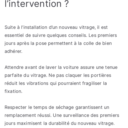
l’intervention ?
Suite à l’installation d’un nouveau vitrage, il est
essentiel de suivre quelques conseils. Les premiers
jours après la pose permettent à la colle de bien
adhérer.
Attendre avant de laver la voiture assure une tenue
parfaite du vitrage. Ne pas claquer les portières
réduit les vibrations qui pourraient fragiliser la
fixation.
Respecter le temps de séchage garantissent un
remplacement réussi. Une surveillance des premiers
jours maximisent la durabilité du nouveau vitrage.