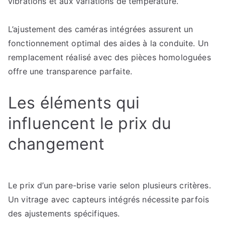
vibrations et aux variations de température.
L’ajustement des caméras intégrées assurent un
fonctionnement optimal des aides à la conduite. Un
remplacement réalisé avec des pièces homologuées
offre une transparence parfaite.
Les éléments qui
influencent le prix du
changement
Le prix d’un pare-brise varie selon plusieurs critères.
Un vitrage avec capteurs intégrés nécessite parfois
des ajustements spécifiques.