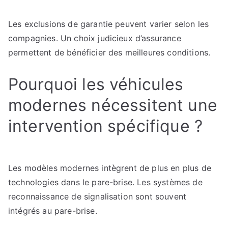
Les exclusions de garantie peuvent varier selon les
compagnies. Un choix judicieux d’assurance
permettent de bénéficier des meilleures conditions.
Pourquoi les véhicules
modernes nécessitent une
intervention spécifique ?
Les modèles modernes intègrent de plus en plus de
technologies dans le pare-brise. Les systèmes de
reconnaissance de signalisation sont souvent
intégrés au pare-brise.