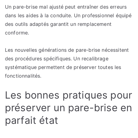
Un pare-brise mal ajusté peut entraîner des erreurs
dans les aides à la conduite. Un professionnel équipé
des outils adaptés garantit un remplacement
conforme.
Les nouvelles générations de pare-brise nécessitent
des procédures spécifiques. Un recalibrage
systématique permettent de préserver toutes les
fonctionnalités.
Les bonnes pratiques pour
préserver un pare-brise en
parfait état