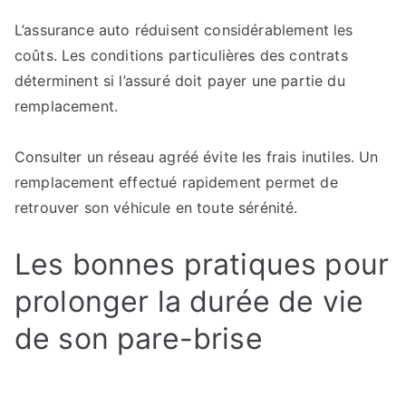
L’assurance auto réduisent considérablement les
coûts. Les conditions particulières des contrats
déterminent si l’assuré doit payer une partie du
remplacement.
Consulter un réseau agréé évite les frais inutiles. Un
remplacement effectué rapidement permet de
retrouver son véhicule en toute sérénité.
Les bonnes pratiques pour
prolonger la durée de vie
de son pare-brise