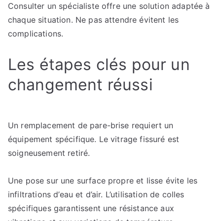
Consulter un spécialiste offre une solution adaptée à
chaque situation. Ne pas attendre évitent les
complications.
Les étapes clés pour un
changement réussi
Un remplacement de pare-brise requiert un
équipement spécifique. Le vitrage fissuré est
soigneusement retiré.
Une pose sur une surface propre et lisse évite les
infiltrations d’eau et d’air. L’utilisation de colles
spécifiques garantissent une résistance aux