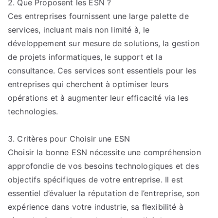
2. Que Proposent les ESN ?
Ces entreprises fournissent une large palette de
services, incluant mais non limité à, le
développement sur mesure de solutions, la gestion
de projets informatiques, le support et la
consultance. Ces services sont essentiels pour les
entreprises qui cherchent à optimiser leurs
opérations et à augmenter leur efficacité via les
technologies.
3. Critères pour Choisir une ESN
Choisir la bonne ESN nécessite une compréhension
approfondie de vos besoins technologiques et des
objectifs spécifiques de votre entreprise. Il est
essentiel d’évaluer la réputation de l’entreprise, son
expérience dans votre industrie, sa flexibilité à