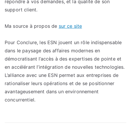
répondre à vos demandes, et la qualité de son
support client.
Ma source à propos de
sur ce site
Pour Conclure, les ESN jouent un rôle indispensable
dans le paysage des affaires modernes en
démocratisant l’accès à des expertises de pointe et
en accélérant l’intégration de nouvelles technologies.
L’alliance avec une ESN permet aux entreprises de
rationaliser leurs opérations et de se positionner
avantageusement dans un environnement
concurrentiel.