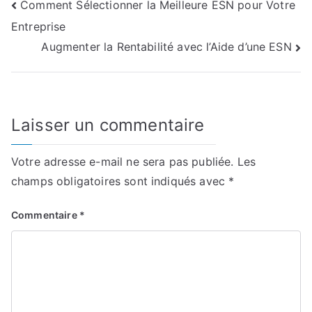
Navigation
Comment Sélectionner la Meilleure ESN pour Votre
Entreprise
de
Augmenter la Rentabilité avec l’Aide d’une ESN
l’article
Laisser un commentaire
Votre adresse e-mail ne sera pas publiée.
Les
champs obligatoires sont indiqués avec
*
Commentaire
*