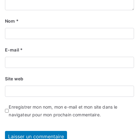
Nom
*
E-mail
*
Site web
Enregistrer mon nom, mon e-mail et mon site dans le
navigateur pour mon prochain commentaire.