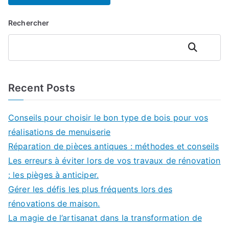
Rechercher
Rechercher
Recent Posts
Conseils pour choisir le bon type de bois pour vos
réalisations de menuiserie
Réparation de pièces antiques : méthodes et conseils
Les erreurs à éviter lors de vos travaux de rénovation
: les pièges à anticiper.
Gérer les défis les plus fréquents lors des
rénovations de maison.
La magie de l’artisanat dans la transformation de