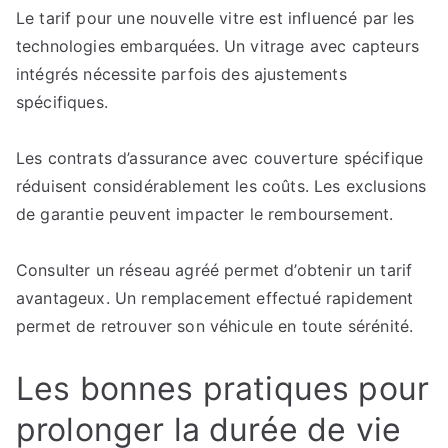
Le tarif pour une nouvelle vitre est influencé par les
technologies embarquées. Un vitrage avec capteurs
intégrés nécessite parfois des ajustements
spécifiques.
Les contrats d’assurance avec couverture spécifique
réduisent considérablement les coûts. Les exclusions
de garantie peuvent impacter le remboursement.
Consulter un réseau agréé permet d’obtenir un tarif
avantageux. Un remplacement effectué rapidement
permet de retrouver son véhicule en toute sérénité.
Les bonnes pratiques pour
prolonger la durée de vie