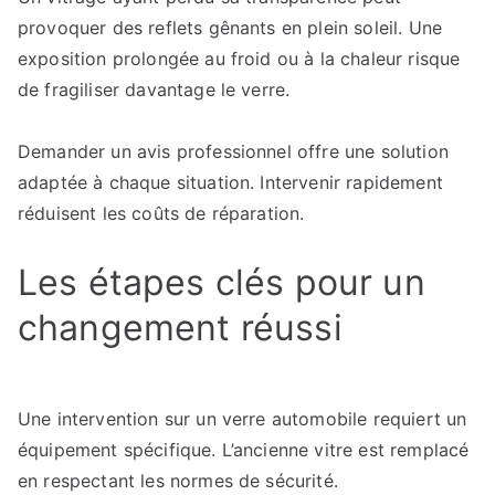
provoquer des reflets gênants en plein soleil. Une
exposition prolongée au froid ou à la chaleur risque
de fragiliser davantage le verre.
Demander un avis professionnel offre une solution
adaptée à chaque situation. Intervenir rapidement
réduisent les coûts de réparation.
Les étapes clés pour un
changement réussi
Une intervention sur un verre automobile requiert un
équipement spécifique. L’ancienne vitre est remplacé
en respectant les normes de sécurité.