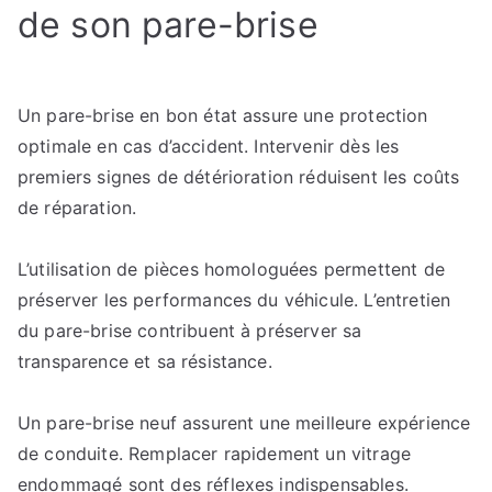
de son pare-brise
Un pare-brise en bon état assure une protection
optimale en cas d’accident. Intervenir dès les
premiers signes de détérioration réduisent les coûts
de réparation.
L’utilisation de pièces homologuées permettent de
préserver les performances du véhicule. L’entretien
du pare-brise contribuent à préserver sa
transparence et sa résistance.
Un pare-brise neuf assurent une meilleure expérience
de conduite. Remplacer rapidement un vitrage
endommagé sont des réflexes indispensables.