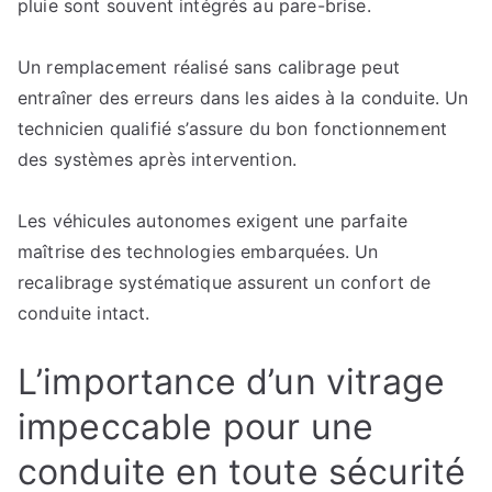
pluie sont souvent intégrés au pare-brise.
Un remplacement réalisé sans calibrage peut
entraîner des erreurs dans les aides à la conduite. Un
technicien qualifié s’assure du bon fonctionnement
des systèmes après intervention.
Les véhicules autonomes exigent une parfaite
maîtrise des technologies embarquées. Un
recalibrage systématique assurent un confort de
conduite intact.
L’importance d’un vitrage
impeccable pour une
conduite en toute sécurité