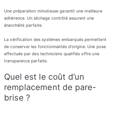
Une préparation minutieuse garantit une meilleure
adhérence. Un séchage contrôlé assurent une
étanchéité parfaite.
La vérification des systèmes embarqués permettent
de conserver les fonctionnalités d’origine. Une pose
effectuée par des techniciens qualifiés offre une
transparence parfaite.
Quel est le coût d’un
remplacement de pare-
brise ?