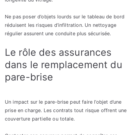
Ne pas poser d’objets lourds sur le tableau de bord
réduisent les risques d’infiltration. Un nettoyage
régulier assurent une conduite plus sécurisée.
Le rôle des assurances
dans le remplacement du
pare-brise
Un impact sur le pare-brise peut faire l’objet d’une
prise en charge. Les contrats tout risque offrent une
couverture partielle ou totale.