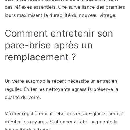
des réflexes essentiels. Une surveillance des premiers
jours maximisent la durabilité du nouveau vitrage.
Comment entretenir son
pare-brise après un
remplacement ?
Un verre automobile récent nécessite un entretien
régulier. Éviter les nettoyants agressifs préserve la
qualité du verre.
Vérifier régulièrement l’état des essuie-glaces permet
d’éviter les rayures. Stationner à l’abri augmente la
longévité du vitrage.