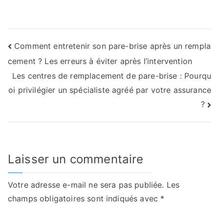
Navigation
Comment entretenir son pare-brise après un rempla
cement ? Les erreurs à éviter après l’intervention
de
Les centres de remplacement de pare-brise : Pourqu
l’article
oi privilégier un spécialiste agréé par votre assurance
?
Laisser un commentaire
Votre adresse e-mail ne sera pas publiée.
Les
champs obligatoires sont indiqués avec
*