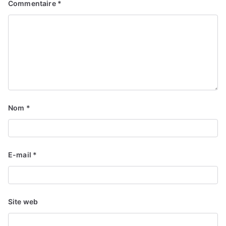
Commentaire
*
Nom
*
E-mail
*
Site web