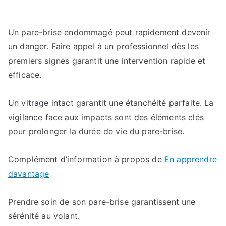
Un pare-brise endommagé peut rapidement devenir
un danger. Faire appel à un professionnel dès les
premiers signes garantit une intervention rapide et
efficace.
Un vitrage intact garantit une étanchéité parfaite. La
vigilance face aux impacts sont des éléments clés
pour prolonger la durée de vie du pare-brise.
Complément d’information à propos de
En apprendre
davantage
Prendre soin de son pare-brise garantissent une
sérénité au volant.