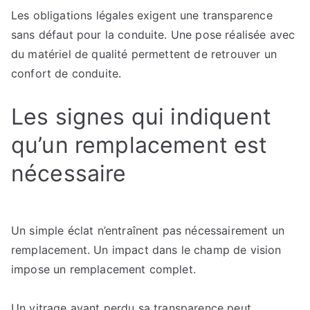
Les obligations légales exigent une transparence
sans défaut pour la conduite. Une pose réalisée avec
du matériel de qualité permettent de retrouver un
confort de conduite.
Les signes qui indiquent
qu’un remplacement est
nécessaire
Un simple éclat n’entraînent pas nécessairement un
remplacement. Un impact dans le champ de vision
impose un remplacement complet.
Un vitrage ayant perdu sa transparence peut