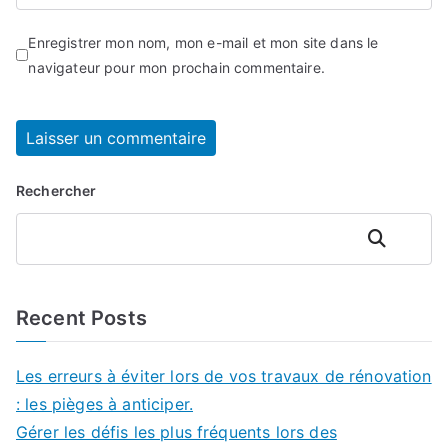
Enregistrer mon nom, mon e-mail et mon site dans le
navigateur pour mon prochain commentaire.
Rechercher
Rechercher
Recent Posts
Les erreurs à éviter lors de vos travaux de rénovation
: les pièges à anticiper.
Gérer les défis les plus fréquents lors des