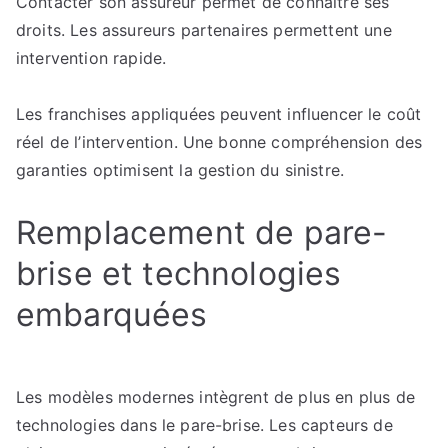
Contacter son assureur permet de connaître ses
droits. Les assureurs partenaires permettent une
intervention rapide.
Les franchises appliquées peuvent influencer le coût
réel de l’intervention. Une bonne compréhension des
garanties optimisent la gestion du sinistre.
Remplacement de pare-
brise et technologies
embarquées
Les modèles modernes intègrent de plus en plus de
technologies dans le pare-brise. Les capteurs de