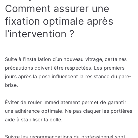
Comment assurer une
fixation optimale après
l’intervention ?
Suite à l’installation d’un nouveau vitrage, certaines
précautions doivent être respectées. Les premiers
jours après la pose influencent la résistance du pare-
brise.
Éviter de rouler immédiatement permet de garantir
une adhérence optimale. Ne pas claquer les portières
aide à stabiliser la colle.
Suivre les recommandations du professionnel sont