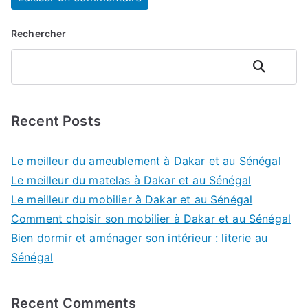
Rechercher
Rechercher
Recent Posts
Le meilleur du ameublement à Dakar et au Sénégal
Le meilleur du matelas à Dakar et au Sénégal
Le meilleur du mobilier à Dakar et au Sénégal
Comment choisir son mobilier à Dakar et au Sénégal
Bien dormir et aménager son intérieur : literie au
Sénégal
Recent Comments