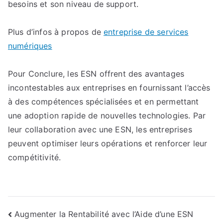
besoins et son niveau de support.
Plus d’infos à propos de
entreprise de services
numériques
Pour Conclure, les ESN offrent des avantages
incontestables aux entreprises en fournissant l’accès
à des compétences spécialisées et en permettant
une adoption rapide de nouvelles technologies. Par
leur collaboration avec une ESN, les entreprises
peuvent optimiser leurs opérations et renforcer leur
compétitivité.
Navigation
Augmenter la Rentabilité avec l’Aide d’une ESN