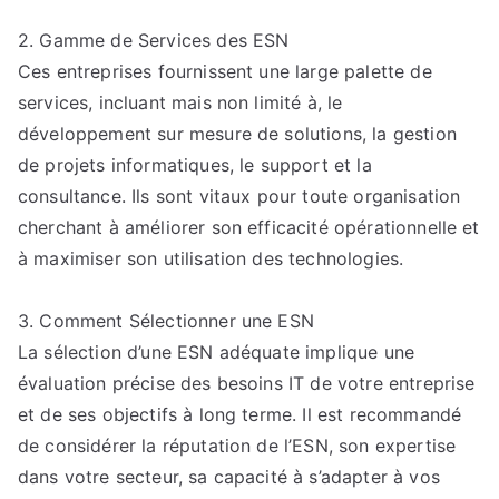
2. Gamme de Services des ESN
Ces entreprises fournissent une large palette de
services, incluant mais non limité à, le
développement sur mesure de solutions, la gestion
de projets informatiques, le support et la
consultance. Ils sont vitaux pour toute organisation
cherchant à améliorer son efficacité opérationnelle et
à maximiser son utilisation des technologies.
3. Comment Sélectionner une ESN
La sélection d’une ESN adéquate implique une
évaluation précise des besoins IT de votre entreprise
et de ses objectifs à long terme. Il est recommandé
de considérer la réputation de l’ESN, son expertise
dans votre secteur, sa capacité à s’adapter à vos