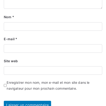
Nom
*
E-mail
*
Site web
Enregistrer mon nom, mon e-mail et mon site dans le
navigateur pour mon prochain commentaire.