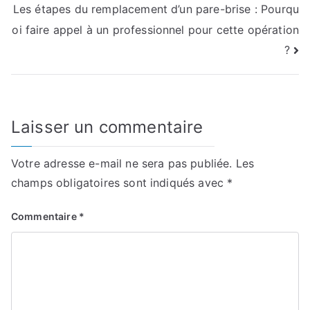
Les étapes du remplacement d’un pare-brise : Pourqu
de
oi faire appel à un professionnel pour cette opération
l’article
?
Laisser un commentaire
Votre adresse e-mail ne sera pas publiée.
Les
champs obligatoires sont indiqués avec
*
Commentaire
*