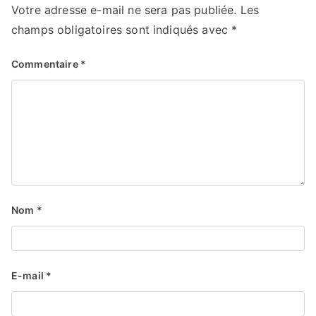
Votre adresse e-mail ne sera pas publiée.
Les
champs obligatoires sont indiqués avec
*
Commentaire
*
Nom
*
E-mail
*