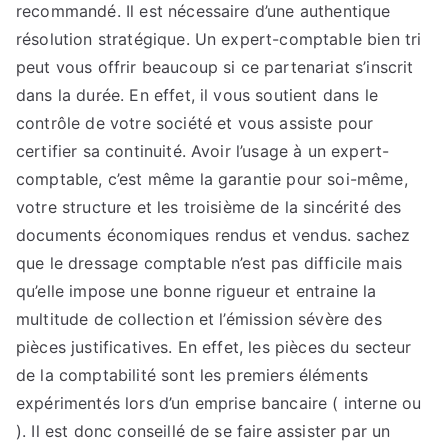
recommandé. Il est nécessaire d’une authentique
résolution stratégique. Un expert-comptable bien tri
peut vous offrir beaucoup si ce partenariat s’inscrit
dans la durée. En effet, il vous soutient dans le
contrôle de votre société et vous assiste pour
certifier sa continuité. Avoir l’usage à un expert-
comptable, c’est même la garantie pour soi-même,
votre structure et les troisième de la sincérité des
documents économiques rendus et vendus. sachez
que le dressage comptable n’est pas difficile mais
qu’elle impose une bonne rigueur et entraine la
multitude de collection et l’émission sévère des
pièces justificatives. En effet, les pièces du secteur
de la comptabilité sont les premiers éléments
expérimentés lors d’un emprise bancaire ( interne ou
). Il est donc conseillé de se faire assister par un