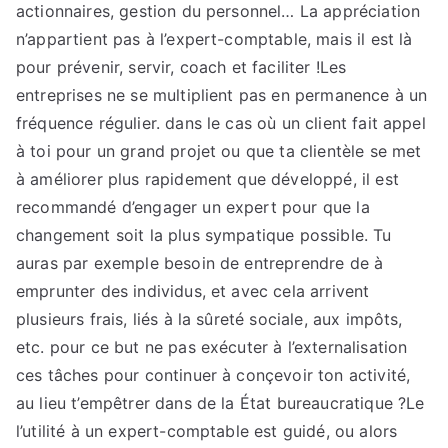
actionnaires, gestion du personnel… La appréciation
n’appartient pas à l’expert-comptable, mais il est là
pour prévenir, servir, coach et faciliter !Les
entreprises ne se multiplient pas en permanence à un
fréquence régulier. dans le cas où un client fait appel
à toi pour un grand projet ou que ta clientèle se met
à améliorer plus rapidement que développé, il est
recommandé d’engager un expert pour que la
changement soit la plus sympatique possible. Tu
auras par exemple besoin de entreprendre de à
emprunter des individus, et avec cela arrivent
plusieurs frais, liés à la sûreté sociale, aux impôts,
etc. pour ce but ne pas exécuter à l’externalisation
ces tâches pour continuer à conçevoir ton activité,
au lieu t’empêtrer dans de la État bureaucratique ?Le
l’utilité à un expert-comptable est guidé, ou alors