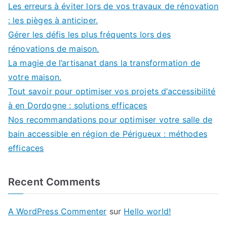
Les erreurs à éviter lors de vos travaux de rénovation
: les pièges à anticiper.
Gérer les défis les plus fréquents lors des
rénovations de maison.
La magie de l’artisanat dans la transformation de
votre maison.
Tout savoir pour optimiser vos projets d’accessibilité
à en Dordogne : solutions efficaces
Nos recommandations pour optimiser votre salle de
bain accessible en région de Périgueux : méthodes
efficaces
Recent Comments
A WordPress Commenter
sur
Hello world!