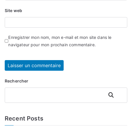
Site web
Enregistrer mon nom, mon e-mail et mon site dans le
navigateur pour mon prochain commentaire.
Rechercher
Rechercher
Recent Posts