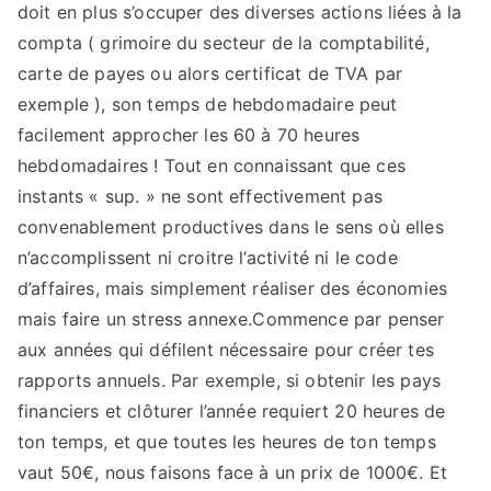
doit en plus s’occuper des diverses actions liées à la
compta ( grimoire du secteur de la comptabilité,
carte de payes ou alors certificat de TVA par
exemple ), son temps de hebdomadaire peut
facilement approcher les 60 à 70 heures
hebdomadaires ! Tout en connaissant que ces
instants « sup. » ne sont effectivement pas
convenablement productives dans le sens où elles
n’accomplissent ni croitre l’activité ni le code
d’affaires, mais simplement réaliser des économies
mais faire un stress annexe.Commence par penser
aux années qui défilent nécessaire pour créer tes
rapports annuels. Par exemple, si obtenir les pays
financiers et clôturer l’année requiert 20 heures de
ton temps, et que toutes les heures de ton temps
vaut 50€, nous faisons face à un prix de 1000€. Et