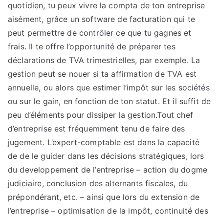
quotidien, tu peux vivre la compta de ton entreprise
aisément, grâce un software de facturation qui te
peut permettre de contrôler ce que tu gagnes et
frais. Il te offre l’opportunité de préparer tes
déclarations de TVA trimestrielles, par exemple. La
gestion peut se nouer si ta affirmation de TVA est
annuelle, ou alors que estimer l’impôt sur les sociétés
ou sur le gain, en fonction de ton statut. Et il suffit de
peu d’éléments pour dissiper la gestion.Tout chef
d’entreprise est fréquemment tenu de faire des
jugement. L’expert-comptable est dans la capacité
de de le guider dans les décisions stratégiques, lors
du developpement de l’entreprise – action du dogme
judiciaire, conclusion des alternants fiscales, du
prépondérant, etc. – ainsi que lors du extension de
l’entreprise – optimisation de la impôt, continuité des