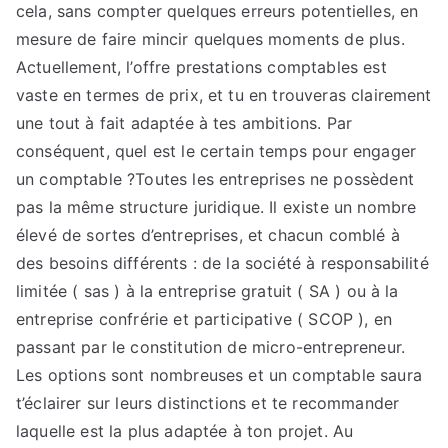
cela, sans compter quelques erreurs potentielles, en
mesure de faire mincir quelques moments de plus.
Actuellement, l’offre prestations comptables est
vaste en termes de prix, et tu en trouveras clairement
une tout à fait adaptée à tes ambitions. Par
conséquent, quel est le certain temps pour engager
un comptable ?Toutes les entreprises ne possèdent
pas la même structure juridique. Il existe un nombre
élevé de sortes d’entreprises, et chacun comblé à
des besoins différents : de la société à responsabilité
limitée ( sas ) à la entreprise gratuit ( SA ) ou à la
entreprise confrérie et participative ( SCOP ), en
passant par le constitution de micro-entrepreneur.
Les options sont nombreuses et un comptable saura
t’éclairer sur leurs distinctions et te recommander
laquelle est la plus adaptée à ton projet. Au