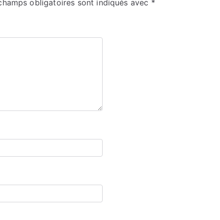
champs obligatoires sont indiqués avec
*