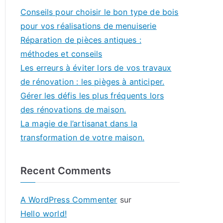
Conseils pour choisir le bon type de bois
pour vos réalisations de menuiserie
Réparation de pièces antiques :
méthodes et conseils
Les erreurs à éviter lors de vos travaux
de rénovation : les pièges à anticiper.
Gérer les défis les plus fréquents lors
des rénovations de maison.
La magie de l’artisanat dans la
transformation de votre maison.
Recent Comments
A WordPress Commenter
sur
Hello world!