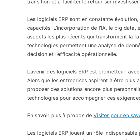
transition et à faciliter le retour sur investisse
Les logiciels ERP sont en constante évolution,
capacités. L’incorporation de l’IA, le big data
aspects les plus récents qui transforment la fa
technologies permettent une analyse de donnée
décision et l’efficacité opérationnelle.
L’avenir des logiciels ERP est prometteur, avec 
Alors que les entreprises aspirent à être plus
proposer des solutions encore plus personnalis
technologies pour accompagner ces exigences
En savoir plus à propos de
Visiter pour en sav
Les logiciels ERP jouent un rôle indispensable