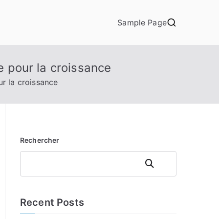
Sample Page
e pour la croissance
ur la croissance
Rechercher
Rechercher
Recent Posts