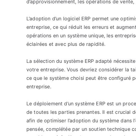
d’approvisionnement, les opérations de vente, l
L’adoption d’un logiciel ERP permet une optimi
entreprise, ce qui réduit les erreurs et augment
opérations en un système unique, les entrepri
éclairées et avec plus de rapidité.
La sélection du système ERP adapté nécessite
votre entreprise. Vous devriez considérer la tai
ce que le système choisi peut être configuré p
entreprise.
Le déploiement d’un système ERP est un proce
de toutes les parties prenantes. Il est crucial
afin de optimiser l’adoption du système dans l
pensée, complétée par un soutien technique con