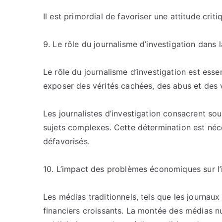
Il est primordial de favoriser une attitude crit
9. Le rôle du journalisme d’investigation dans 
Le rôle du journalisme d’investigation est esse
exposer des vérités cachées, des abus et des v
Les journalistes d’investigation consacrent so
sujets complexes. Cette détermination est néce
défavorisés.
10. L’impact des problèmes économiques sur l’i
Les médias traditionnels, tels que les journaux 
financiers croissants. La montée des médias 