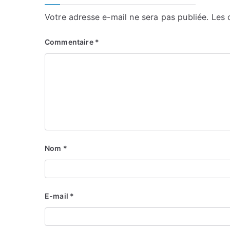
Votre adresse e-mail ne sera pas publiée.
Les 
Commentaire
*
Nom
*
E-mail
*