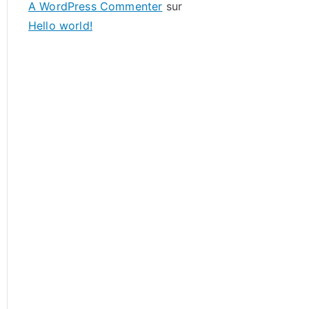
A WordPress Commenter
sur
Hello world!