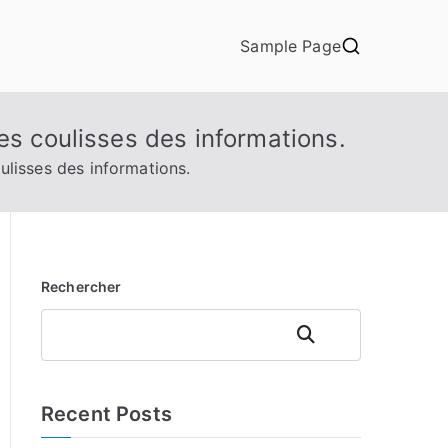
Sample Page
es coulisses des informations.
ulisses des informations.
Rechercher
Rechercher
Recent Posts