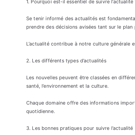
1. Pourquoi est-il essentiel de suivre l’actualité
Se tenir informé des actualités est fondament
prendre des décisions avisées tant sur le plan
L’actualité contribue à notre culture générale
2. Les différents types d’actualités
Les nouvelles peuvent être classées en différe
santé, l’environnement et la culture.
Chaque domaine offre des informations import
quotidienne.
3. Les bonnes pratiques pour suivre l’actualité