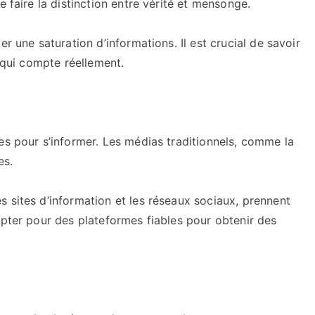
e faire la distinction entre vérité et mensonge.
r une saturation d’informations. Il est crucial de savoir
e qui compte réellement.
es pour s’informer. Les médias traditionnels, comme la
es.
 sites d’information et les réseaux sociaux, prennent
opter pour des plateformes fiables pour obtenir des