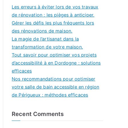
Les erreurs à éviter lors de vos travaux
de rénovation : les pièges à anticiper.
Gérer les défis les plus fréquents lors
des rénovations de maison.
La magie de l’artisanat dans la
transformation de votre maison.
Tout savoir pour optimiser vos projets
d’accessibilité à en Dordogne : solutions
efficaces
Nos recommandations pour optimiser
votre salle de bain accessible en région
de Périgueux : méthodes efficaces
Recent Comments