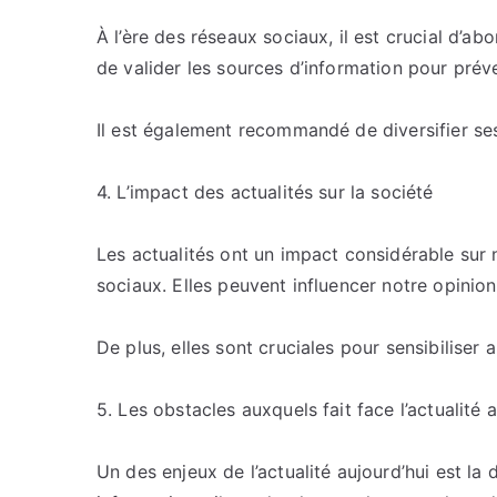
À l’ère des réseaux sociaux, il est crucial d’ab
de valider les sources d’information pour prév
Il est également recommandé de diversifier ses
4. L’impact des actualités sur la société
Les actualités ont un impact considérable su
sociaux. Elles peuvent influencer notre opinion 
De plus, elles sont cruciales pour sensibilise
5. Les obstacles auxquels fait face l’actualité 
Un des enjeux de l’actualité aujourd’hui est la