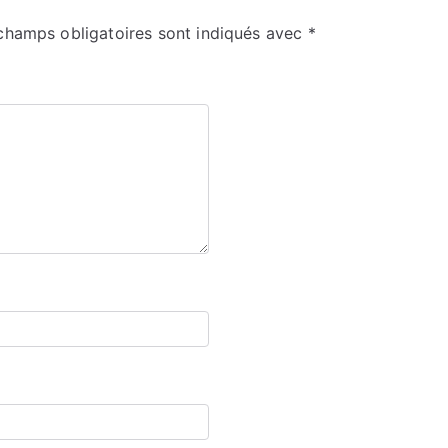
champs obligatoires sont indiqués avec
*