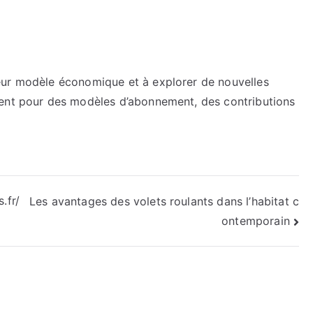
eur modèle économique et à explorer de nouvelles
tent pour des modèles d’abonnement, des contributions
.fr/
Les avantages des volets roulants dans l’habitat c
ontemporain