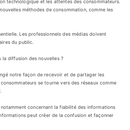
ution technologique et les attentes des consommateurs.
ux nouvelles méthodes de consommation, comme les
ssentielle. Les professionnels des médias doivent
ires du public.
 la diffusion des nouvelles ?
ngé notre façon de recevoir et de partager les
es consommateurs se tourne vers des réseaux comme
.
 notamment concernant la fiabilité des informations
nformations peut créer de la confusion et façonner