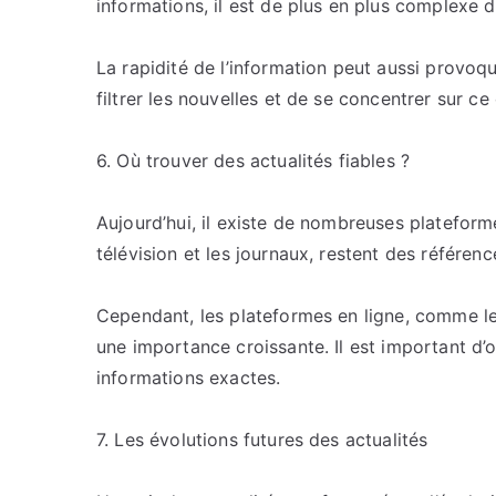
informations, il est de plus en plus complexe d
La rapidité de l’information peut aussi provoque
filtrer les nouvelles et de se concentrer sur c
6. Où trouver des actualités fiables ?
Aujourd’hui, il existe de nombreuses plateform
télévision et les journaux, restent des référenc
Cependant, les plateformes en ligne, comme les
une importance croissante. Il est important d’
informations exactes.
7. Les évolutions futures des actualités