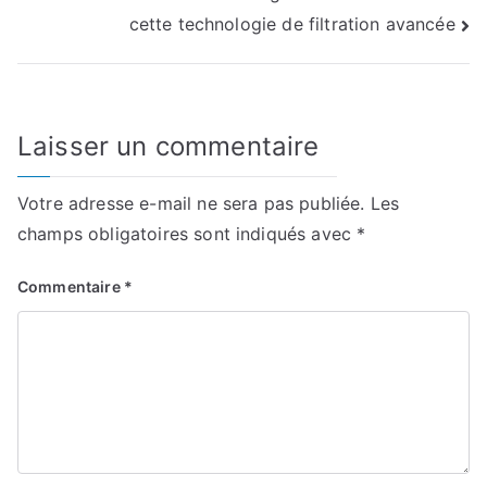
cette technologie de filtration avancée
Laisser un commentaire
Votre adresse e-mail ne sera pas publiée.
Les
champs obligatoires sont indiqués avec
*
Commentaire
*