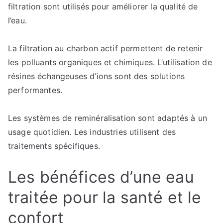
filtration sont utilisés pour améliorer la qualité de
l’eau.
La filtration au charbon actif permettent de retenir
les polluants organiques et chimiques. L’utilisation de
résines échangeuses d’ions sont des solutions
performantes.
Les systèmes de reminéralisation sont adaptés à un
usage quotidien. Les industries utilisent des
traitements spécifiques.
Les bénéfices d’une eau
traitée pour la santé et le
confort