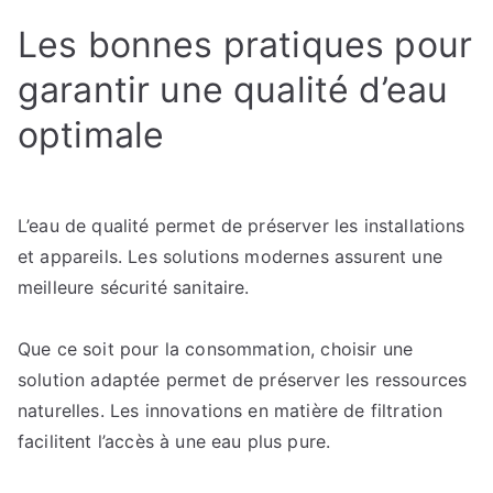
Les bonnes pratiques pour
garantir une qualité d’eau
optimale
L’eau de qualité permet de préserver les installations
et appareils. Les solutions modernes assurent une
meilleure sécurité sanitaire.
Que ce soit pour la consommation, choisir une
solution adaptée permet de préserver les ressources
naturelles. Les innovations en matière de filtration
facilitent l’accès à une eau plus pure.