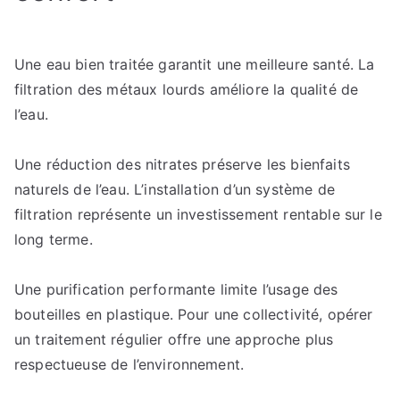
Une eau bien traitée garantit une meilleure santé. La
filtration des métaux lourds améliore la qualité de
l’eau.
Une réduction des nitrates préserve les bienfaits
naturels de l’eau. L’installation d’un système de
filtration représente un investissement rentable sur le
long terme.
Une purification performante limite l’usage des
bouteilles en plastique. Pour une collectivité, opérer
un traitement régulier offre une approche plus
respectueuse de l’environnement.