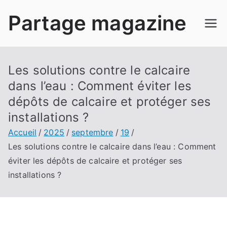
Aller
Partage magazine
au
contenu
Les solutions contre le calcaire
dans l’eau : Comment éviter les
dépôts de calcaire et protéger ses
installations ?
Accueil
2025
septembre
19
Les solutions contre le calcaire dans l’eau : Comment
éviter les dépôts de calcaire et protéger ses
installations ?