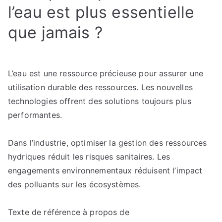
l’eau est plus essentielle
que jamais ?
L’eau est une ressource précieuse pour assurer une
utilisation durable des ressources. Les nouvelles
technologies offrent des solutions toujours plus
performantes.
Dans l’industrie, optimiser la gestion des ressources
hydriques réduit les risques sanitaires. Les
engagements environnementaux réduisent l’impact
des polluants sur les écosystèmes.
Texte de référence à propos de