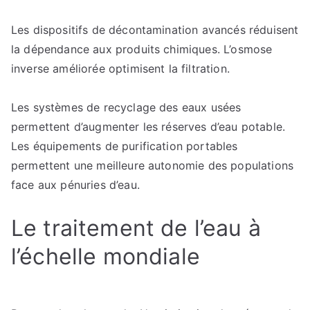
Les dispositifs de décontamination avancés réduisent
la dépendance aux produits chimiques. L’osmose
inverse améliorée optimisent la filtration.
Les systèmes de recyclage des eaux usées
permettent d’augmenter les réserves d’eau potable.
Les équipements de purification portables
permettent une meilleure autonomie des populations
face aux pénuries d’eau.
Le traitement de l’eau à
l’échelle mondiale