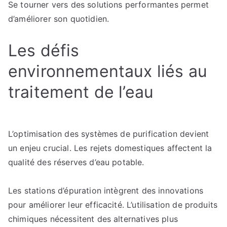
Se tourner vers des solutions performantes permet
d’améliorer son quotidien.
Les défis
environnementaux liés au
traitement de l’eau
L’optimisation des systèmes de purification devient
un enjeu crucial. Les rejets domestiques affectent la
qualité des réserves d’eau potable.
Les stations d’épuration intègrent des innovations
pour améliorer leur efficacité. L’utilisation de produits
chimiques nécessitent des alternatives plus