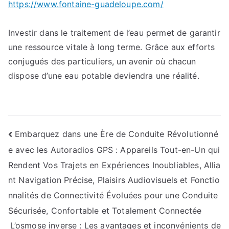
https://www.fontaine-guadeloupe.com/
Investir dans le traitement de l’eau permet de garantir
une ressource vitale à long terme. Grâce aux efforts
conjugués des particuliers, un avenir où chacun
dispose d’une eau potable deviendra une réalité.
Navigation
Embarquez dans une Ère de Conduite Révolutionné
e avec les Autoradios GPS : Appareils Tout-en-Un qui
de
Rendent Vos Trajets en Expériences Inoubliables, Allia
l’article
nt Navigation Précise, Plaisirs Audiovisuels et Fonctio
nnalités de Connectivité Évoluées pour une Conduite
Sécurisée, Confortable et Totalement Connectée
L’osmose inverse : Les avantages et inconvénients de