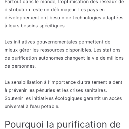
Partout dans le monde, L’optimisation des réseaux de
distribution reste un défi majeur. Les pays en
développement ont besoin de technologies adaptées
à leurs besoins spécifiques.
Les initiatives gouvernementales permettent de
mieux gérer les ressources disponibles. Les stations
de purification autonomes changent la vie de millions
de personnes.
La sensibilisation à l’importance du traitement aident
à prévenir les pénuries et les crises sanitaires.
Soutenir les initiatives écologiques garantit un accès
universel à l’eau potable.
Pourquoi la purification de