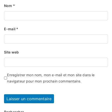
Nom
*
E-mail
*
Site web
Enregistrer mon nom, mon e-mail et mon site dans le
navigateur pour mon prochain commentaire.
Rechercher