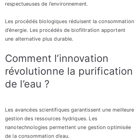
respectueuses de l’environnement.
Les procédés biologiques réduisent la consommation
d’énergie. Les procédés de biofiltration apportent
une alternative plus durable.
Comment l’innovation
révolutionne la purification
de l’eau ?
Les avancées scientifiques garantissent une meilleure
gestion des ressources hydriques. Les
nanotechnologies permettent une gestion optimisée
de la consommation d’eau.