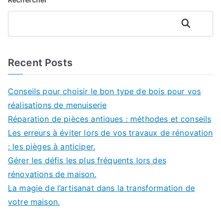
Rechercher
Recent Posts
Conseils pour choisir le bon type de bois pour vos
réalisations de menuiserie
Réparation de pièces antiques : méthodes et conseils
Les erreurs à éviter lors de vos travaux de rénovation
: les pièges à anticiper.
Gérer les défis les plus fréquents lors des
rénovations de maison.
La magie de l’artisanat dans la transformation de
votre maison.