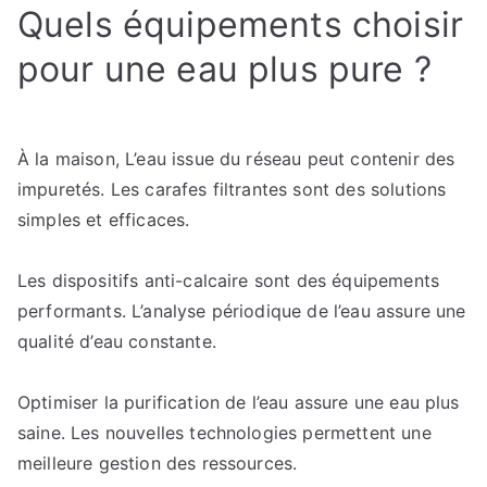
Quels équipements choisir
pour une eau plus pure ?
À la maison, L’eau issue du réseau peut contenir des
impuretés. Les carafes filtrantes sont des solutions
simples et efficaces.
Les dispositifs anti-calcaire sont des équipements
performants. L’analyse périodique de l’eau assure une
qualité d’eau constante.
Optimiser la purification de l’eau assure une eau plus
saine. Les nouvelles technologies permettent une
meilleure gestion des ressources.