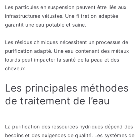
Les particules en suspension peuvent être liés aux
ses
infrastructures vétustes. Une filtration adaptée
installations
?
garantit une eau potable et saine.
Les résidus chimiques nécessitent un processus de
purification adapté. Une eau contenant des métaux
lourds peut impacter la santé de la peau et des
cheveux.
Les principales méthodes
de traitement de l’eau
La purification des ressources hydriques dépend des
besoins et des exigences de qualité. Les systèmes de