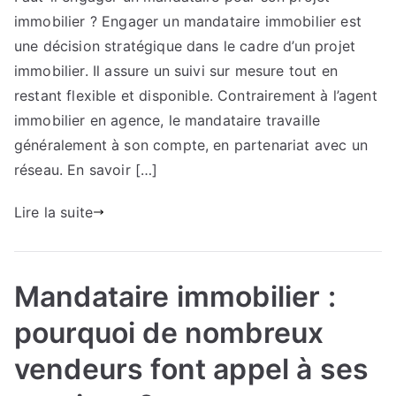
immobilier ? Engager un mandataire immobilier est
appel
à
une décision stratégique dans le cadre d’un projet
un
immobilier. Il assure un suivi sur mesure tout en
mandataire
restant flexible et disponible. Contrairement à l’agent
immobilier
immobilier en agence, le mandataire travaille
?
généralement à son compte, en partenariat avec un
réseau. En savoir […]
Lire la suite
Mandataire immobilier :
pourquoi de nombreux
vendeurs font appel à ses