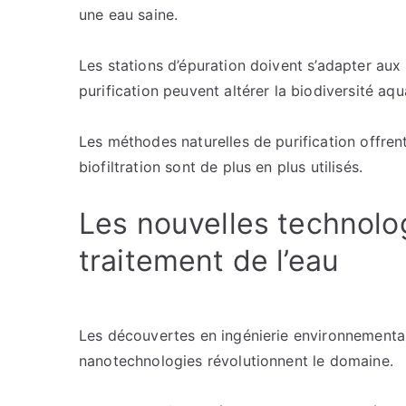
une eau saine.
Les stations d’épuration doivent s’adapter aux
purification peuvent altérer la biodiversité aqu
Les méthodes naturelles de purification offren
biofiltration sont de plus en plus utilisés.
Les nouvelles technolo
traitement de l’eau
Les découvertes en ingénierie environnementale
nanotechnologies révolutionnent le domaine.