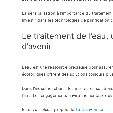
La sensibilisation à l’importance du traitement 
Investir dans les technologies de purification 
Le traitement de l’eau,
d’avenir
L’eau est une ressource précieuse pour assurer
écologiques offrent des solutions toujours pl
Dans l’industrie, choisir les meilleures solutio
l’eau. Les engagements environnementaux ouvr
En savoir plus à propos de
Tout savoir ici