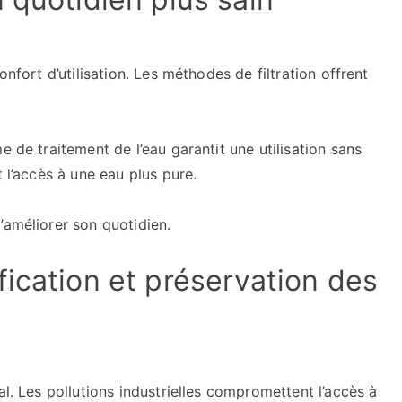
onfort d’utilisation. Les méthodes de filtration offrent
e de traitement de l’eau garantit une utilisation sans
t l’accès à une eau plus pure.
’améliorer son quotidien.
ication et préservation des
al. Les pollutions industrielles compromettent l’accès à