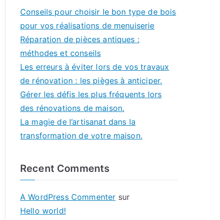
Conseils pour choisir le bon type de bois
pour vos réalisations de menuiserie
Réparation de pièces antiques :
méthodes et conseils
Les erreurs à éviter lors de vos travaux
de rénovation : les pièges à anticiper.
Gérer les défis les plus fréquents lors
des rénovations de maison.
La magie de l’artisanat dans la
transformation de votre maison.
Recent Comments
A WordPress Commenter
sur
Hello world!