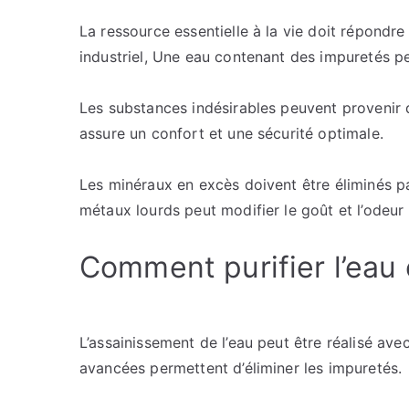
La ressource essentielle à la vie doit répondre 
industriel, Une eau contenant des impuretés p
Les substances indésirables peuvent provenir d
assure un confort et une sécurité optimale.
Les minéraux en excès doivent être éliminés p
métaux lourds peut modifier le goût et l’odeur 
Comment purifier l’eau
L’assainissement de l’eau peut être réalisé ave
avancées permettent d’éliminer les impuretés.