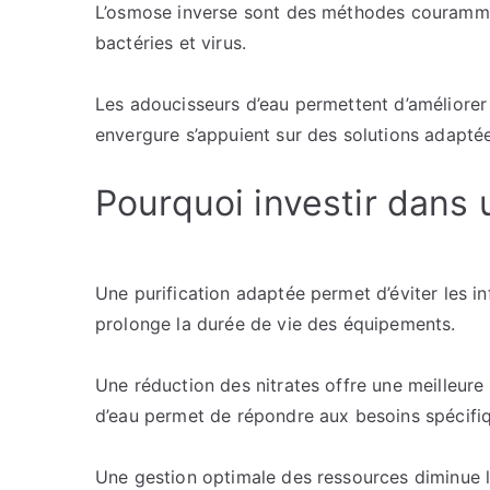
L’osmose inverse sont des méthodes couramment
bactéries et virus.
Les adoucisseurs d’eau permettent d’améliorer 
envergure s’appuient sur des solutions adaptée
Pourquoi investir dans u
Une purification adaptée permet d’éviter les inf
prolonge la durée de vie des équipements.
Une réduction des nitrates offre une meilleure
d’eau permet de répondre aux besoins spécifi
Une gestion optimale des ressources diminue les