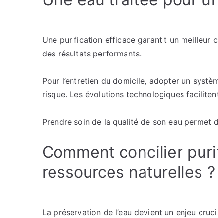
Une purification efficace garantit un meilleur c
des résultats performants.
Pour l’entretien du domicile, adopter un systèm
risque. Les évolutions technologiques faciliten
Prendre soin de la qualité de son eau permet d
Comment concilier purif
ressources naturelles ?
La préservation de l’eau devient un enjeu cruci