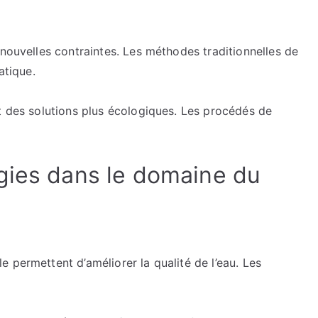
 nouvelles contraintes. Les méthodes traditionnelles de
atique.
t des solutions plus écologiques. Les procédés de
gies dans le domaine du
 permettent d’améliorer la qualité de l’eau. Les