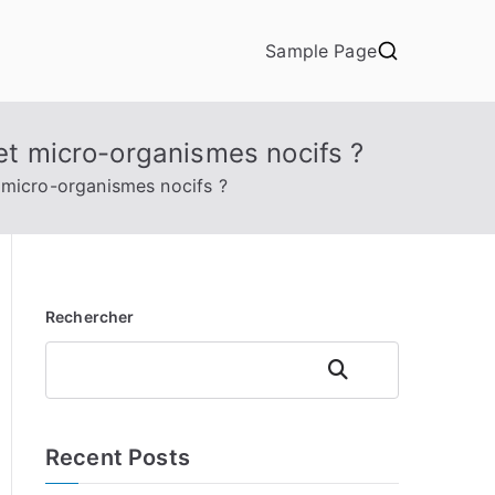
Sample Page
 et micro-organismes nocifs ?
t micro-organismes nocifs ?
Rechercher
Rechercher
Recent Posts