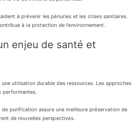
aident à prévenir les pénuries et les crises sanitaires.
contribue à la protection de l’environnement.
 un enjeu de santé et
 une utilisation durable des ressources. Les approches
us performantes.
ns de purification assure une meilleure préservation de
ent de nouvelles perspectives.