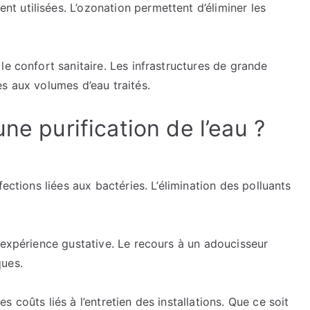
 utilisées. L’ozonation permettent d’éliminer les
le confort sanitaire. Les infrastructures de grande
s aux volumes d’eau traités.
ne purification de l’eau ?
ections liées aux bactéries. L’élimination des polluants
 expérience gustative. Le recours à un adoucisseur
ques.
 coûts liés à l’entretien des installations. Que ce soit