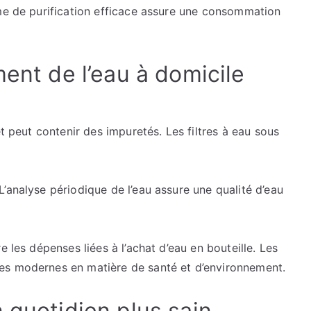
ème de purification efficace assure une consommation
ment de l’eau à domicile
et peut contenir des impuretés. Les filtres à eau sous
’analyse périodique de l’eau assure une qualité d’eau
e les dépenses liées à l’achat d’eau en bouteille. Les
es modernes en matière de santé et d’environnement.
 quotidien plus sain